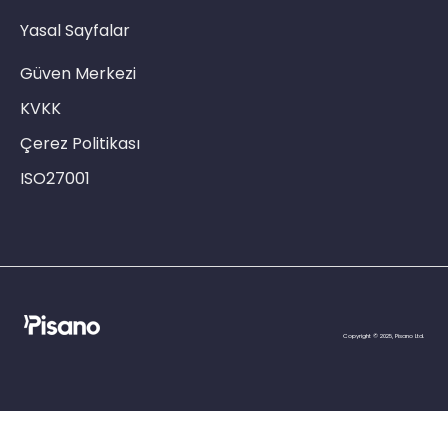
Yasal Sayfalar
Güven Merkezi
KVKK
Çerez Politikası
ISO27001
Copyright © 2025, Pisano Ltd.