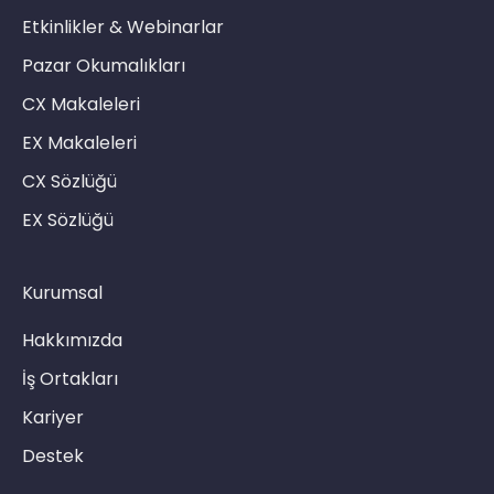
Etkinlikler & Webinarlar
Pazar Okumalıkları
CX Makaleleri
EX Makaleleri
CX Sözlüğü
EX Sözlüğü
Kurumsal
Hakkımızda
İş Ortakları
Kariyer
Destek