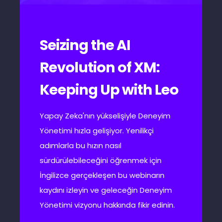
Seizing the AI
Revolution of XM:
Keeping Up with Leo
Yapay Zeka'nın yükselişiyle Deneyim
Yönetimi hızla gelişiyor.
Yenilikçi
adımlarla bu hızın nasıl
sürdürülebileceğini öğrenmek için
İngilizce gerçekleşen bu webinarın
kaydını izleyin ve geleceğin Deneyim
Yönetimi vizyonu hakkında fikir edinin.