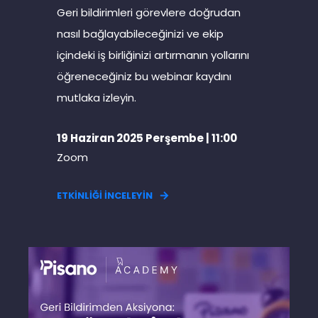
Geri bildirimleri görevlere doğrudan
nasıl bağlayabileceğinizi ve ekip
içindeki iş birliğinizi artırmanın yollarını
öğreneceğiniz bu webinar kaydını
mutlaka izleyin.
19 Haziran 2025 Perşembe | 11:00
Zoom
ETKİNLİĞİ İNCELEYİN