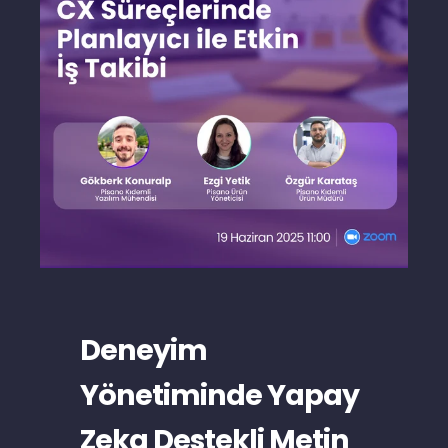
Deneyim
Yönetiminde Yapay
Zeka Destekli Metin