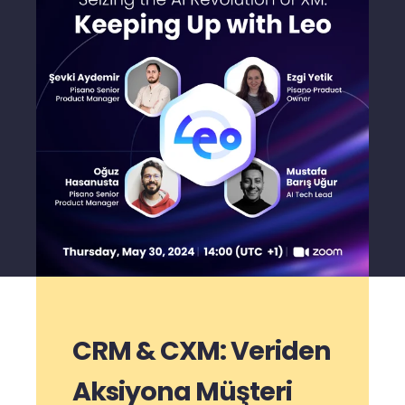
CRM & CXM: Veriden
Aksiyona Müşteri