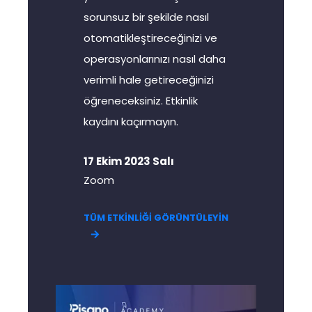
sorunsuz bir şekilde nasıl
otomatikleştireceğinizi ve
operasyonlarınızı nasıl daha
verimli hale getireceğinizi
öğreneceksiniz. Etkinlik
kaydını kaçırmayın.
17 Ekim 2023 Salı
Zoom
TÜM ETKİNLİĞİ GÖRÜNTÜLEYİN