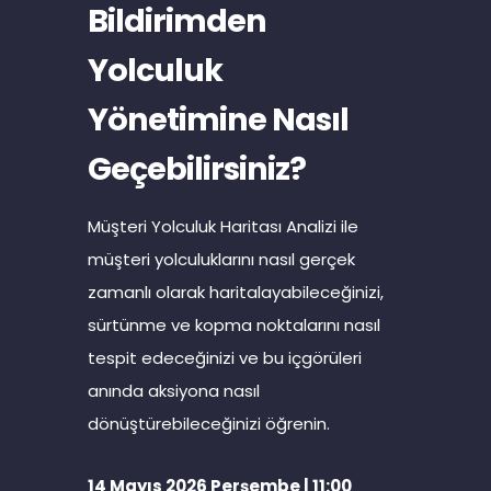
Bildirimden
Yolculuk
Yönetimine Nasıl
Geçebilirsiniz?
Müşteri Yolculuk Haritası Analizi ile
müşteri yolculuklarını nasıl gerçek
zamanlı olarak haritalayabileceğinizi,
sürtünme ve kopma noktalarını nasıl
tespit edeceğinizi ve bu içgörüleri
anında aksiyona nasıl
dönüştürebileceğinizi öğrenin.
14 Mayıs 2026 Perşembe | 11:00