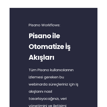
Pisano Workflows:
Pisano ile
Otomatize İş
Akışları
Tüm Pisano kullanıcılarının
izlemesi gereken bu
webinarda süreçleriniz için iş
akışlarını nasıl
tasarlayacağınızı, veri
yönetimini ve iletişimi