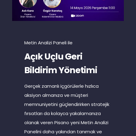
Metin Analizi Paneli ile
Açık Uçlu Geri
Bildirim Yönetimi
Gerçek zamanlı içgörülerle hızlıca
aksiyon almanıza ve müşteri
memnuniyetini güçlendirirken stratejik
fırsatları da kolayca yakalamanıza
olanak veren Pisano yeni Metin Analizi
Panelini daha yakından tanımak ve