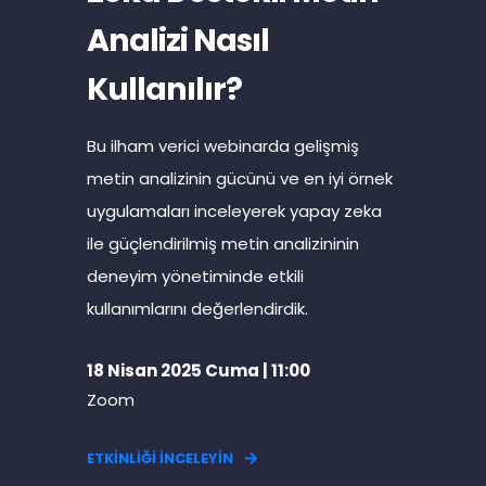
Analizi Nasıl
Kullanılır?
Bu ilham verici webinarda gelişmiş
metin analizinin gücünü ve en iyi örnek
uygulamaları inceleyerek yapay zeka
ile güçlendirilmiş metin analizininin
deneyim yönetiminde etkili
kullanımlarını değerlendirdik.
18 Nisan 2025 Cuma | 11:00
Zoom
ETKİNLİĞİ İNCELEYİN