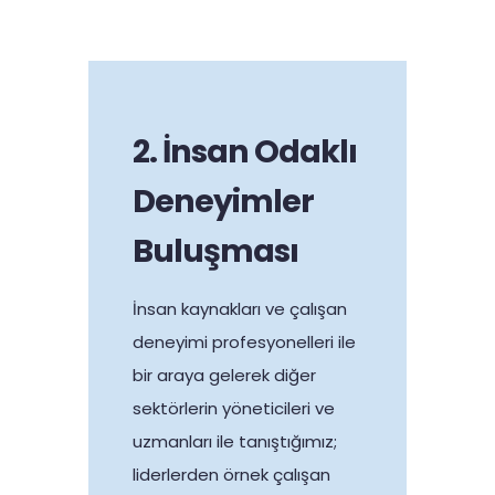
2. İnsan Odaklı
Deneyimler
Buluşması
İnsan kaynakları ve çalışan
deneyimi profesyonelleri ile
bir araya gelerek diğer
sektörlerin yöneticileri ve
uzmanları ile tanıştığımız;
liderlerden örnek çalışan