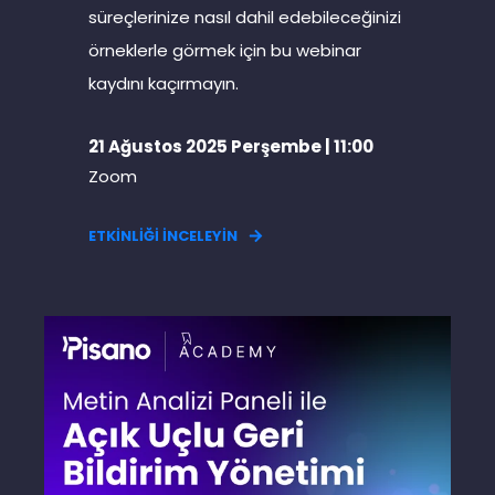
süreçlerinize nasıl dahil edebileceğinizi
örneklerle görmek için bu webinar
kaydını kaçırmayın.
21 Ağustos 2025 Perşembe | 11:00
Zoom
ETKİNLİĞİ İNCELEYİN