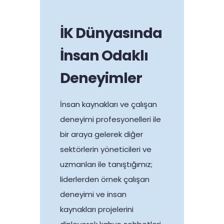
İK Dünyasında
İnsan Odaklı
Deneyimler
İnsan kaynakları ve çalışan
deneyimi profesyonelleri ile
bir araya gelerek diğer
sektörlerin yöneticileri ve
uzmanları ile tanıştığımız;
liderlerden örnek çalışan
deneyimi ve insan
kaynakları projelerini