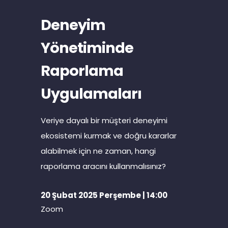
Deneyim
Yönetiminde
Raporlama
Uygulamaları
Veriye dayalı bir müşteri deneyimi
ekosistemi kurmak ve doğru kararlar
alabilmek için ne zaman, hangi
raporlama aracını kullanmalısınız?
20 Şubat 2025 Perşembe | 14:00
Zoom