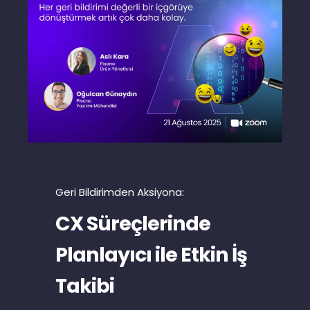
Geri Bildirimden Aksiyona:
CX Süreçlerinde
Planlayıcı ile Etkin İş
Takibi