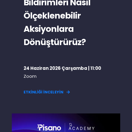
Bildirimleri Nasıl
Ölçeklenebilir
Aksiyonlara
Dönüştürürüz?
24 Haziran 2026 Çarşamba | 11:00
Zoom
ETKİNLİĞİ İNCELEYİN