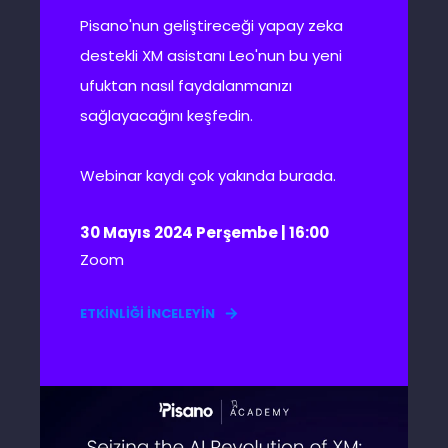
Pisano'nun geliştireceği yapay zeka
destekli XM asistanı Leo'nun bu yeni
ufuktan nasıl faydalanmanızı
sağlayacağını keşfedin.
Webinar kaydı çok yakında burada.
30 Mayıs 2024 Perşembe | 16:00
Zoom
ETKİNLİĞİ İNCELEYİN