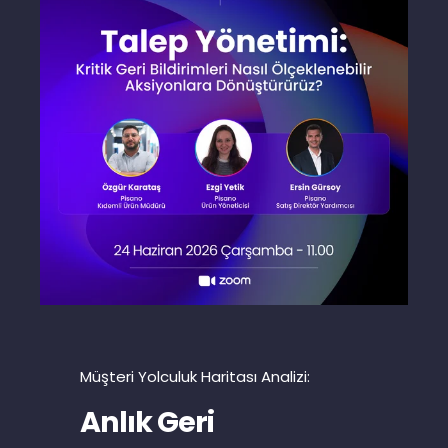
Müşteri Yolculuk Haritası Analizi:
Anlık Geri