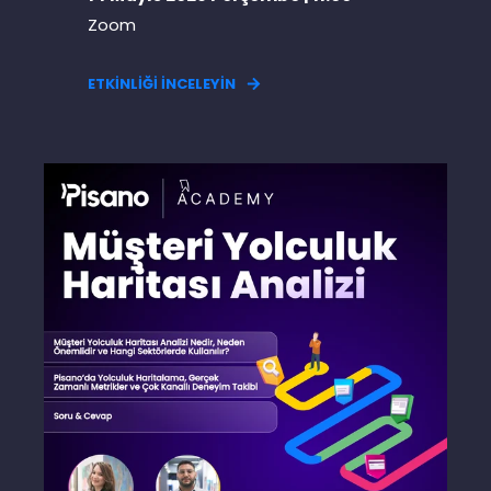
Zoom
ETKİNLİĞİ İNCELEYİN