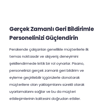
Gerçek Zamanlı Geri Bildirimle
Personelinizi Güçlendirin
Perakende çalışanları genellikle müşterilerle ilk
temas noktasıdır ve alışveriş deneyimini
şekillendirmede kritik bir rol oynarlar. Pisano,
personelinizi gerçek zamanlı geri bildirim ve
eyleme geçirilebilir içgörülerle donatarak
müşterilere olan yaklaşımlarını sürekli olarak
uyarlamalarını sağlar ve bu da müşteri
etkileşimlerinin kalitesini doğrudan etkiler.