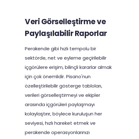
Veri Görselleştirme ve
Paylaşılabilir Raporlar
Perakende gibi hızlı tempolu bir
sektörde, net ve eyleme geçirilebilir
içgörülere erişim, bilinçli kararlar almak
için çok önemlidir. Pisano'nun
özelleştirilebilir gösterge tabloları,
verileri görselleştirmeyi ve ekipler
arasında içgörüleri paylaşmayı
kolaylaştırır, böylece kuruluşun her
seviyesi, hızlı hareket etmek ve
perakende operasyonlarınızı