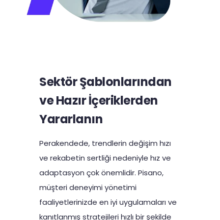
Sektör Şablonlarından
ve Hazır İçeriklerden
Yararlanın
Perakendede, trendlerin değişim hızı
ve rekabetin sertliği nedeniyle hız ve
adaptasyon çok önemlidir. Pisano,
müşteri deneyimi yönetimi
faaliyetlerinizde en iyi uygulamaları ve
kanıtlanmış stratejileri hızlı bir şekilde