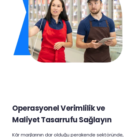
Operasyonel Verimlilik ve
Maliyet Tasarrufu Sağlayın
Kâr marjlarının dar olduğu perakende sektöründe,