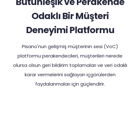
Bütünleşik ve Perakende
Odaklı Bir Müşteri
Deneyimi Platformu
Pisano'nun gelişmiş müşterinin sesi (VoC)
platformu perakendecileri, müşterileri nerede
olursa olsun geri bildirim toplamaları ve veri odaklı
karar vermelerini sağlayan içgörülerden
faydalanmaları için güçlendirir.