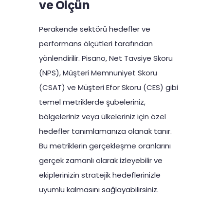
ve Ölçün
Perakende sektörü hedefler ve
performans ölçütleri tarafından
yönlendirilir. Pisano, Net Tavsiye Skoru
(NPS), Müşteri Memnuniyet Skoru
(CSAT) ve Müşteri Efor Skoru (CES) gibi
temel metriklerde şubeleriniz,
bölgeleriniz veya ülkeleriniz için özel
hedefler tanımlamanıza olanak tanır.
Bu metriklerin gerçekleşme oranlarını
gerçek zamanlı olarak izleyebilir ve
ekiplerinizin stratejik hedeflerinizle
uyumlu kalmasını sağlayabilirsiniz.