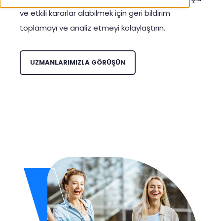
ve etkili kararlar alabilmek için geri bildirim
toplamayı ve analiz etmeyi kolaylaştırın.
UZMANLARIMIZLA GÖRÜŞÜN