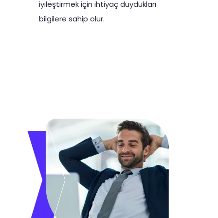
iyileştirmek için ihtiyaç duydukları
bilgilere sahip olur.