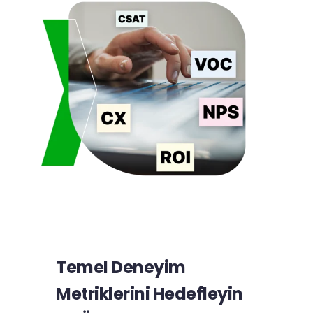
Temel Deneyim
Metriklerini Hedefleyin