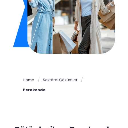
Home
Sektörel Çözümler
Perakende