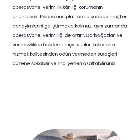
operasyonel verimlilik kârlılığı korumanın
anahtarıdır. Pisano'nun platformu sadece müşteri
deneyimlerini geliştirmekle kalmaz, aynı zamanda
operasyonel verimliliği de artırır. Darboğazları ve
verimsizlikleri belirlemek için verileri kullanarak,
hizmet kalitesinden ödün vermeden süreçleri
düzene sokabilir ve maliyetleri azaltabilirsiniz.