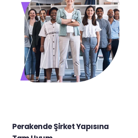
Perakende Şirket Yapısına