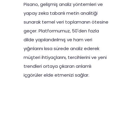
Pisano, gelişmiş analiz yöntemleri ve
yapay zeka tabanlı metin analitiği
sunarak temel veri toplamanın ötesine
geçer. Platformumuz, 50'den fazla
dilde yapılandırılmış ve ham veri
yığınlarını kısa sürede analiz ederek
müşteri ihtiyaçlarını, tercihlerini ve yeni
trendleri ortaya çıkaran anlamlı
içgörüler elde etmenizi sağlar.