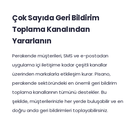
Çok Sayıda Geri Bildirim
Toplama Kanalından
Yararlanın
Perakende müşterileri, SMS ve e-postadan
uygulama içi iletişime kadar çeşitli kanallar
üzerinden markalarla etkileşim kurar. Pisano,
perakende sektöründeki en önemli geri bildirim
toplama kanallarının tümünü destekler. Bu
şekilde, müşterilerinizle her yerde buluşabilir ve en
doğru anda geri bildirimleri toplayabilirsiniz.