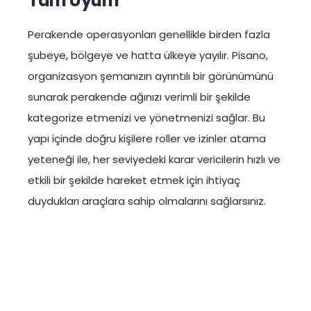
Tam Uyum
Perakende operasyonları genellikle birden fazla
şubeye, bölgeye ve hatta ülkeye yayılır. Pisano,
organizasyon şemanızın ayrıntılı bir görünümünü
sunarak perakende ağınızı verimli bir şekilde
kategorize etmenizi ve yönetmenizi sağlar. Bu
yapı içinde doğru kişilere roller ve izinler atama
yeteneği ile, her seviyedeki karar vericilerin hızlı ve
etkili bir şekilde hareket etmek için ihtiyaç
duydukları araçlara sahip olmalarını sağlarsınız.