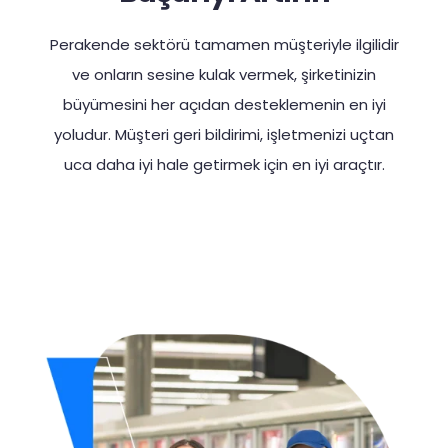
Perakende sektörü tamamen müşteriyle ilgilidir
ve onların sesine kulak vermek, şirketinizin
büyümesini her açıdan desteklemenin en iyi
yoludur. Müşteri geri bildirimi, işletmenizi uçtan
uca daha iyi hale getirmek için en iyi araçtır.