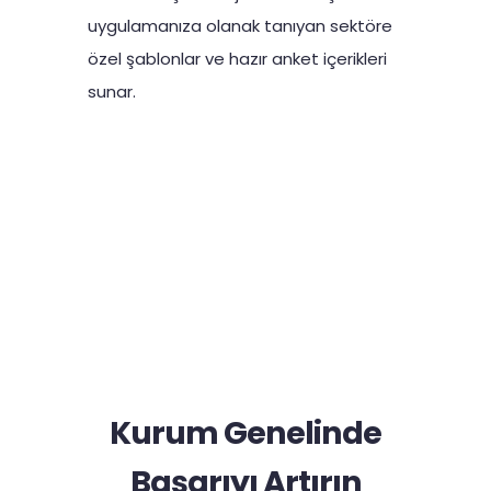
uygulamanıza olanak tanıyan sektöre
özel şablonlar ve hazır anket içerikleri
sunar.
Kurum Genelinde
Başarıyı Artırın