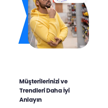
Müşterilerinizi ve
Trendleri Daha İyi
Anlayın