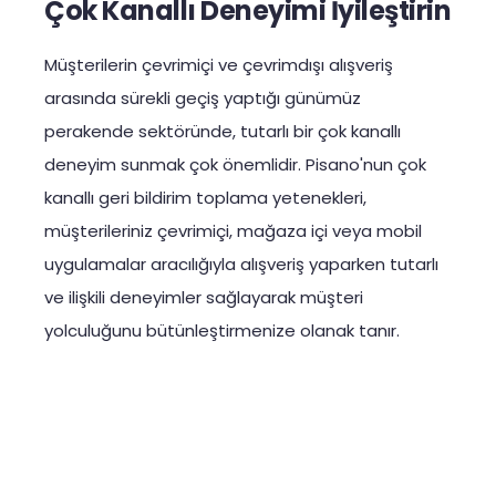
Çok Kanallı Deneyimi İyileştirin
Müşterilerin çevrimiçi ve çevrimdışı alışveriş
arasında sürekli geçiş yaptığı günümüz
perakende sektöründe, tutarlı bir çok kanallı
deneyim sunmak çok önemlidir. Pisano'nun çok
kanallı geri bildirim toplama yetenekleri,
müşterileriniz çevrimiçi, mağaza içi veya mobil
uygulamalar aracılığıyla alışveriş yaparken tutarlı
ve ilişkili deneyimler sağlayarak müşteri
yolculuğunu bütünleştirmenize olanak tanır.