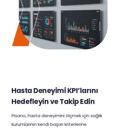
Hasta Deneyimi KPI’larını
Hedefleyin ve Takip Edin
Pisano, hasta deneyimini ölçmek için sağlık
kurumlarının kendi başarı kriterlerine