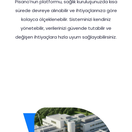
Pisano’nun platformu, sağlık kuruluşunuzda kısa
sürede devreye alınabilir ve ihtiyaçlarınıza göre
kolayca ölçeklenebilir. Sisteminizi kendiniz
yönetebilir, verilerinizi güvende tutabilir ve
değişen ihtiyaçlara hızla uyum sağlayabilirsiniz.