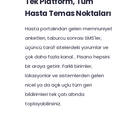
Tek Platform, Tüm
Hasta Temas Noktaları
Hasta portalından gelen memnuniyet
anketleri, taburcu sonrası SMS'ler,
üçüncü taraf sitelerdeki yorumlar ve
çok daha fazla kanal... Pisano hepsini
bir araya getirir. Farklı birimler,
lokasyonlar ve sistemlerden gelen
nicel ya da açık uçlu tüm geri
bildirimleri tek çatı altında
toplayabilirsiniz.