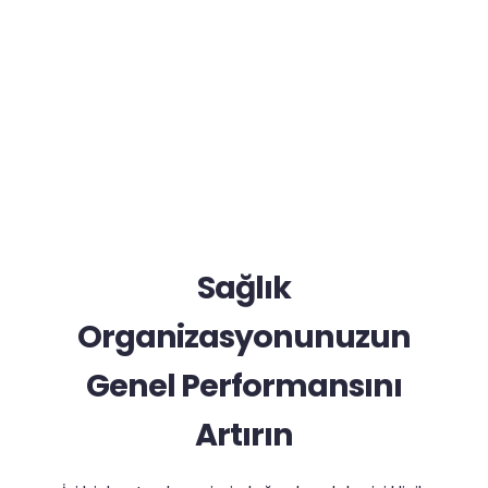
Sağlık
Organizasyonunuzun
Genel Performansını
Artırın