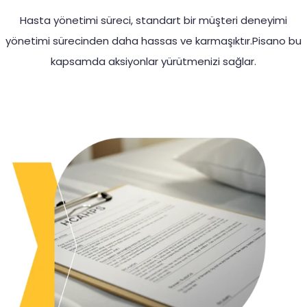
Hasta yönetimi süreci, standart bir müşteri deneyimi
yönetimi sürecinden daha hassas ve karmaşıktır.Pisano bu
kapsamda aksiyonlar yürütmenizi sağlar.