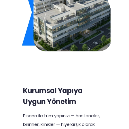
Kurumsal Yapıya
Uygun Yönetim
Pisano ile tüm yapınızı — hastaneler,
birimler, klinikler — hiyerarşik olarak