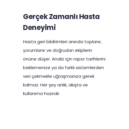
Gerçek Zamanlı Hasta
Deneyimi
Hasta geri bildirimleri anında toplanır,
yorumlanır ve doğrudan ekiplerin
önüne düşer. Analiz için rapor tarihlerini
beklemenize ya da farklı sistemlerden
veri çekmekle uğraşmanıza gerek
kalmaz. Her şey anlık, akışta ve
kullanıma hazırdır.