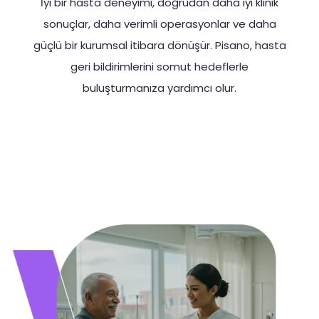
İyi bir hasta deneyimi, doğrudan daha iyi klinik
sonuçlar, daha verimli operasyonlar ve daha
güçlü bir kurumsal itibara dönüşür. Pisano, hasta
geri bildirimlerini somut hedeflerle
buluşturmanıza yardımcı olur.