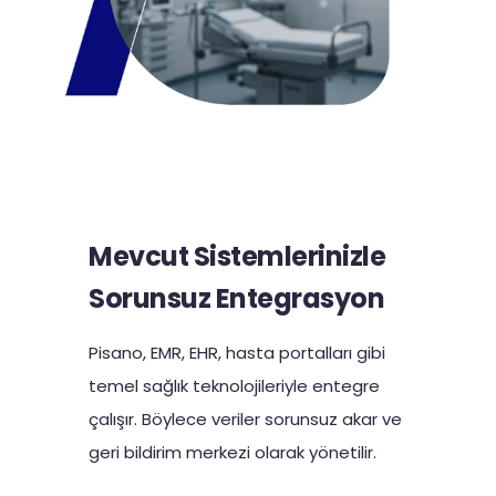
Mevcut Sistemlerinizle
Sorunsuz Entegrasyon
Pisano, EMR, EHR, hasta portalları gibi
temel sağlık teknolojileriyle entegre
çalışır. Böylece veriler sorunsuz akar ve
geri bildirim merkezi olarak yönetilir.