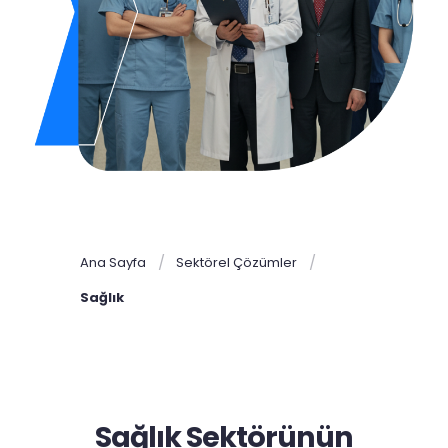
Ana Sayfa
Sektörel Çözümler
Sağlık
Sağlık Sektörünün