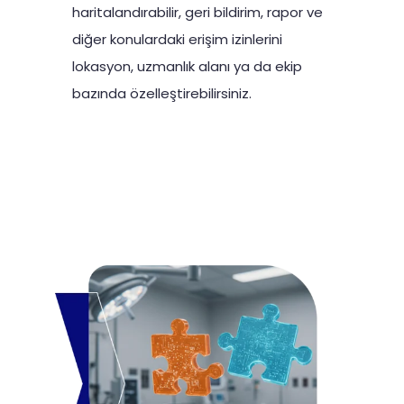
haritalandırabilir, geri bildirim, rapor ve
diğer konulardaki erişim izinlerini
lokasyon, uzmanlık alanı ya da ekip
bazında özelleştirebilirsiniz.