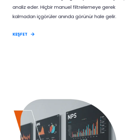
analiz eder. Hiçbir manuel filtrelemeye gerek
kalmadan içgörüler anında görünür hale gelir.
KEŞFET