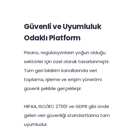
Güvenli ve Uyumluluk
Odaklı Platform
Pisano, regülasyonların yoğun olduğu
sektörler için özel olarak tasarlanmıştır.
Tüm geri bildirim kanallarında veri
toplama, işleme ve erişim yönetimi
güvenli şekilde gerçekleşir.
HIPAA, ISO/IEC 27001 ve GDPR gibi önde
gelen veri güvenliği standartlarına tam
uyumludur.