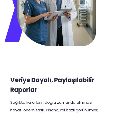
Veriye Dayalı, Paylaşılabilir
Raporlar
Sağlıkta kararların doğru zamanda alınması
hayati önem taşır. Pisano, rol bazlı görünümler,