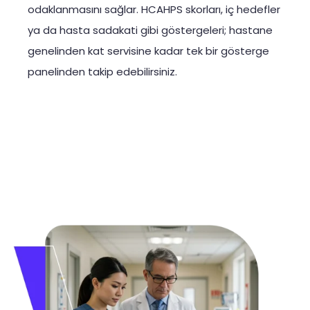
odaklanmasını sağlar. HCAHPS skorları, iç hedefler
ya da hasta sadakati gibi göstergeleri; hastane
genelinden kat servisine kadar tek bir gösterge
panelinden takip edebilirsiniz.