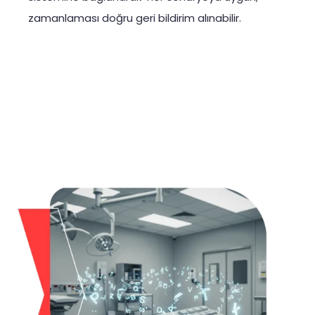
zamanlaması doğru geri bildirim alınabilir.