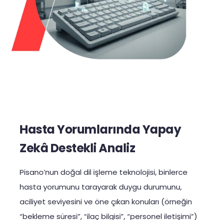
Hasta Yorumlarında Yapay
Zekâ Destekli Analiz
Pisano’nun doğal dil işleme teknolojisi, binlerce
hasta yorumunu tarayarak duygu durumunu,
aciliyet seviyesini ve öne çıkan konuları (örneğin
“bekleme süresi”, “ilaç bilgisi”, “personel iletişimi”)