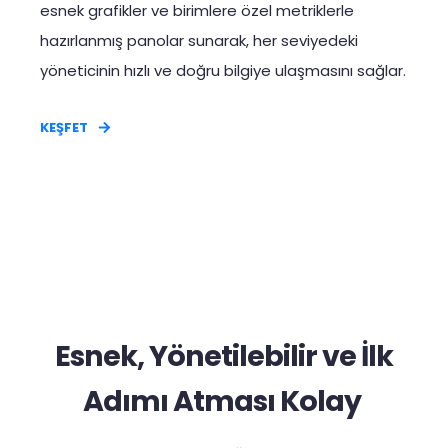
esnek grafikler ve birimlere özel metriklerle
hazırlanmış panolar sunarak, her seviyedeki
yöneticinin hızlı ve doğru bilgiye ulaşmasını sağlar.
KEŞFET
Esnek, Yönetilebilir ve İlk
Adımı Atması Kolay