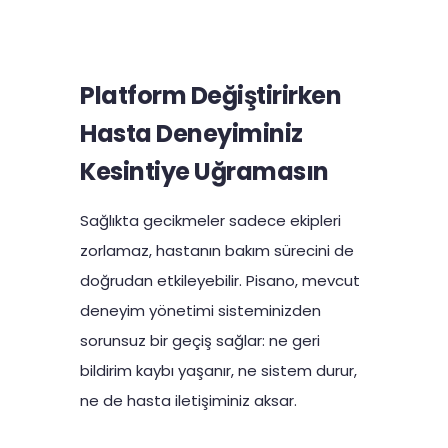
Platform Değiştirirken
Hasta Deneyiminiz
Kesintiye Uğramasın
Sağlıkta gecikmeler sadece ekipleri
zorlamaz, hastanın bakım sürecini de
doğrudan etkileyebilir. Pisano, mevcut
deneyim yönetimi sisteminizden
sorunsuz bir geçiş sağlar: ne geri
bildirim kaybı yaşanır, ne sistem durur,
ne de hasta iletişiminiz aksar.