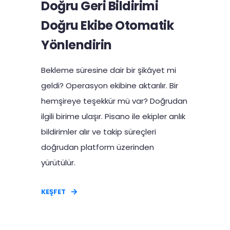
Doğru Geri Bildirimi
Doğru Ekibe Otomatik
Yönlendirin
Bekleme süresine dair bir şikâyet mi
geldi? Operasyon ekibine aktarılır. Bir
hemşireye teşekkür mü var? Doğrudan
ilgili birime ulaşır. Pisano ile ekipler anlık
bildirimler alır ve takip süreçleri
doğrudan platform üzerinden
yürütülür.
KEŞFET