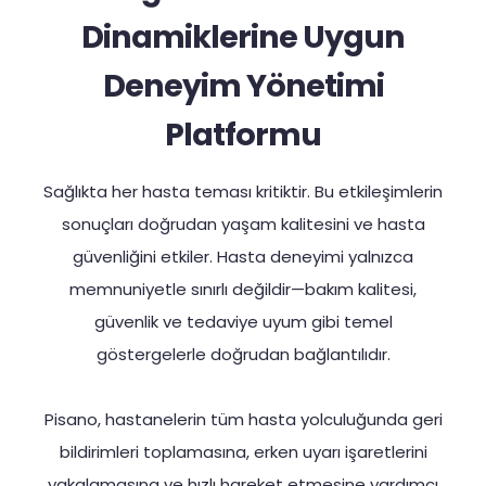
Dinamiklerine Uygun
Deneyim Yönetimi
Platformu
Sağlıkta her hasta teması kritiktir. Bu etkileşimlerin
sonuçları doğrudan yaşam kalitesini ve hasta
güvenliğini etkiler. Hasta deneyimi yalnızca
memnuniyetle sınırlı değildir—bakım kalitesi,
güvenlik ve tedaviye uyum gibi temel
göstergelerle doğrudan bağlantılıdır.
Pisano, hastanelerin tüm hasta yolculuğunda geri
bildirimleri toplamasına, erken uyarı işaretlerini
yakalamasına ve hızlı hareket etmesine yardımcı