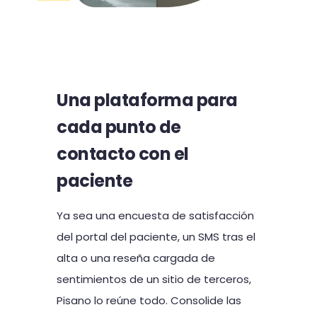
Una plataforma para
cada punto de
contacto con el
paciente
Ya sea una encuesta de satisfacción
del portal del paciente, un SMS tras el
alta o una reseña cargada de
sentimientos de un sitio de terceros,
Pisano lo reúne todo. Consolide las