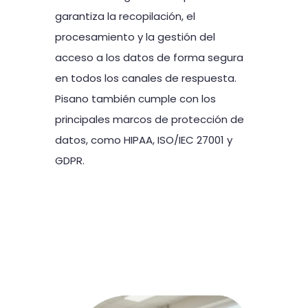
garantiza la recopilación, el
procesamiento y la gestión del
acceso a los datos de forma segura
en todos los canales de respuesta.
Pisano también cumple con los
principales marcos de protección de
datos, como HIPAA, ISO/IEC 27001 y
GDPR.