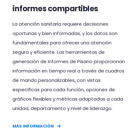
informes compartibles
La atención sanitaria requiere decisiones
oportunas y bien informadas, y los datos son
fundamentales para ofrecer una atención
segura y eficiente. Las herramientas de
generación de informes de Pisano proporcionan
información en tiempo real a través de cuadros
de mando personalizables, con vistas
específicas para cada función, opciones de
gráficos flexibles y métricas adaptadas a cada
unidad, departamento y nivel de liderazgo.
MÁS INFORMACIÓN