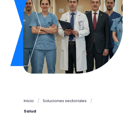
Inicio
Soluciones sectoriales
Salud