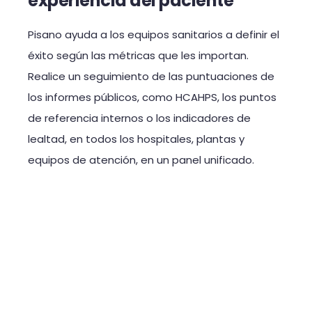
experiencia del paciente
Pisano ayuda a los equipos sanitarios a definir el
éxito según las métricas que les importan.
Realice un seguimiento de las puntuaciones de
los informes públicos, como HCAHPS, los puntos
de referencia internos o los indicadores de
lealtad, en todos los hospitales, plantas y
equipos de atención, en un panel unificado.