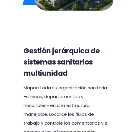
Gestión jerárquica de
sistemas sanitarios
multiunidad
Mapee toda su organización sanitaria
-clínicas, departamentos y
hospitales- en una estructura
manejable. Localice los flujos de
trabajo y controle los comentarios y el
acceso a los informes por región,