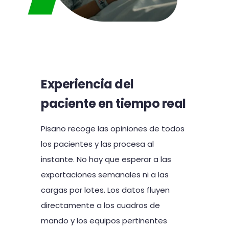
Experiencia del
paciente en tiempo real
Pisano recoge las opiniones de todos
los pacientes y las procesa al
instante. No hay que esperar a las
exportaciones semanales ni a las
cargas por lotes. Los datos fluyen
directamente a los cuadros de
mando y los equipos pertinentes