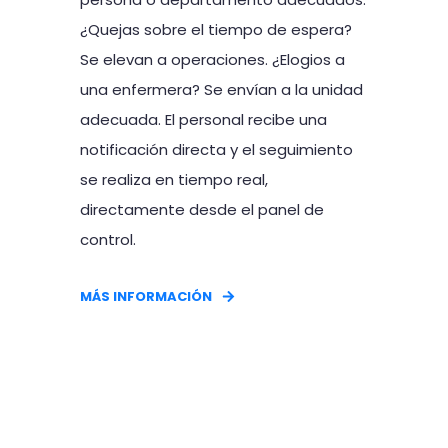
¿Quejas sobre el tiempo de espera?
Se elevan a operaciones. ¿Elogios a
una enfermera? Se envían a la unidad
adecuada. El personal recibe una
notificación directa y el seguimiento
se realiza en tiempo real,
directamente desde el panel de
control.
MÁS INFORMACIÓN