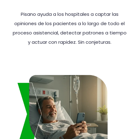
Pisano ayuda a los hospitales a captar las
opiniones de los pacientes a lo largo de todo el
proceso asistencial, detectar patrones a tiempo
y actuar con rapidez. Sin conjeturas.