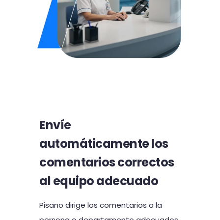
Envíe
automáticamente los
comentarios correctos
al equipo adecuado
Pisano dirige los comentarios a la
persona o departamento adecuados.