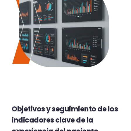
Objetivos y seguimiento de los
indicadores clave de la