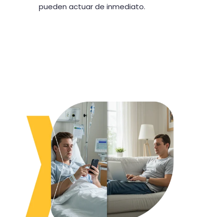
pueden actuar de inmediato.