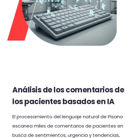
Análisis de los comentarios de
los pacientes basados en IA
El procesamiento del lenguaje natural de Pisano
escanea miles de comentarios de pacientes en
busca de sentimientos, urgencia y tendencias,