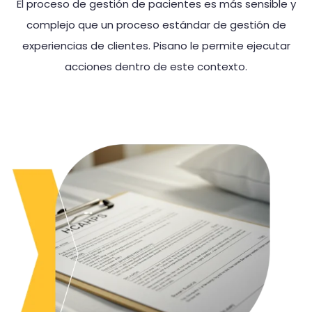
El proceso de gestión de pacientes es más sensible y
complejo que un proceso estándar de gestión de
experiencias de clientes. Pisano le permite ejecutar
acciones dentro de este contexto.