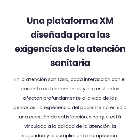
Una plataforma XM
diseñada para las
exigencias de la atención
sanitaria
En la atención sanitaria, cada interacción con el
paciente es fundamental, y los resultados
afectan profundamente a la vida de las
personas. La experiencia del paciente no es sólo
una cuestión de satisfacción, sino que está
vinculada a la calidad de la atención, la
seguridad y el cumplimiento terapéutico.