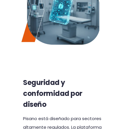
Seguridad y
conformidad por
diseño
Pisano está diseñado para sectores
altamente regulados. La plataforma