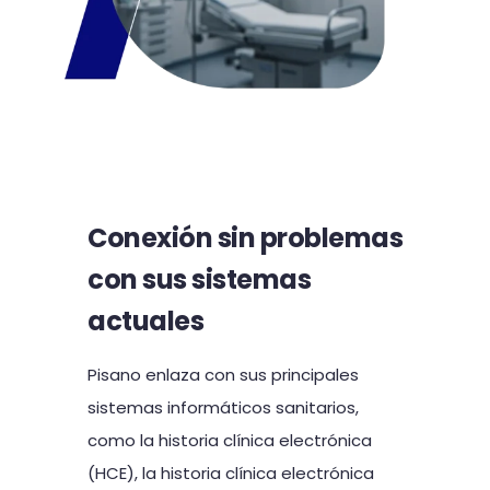
Conexión sin problemas
con sus sistemas
actuales
Pisano enlaza con sus principales
sistemas informáticos sanitarios,
como la historia clínica electrónica
(HCE), la historia clínica electrónica