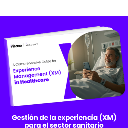
Gestión de la experiencia (XM)
para el sector sanitario