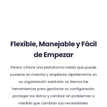
Flexible, Manejable y Fácil
de Empezar
Pisano ofrece una plataforma sólida que puede
ponerse en marcha y ampliarse rápidamente en
su organización sanitaria. Le damos las
herramientas para gestionar su configuración,
proteger los datos y cambiar sin problemas a
medida que cambian sus necesidades.