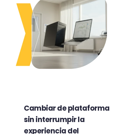
Cambiar de plataforma
sin interrumpir la
experiencia del