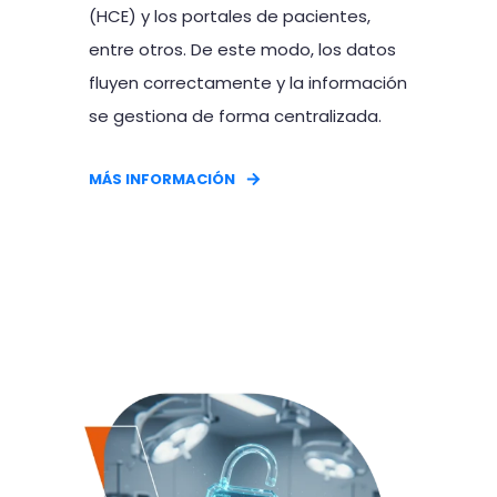
(HCE) y los portales de pacientes,
entre otros. De este modo, los datos
fluyen correctamente y la información
se gestiona de forma centralizada.
MÁS INFORMACIÓN