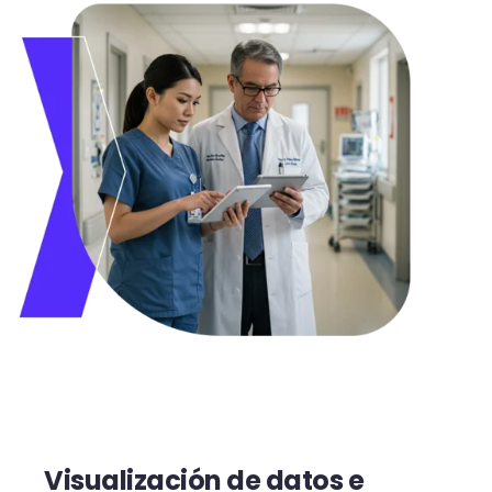
Visualización de datos e