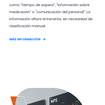
como "tiempo de espera", "información sobre
medicación" o "comunicación del personal". La
información aflora al instante, sin necesidad de
clasificación manual.
MÁS INFORMACIÓN