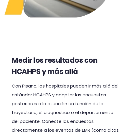
Medir los resultados con
HCAHPS y más allá
Con Pisano, los hospitales pueden ir más allá del
estándar HCAHPS y adaptar las encuestas
posteriores a la atención en función de la
trayectoria, el diagnóstico o el departamento
del paciente. Conecte las encuestas
directamente a los eventos de EMR (como altas