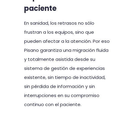
paciente
En sanidad, los retrasos no sólo
frustran a los equipos, sino que
pueden afectar a la atención. Por eso
Pisano garantiza una migración fluida
y totalmente asistida desde su
sistema de gestión de experiencias
existente, sin tiempo de inactividad,
sin pérdida de información y sin
interrupciones en su compromiso
continuo con el paciente.