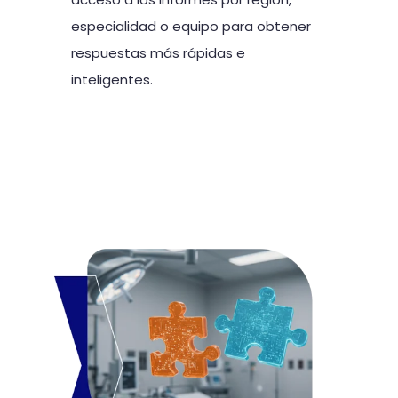
especialidad o equipo para obtener
respuestas más rápidas e
inteligentes.