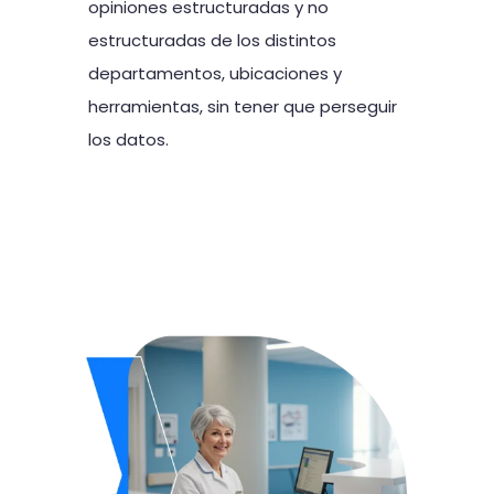
opiniones estructuradas y no
estructuradas de los distintos
departamentos, ubicaciones y
herramientas, sin tener que perseguir
los datos.