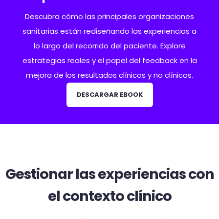
Descubra cómo las principales organizaciones
sanitarias están rediseñando las experiencias a
lo largo del recorrido del paciente. Explore
estrategias reales y el papel del feedback en la
mejora de los resultados clínicos y no clínicos.
DESCARGAR EBOOK
Gestionar las experiencias con
el contexto clínico