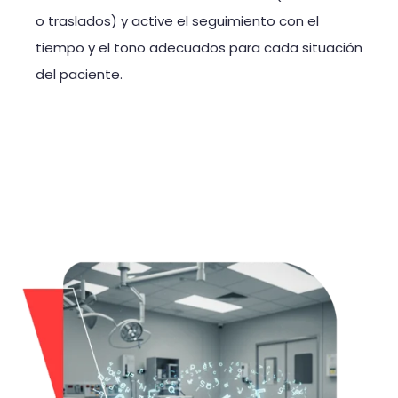
o traslados) y active el seguimiento con el
tiempo y el tono adecuados para cada situación
del paciente.