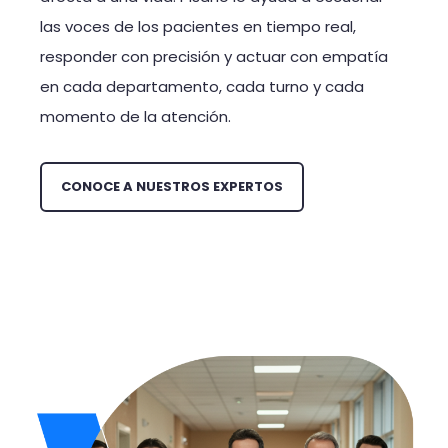
las voces de los pacientes en tiempo real,
responder con precisión y actuar con empatía
en cada departamento, cada turno y cada
momento de la atención.
CONOCE A NUESTROS EXPERTOS