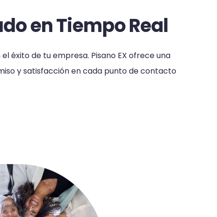
eado en Tiempo Real
 el éxito de tu empresa. Pisano EX ofrece una
iso y satisfacción en cada punto de contacto