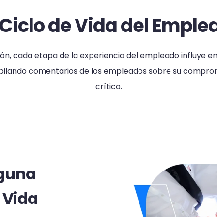
 Ciclo de Vida del Empl
ón, cada etapa de la experiencia del empleado influye en
copilando comentarios de los empleados sobre su comprom
crítico.
nguna
 Vida