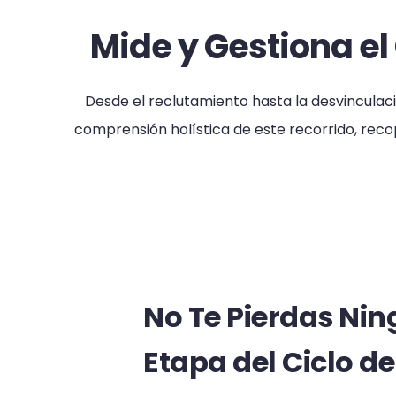
Mide y Gestiona el
Desde el reclutamiento hasta la desvinculaci
comprensión holística de este recorrido, re
No Te Pierdas Ni
Etapa del Ciclo de