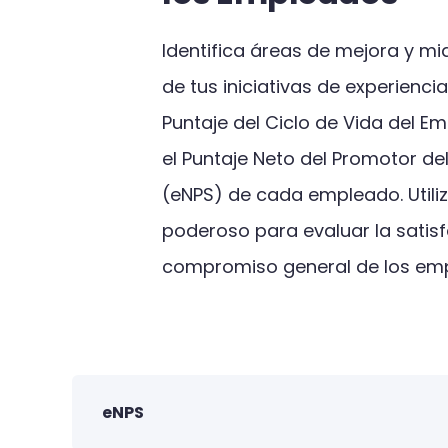
Identifica áreas de mejora y mi
de tus iniciativas de experiencia
Puntaje del Ciclo de Vida del E
el Puntaje Neto del Promotor d
(eNPS) de cada empleado. Utiliz
poderoso para evaluar la satisf
compromiso general de los em
eNPS