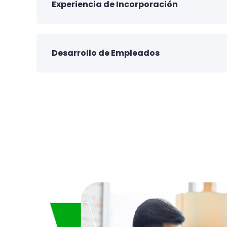
Experiencia de Incorporación
Desarrollo de Empleados