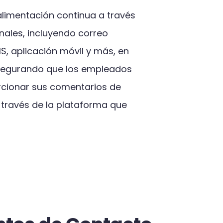
alimentación continua a través
nales, incluyendo correo
S, aplicación móvil y más, en
asegurando que los empleados
cionar sus comentarios de
 través de la plataforma que