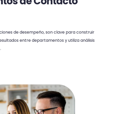
ntos de Contacto
aciones de desempeño, son clave para construir
sultados entre departamentos y utiliza análisis
.