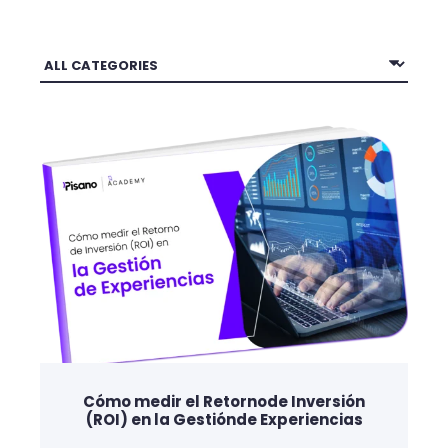
Cómo medir el Retornode Inversión
(ROI) en la Gestiónde Experiencias