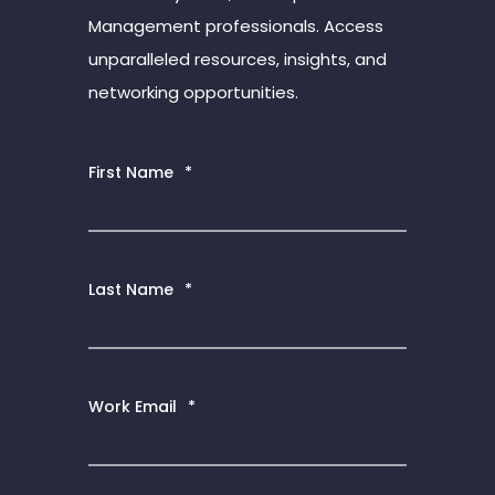
Management professionals. Access
unparalleled resources, insights, and
networking opportunities.
First Name
*
Last Name
*
Work Email
*