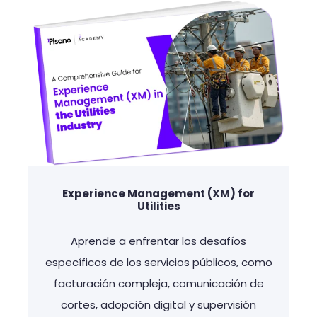
Experience Management (XM) for
Utilities
Aprende a enfrentar los desafíos
específicos de los servicios públicos, como
facturación compleja, comunicación de
cortes, adopción digital y supervisión