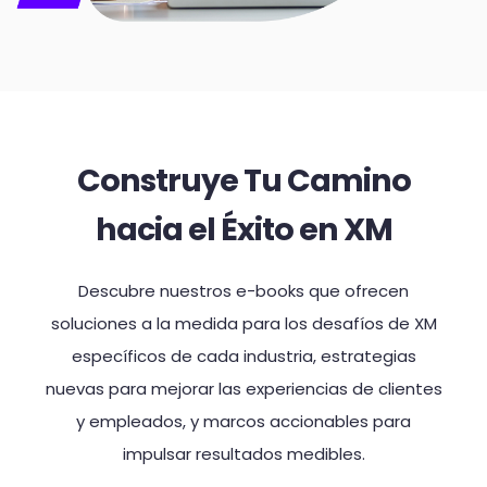
Construye Tu Camino
hacia el Éxito en XM
Descubre nuestros e-books que ofrecen
soluciones a la medida para los desafíos de XM
específicos de cada industria, estrategias
nuevas para mejorar las experiencias de clientes
y empleados, y marcos accionables para
impulsar resultados medibles.