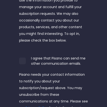
use the information you provide to
manage your account and fulfill your
subscription requests. We may also
occasionally contact you about our
products, services, and other content
you might find interesting. To opt in,
please check the box below.
I agree that Pisano can send me
other communication emails.
Pisano needs your contact information
to notify you about your
subscription/request above. You may
unsubscribe from these
communications at any time. Please see