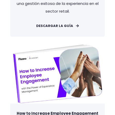
una gestión exitosa de la experiencia en el
sector retail.
DESCARGAR LA GUÍA
How to Increase Employee Engagement