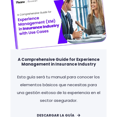
A Comprehensive Guide for Experience
Management in Insurance Industry
Esta guía será tu manual para conocer los
elementos básicos que necesitas para
una gestión exitosa de la experiencia en el
sector asegurador.
DESCARGAR LA GUÍA