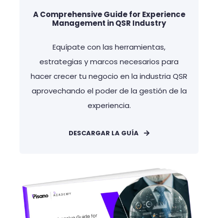
A Comprehensive Guide for Experience
Management in QSR Industry
Equípate con las herramientas,
estrategias y marcos necesarios para
hacer crecer tu negocio en la industria QSR
aprovechando el poder de la gestión de la
experiencia.
DESCARGAR LA GUÍA