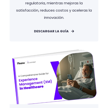
regulatoria, mientras mejoras la
satisfacción, reduces costos y aceleras la
innovación.
DESCARGAR LA GUÍA