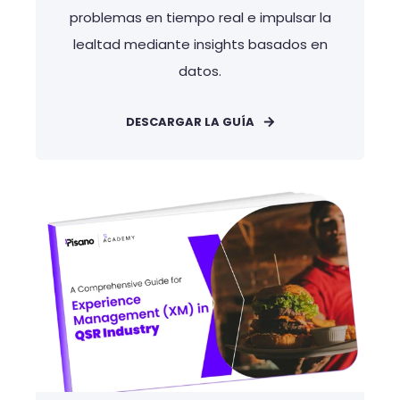
problemas en tiempo real e impulsar la
lealtad mediante insights basados en
datos.
DESCARGAR LA GUÍA