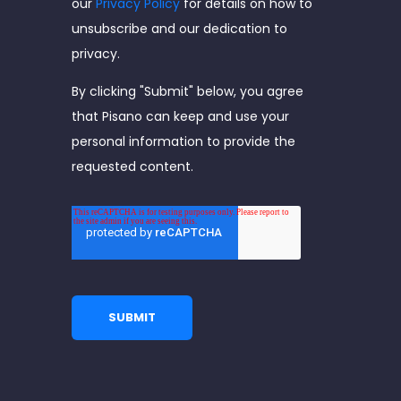
our
Privacy Policy
for details on how to
unsubscribe and our dedication to
privacy.
By clicking "Submit" below, you agree
that Pisano can keep and use your
personal information to provide the
requested content.