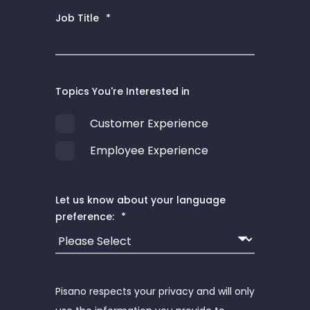
Job Title
*
Topics You're Interested in
Customer Experience
Employee Experience
Let us know about your language
preference:
*
Pisano respects your privacy and will only