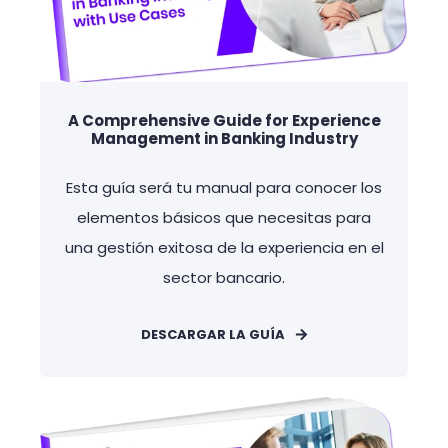
A Comprehensive Guide for Experience
Management in Banking Industry
Esta guía será tu manual para conocer los
elementos básicos que necesitas para
una gestión exitosa de la experiencia en el
sector bancario.
DESCARGAR LA GUÍA