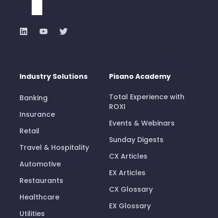
Industry Solutions
Pisano Academy
Total Experience with
Banking
ROXI
Insurance
Events & Webinars
Retail
Sunday Digests
Travel & Hospitality
CX Articles
Automotive
EX Articles
Restaurants
CX Glossary
Healthcare
EX Glossary
Utilities