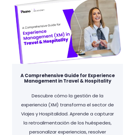
A Comprehensive Guide for Experience
Management in Travel & Hospitality
Descubre cómo la gestión de la
experiencia (XM) transforma el sector de
Viajes y Hospitalidad. Aprende a capturar
la retroalimentación de los huéspedes,
personalizar experiencias, resolver