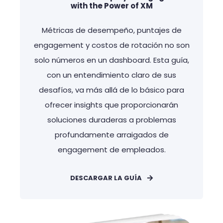
with the Power of XM
Métricas de desempeño, puntajes de
engagement y costos de rotación no son
solo números en un dashboard. Esta guía,
con un entendimiento claro de sus
desafíos, va más allá de lo básico para
ofrecer insights que proporcionarán
soluciones duraderas a problemas
profundamente arraigados de
engagement de empleados.
DESCARGAR LA GUÍA