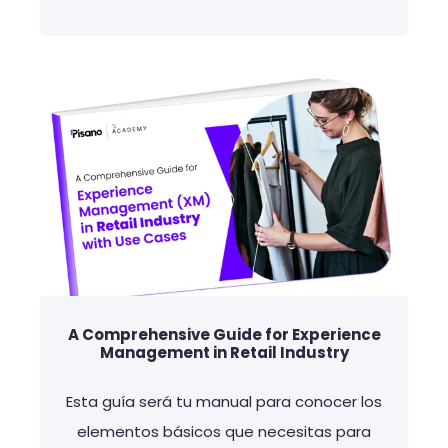
A Comprehensive Guide for Experience
Management in Retail Industry
Esta guía será tu manual para conocer los
elementos básicos que necesitas para