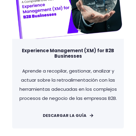
Experience Management (XM) for B2B
Businesses
Aprende a recopilar, gestionar, analizar y
actuar sobre la retroalimentación con las
herramientas adecuadas en los complejos
procesos de negocio de las empresas B2B.
DESCARGAR LA GUÍA