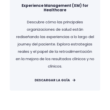
Experience Management (XM) for
Healthcare
Descubre cómo las principales
organizaciones de salud están
rediseñando las experiencias a lo largo del
journey del paciente. Explora estrategias
reales y el papel de la retroalimentación
en la mejora de los resultados clínicos y no
clínicos.
DESCARGAR LA GUÍA