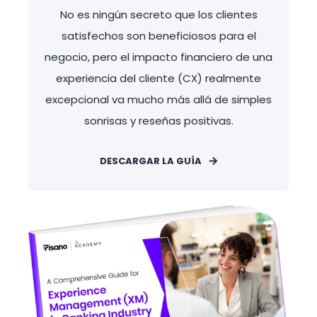
No es ningún secreto que los clientes
satisfechos son beneficiosos para el
negocio, pero el impacto financiero de una
experiencia del cliente (CX) realmente
excepcional va mucho más allá de simples
sonrisas y reseñas positivas.
DESCARGAR LA GUÍA