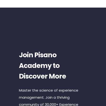
Join Pisano
Academy to
Discover More
Master the science of experience
management. Join a thriving
community of 30,000+ Experience