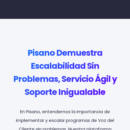
Pisano Demuestra
Escalabilidad Sin
Problemas, Servicio Ágil y
Soporte Inigualable
En Pisano, entendemos la importancia de
implementar y escalar programas de Voz del
Cliente sin problemas. Nuestra plataforma