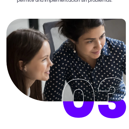
permite una implementación sin problemas.