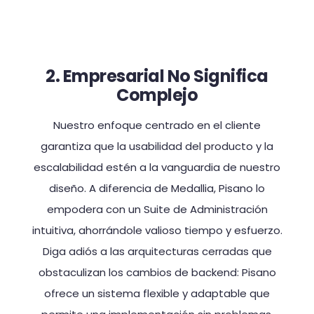
2. Empresarial No Significa
Complejo
Nuestro enfoque centrado en el cliente
garantiza que la usabilidad del producto y la
escalabilidad estén a la vanguardia de nuestro
diseño. A diferencia de Medallia, Pisano lo
empodera con un Suite de Administración
intuitiva, ahorrándole valioso tiempo y esfuerzo.
Diga adiós a las arquitecturas cerradas que
obstaculizan los cambios de backend: Pisano
ofrece un sistema flexible y adaptable que