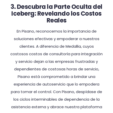
3. Descubra la Parte Oculta del
Iceberg: Revelando los Costos
Reales
En Pisano, reconocemos la importancia de
soluciones efectivas y empoderar a nuestros
clientes. A diferencia de Medallia, cuyos
costosos costos de consultoría para integración
y servicio dejan a las empresas frustradas y
dependientes de costosas horas de servicio,
Pisano está comprometido a brindar una
experiencia de autoservicio que lo empodera
para tomar el control. Con Pisano, despídase de
los ciclos interminables de dependencia de la
asistencia externa y abrace nuestra plataforma