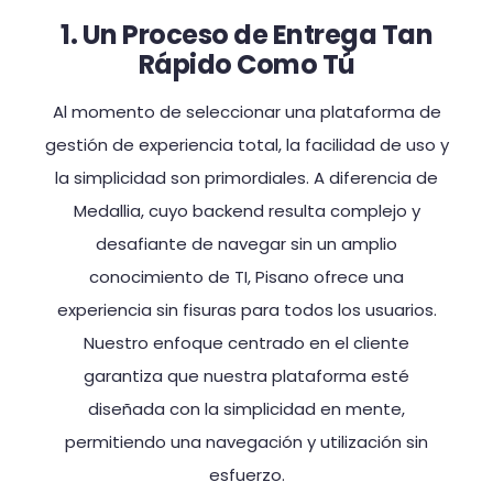
1. Un Proceso de Entrega Tan
Rápido Como Tú
Al momento de seleccionar una plataforma de
gestión de experiencia total, la facilidad de uso y
la simplicidad son primordiales. A diferencia de
Medallia, cuyo backend resulta complejo y
desafiante de navegar sin un amplio
conocimiento de TI, Pisano ofrece una
experiencia sin fisuras para todos los usuarios.
Nuestro enfoque centrado en el cliente
garantiza que nuestra plataforma esté
diseñada con la simplicidad en mente,
permitiendo una navegación y utilización sin
esfuerzo.