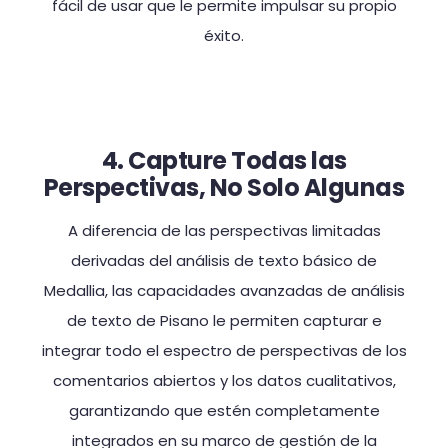
fácil de usar que le permite impulsar su propio
éxito.
4. Capture Todas las
Perspectivas, No Solo Algunas
A diferencia de las perspectivas limitadas
derivadas del análisis de texto básico de
Medallia, las capacidades avanzadas de análisis
de texto de Pisano le permiten capturar e
integrar todo el espectro de perspectivas de los
comentarios abiertos y los datos cualitativos,
garantizando que estén completamente
integrados en su marco de gestión de la