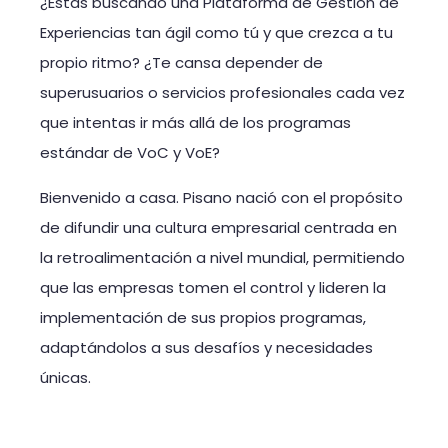
¿Estás buscando una Plataforma de Gestión de
Experiencias tan ágil como tú y que crezca a tu
propio ritmo? ¿Te cansa depender de
superusuarios o servicios profesionales cada vez
que intentas ir más allá de los programas
estándar de VoC y VoE?
Bienvenido a casa. Pisano nació con el propósito
de difundir una cultura empresarial centrada en
la retroalimentación a nivel mundial, permitiendo
que las empresas tomen el control y lideren la
implementación de sus propios programas,
adaptándolos a sus desafíos y necesidades
únicas.