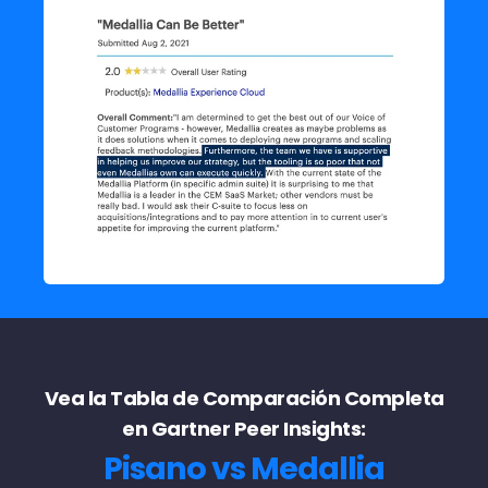
Vea la Tabla de Comparación Completa
en Gartner Peer Insights:
Pisano vs Medallia