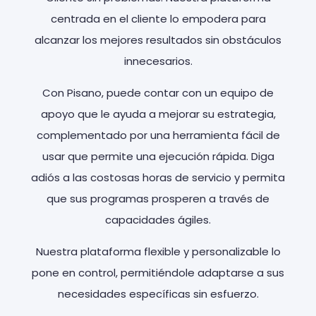
centrada en el cliente lo empodera para
alcanzar los mejores resultados sin obstáculos
innecesarios.
Con Pisano, puede contar con un equipo de
apoyo que le ayuda a mejorar su estrategia,
complementado por una herramienta fácil de
usar que permite una ejecución rápida. Diga
adiós a las costosas horas de servicio y permita
que sus programas prosperen a través de
capacidades ágiles.
Nuestra plataforma flexible y personalizable lo
pone en control, permitiéndole adaptarse a sus
necesidades específicas sin esfuerzo.