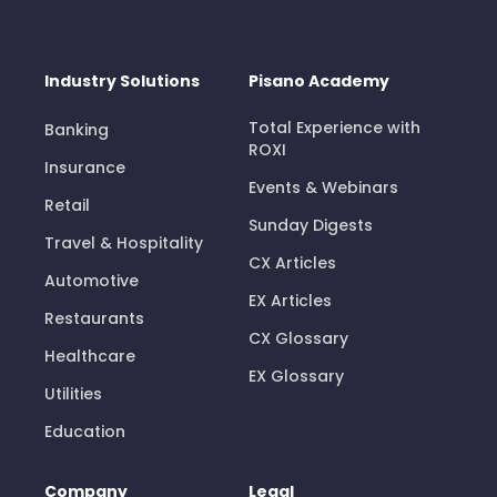
Industry Solutions
Pisano Academy
Total Experience with
Banking
ROXI
Insurance
Events & Webinars
Retail
Sunday Digests
Travel & Hospitality
CX Articles
Automotive
EX Articles
Restaurants
CX Glossary
Healthcare
EX Glossary
Utilities
Education
Company
Legal