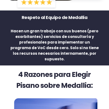
Respeto al Equipo de Medallia
Hacen un gran trabajo con sus buenos (pero
exorbitantes) servicios de consultoría y
profesionales para implementar un
programa de VoC desde cero. Solo si no tiene
los recursos necesarios internamente, por
supuesto.
4 Razones para Elegir
Pisano sobre Medallia: