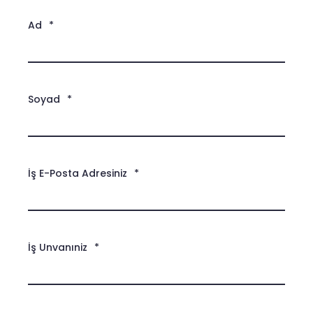
Ad
*
Soyad
*
İş E-Posta Adresiniz
*
İş Unvanıniz
*