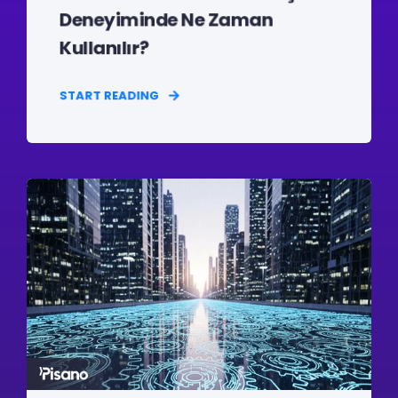
Deneyiminde Ne Zaman
Kullanılır?
START READING