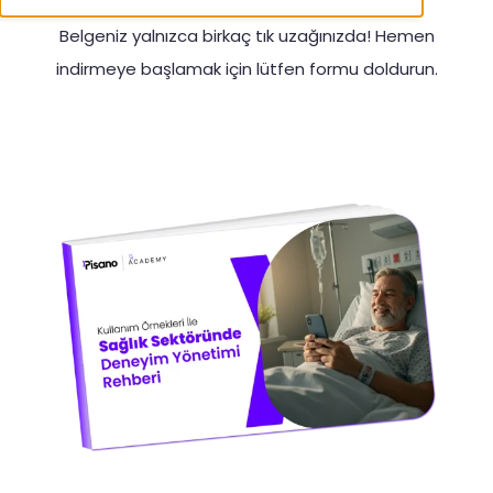
Belgeniz yalnızca birkaç tık uzağınızda! Hemen
indirmeye başlamak için lütfen formu doldurun.