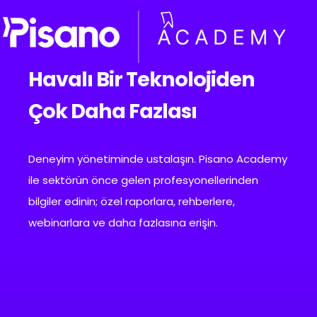
Havalı Bir Teknolojiden
Çok Daha Fazlası
Deneyim yönetiminde ustalaşın. Pisano Academy
ile sektörün önce gelen profesyonellerinden
bilgiler edinin; özel raporlara, rehberlere,
webinarlara ve daha fazlasına erişin.