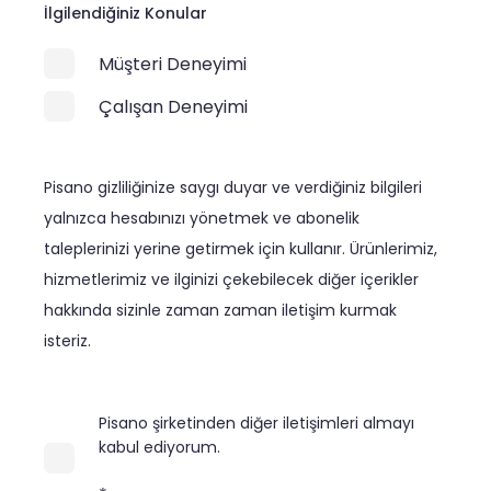
İlgilendiğiniz Konular
Müşteri Deneyimi
Çalışan Deneyimi
Pisano gizliliğinize saygı duyar ve verdiğiniz bilgileri
yalnızca hesabınızı yönetmek ve abonelik
taleplerinizi yerine getirmek için kullanır. Ürünlerimiz,
hizmetlerimiz ve ilginizi çekebilecek diğer içerikler
hakkında sizinle zaman zaman iletişim kurmak
isteriz.
Pisano şirketinden diğer iletişimleri almayı
kabul ediyorum.