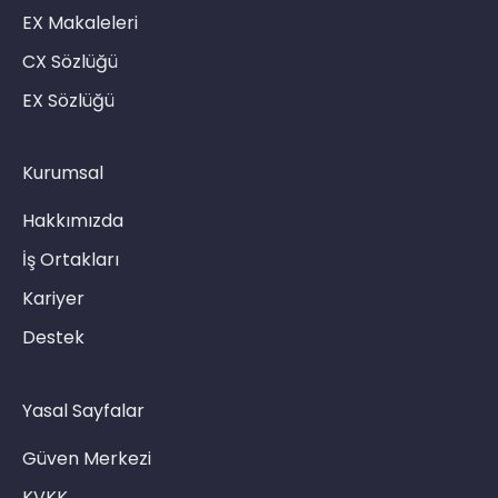
EX Makaleleri
CX Sözlüğü
EX Sözlüğü
Kurumsal
Hakkımızda
İş Ortakları
Kariyer
Destek
Yasal Sayfalar
Güven Merkezi
KVKK