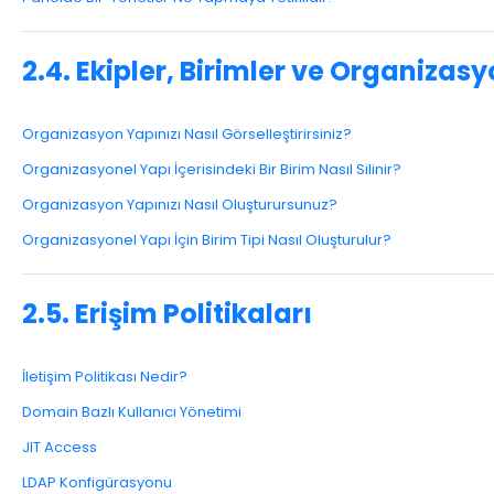
2.4. Ekipler, Birimler ve Organizas
Organizasyon Yapınızı Nasıl Görselleştirirsiniz?
Organizasyonel Yapı İçerisindeki Bir Birim Nasıl Silinir?
Organizasyon Yapınızı Nasıl Oluşturursunuz?
Organizasyonel Yapı İçin Birim Tipi Nasıl Oluşturulur?
2.5. Erişim Politikaları
İletişim Politikası Nedir?
Domain Bazlı Kullanıcı Yönetimi
JIT Access
LDAP Konfigürasyonu