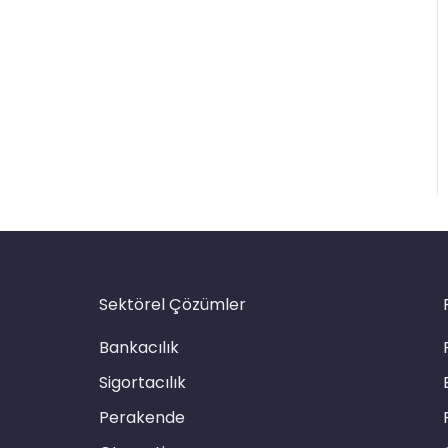
Sektörel Çözümler
Bankacılık
Sigortacılık
Perakende