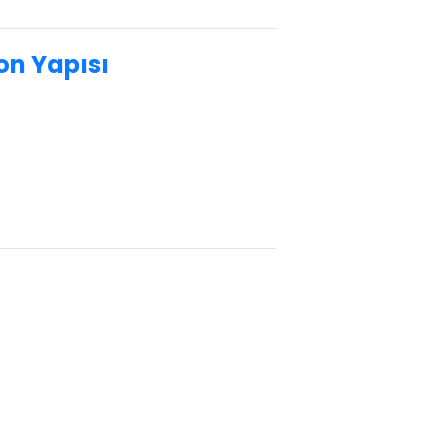
yon Yapısı