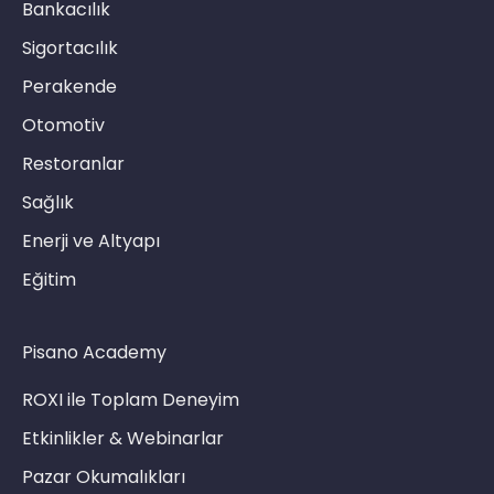
Bankacılık
Sigortacılık
Perakende
Otomotiv
Restoranlar
Sağlık
Enerji ve Altyapı
Eğitim
Pisano Academy
ROXI ile Toplam Deneyim
Etkinlikler & Webinarlar
Pazar Okumalıkları