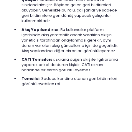
sınırlandırılmıştır. Böylece gelen geri bildirimleri
okuyabilir. Genellikle bu rolü, çalışanlar ve sadece
geri bildirimlere geri dönüş yapacak çalışanlar
kullanmaktadır.
Akış Yapılandırıcı:
Bu kullanıcılar platform
içerisinde akış yaratabilir ancak yaratılan akışın
yöneticisi tarafından onaylanması gerekir, aynı
durum var olan akışı güncelleme için de geçerlidir.
Akış yapılandırıcı diğer ekranları görüntüleyemez.
CATI Temsilcisi:
Ekrana düşen akış ile ilgili arama
yaparak anket dolduran kişidir. CATI ekranı
haricinde bir ekran görüntüleyemez.
Temsilci
: Sadece kendine atanan geri bildirimleri
görüntüleyebilen rol.