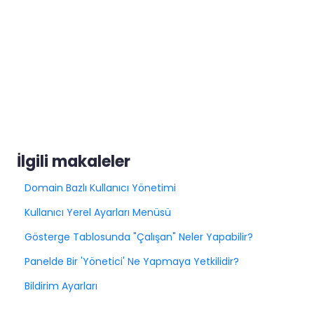
İlgili makaleler
Domain Bazlı Kullanıcı Yönetimi
Kullanıcı Yerel Ayarları Menüsü
Gösterge Tablosunda "Çalışan" Neler Yapabilir?
Panelde Bir 'Yönetici' Ne Yapmaya Yetkilidir?
Bildirim Ayarları