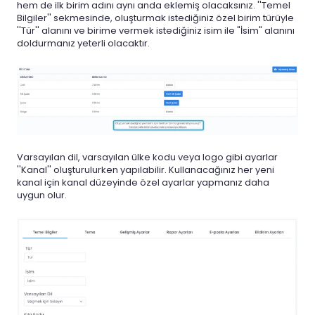
hem de ilk birim adını aynı anda eklemiş olacaksınız. ''Temel
Bilgiler'' sekmesinde, oluşturmak istediğiniz özel birim türüyle
''Tür'' alanını ve birime vermek istediğiniz isim ile "İsim" alanını
doldurmanız yeterli olacaktır.
Varsayılan dil, varsayılan ülke kodu veya logo gibi ayarlar
''Kanal'' oluşturulurken yapılabilir. Kullanacağınız her yeni
kanal için kanal düzeyinde özel ayarlar yapmanız daha
uygun olur.