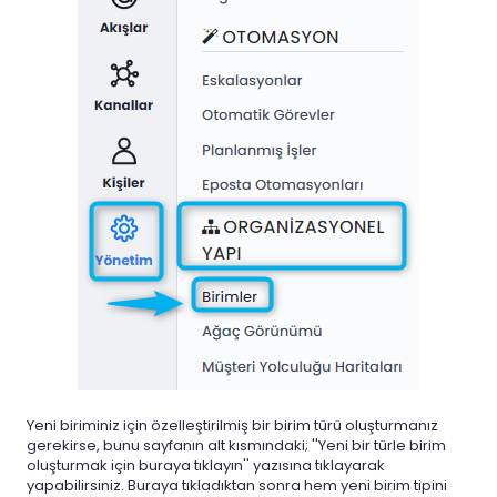
Yeni biriminiz için özelleştirilmiş bir birim türü oluşturmanız
gerekirse, bunu sayfanın alt kısmındaki; ''Yeni bir türle birim
oluşturmak için buraya tıklayın'' yazısına tıklayarak
yapabilirsiniz. Buraya tıkladıktan sonra hem yeni birim tipini