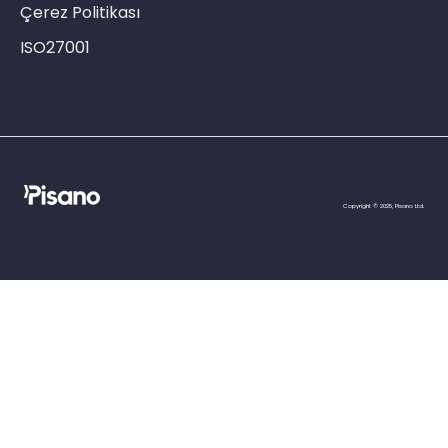
Çerez Politikası
ISO27001
Copyright © 2025, Pisano Ltd.