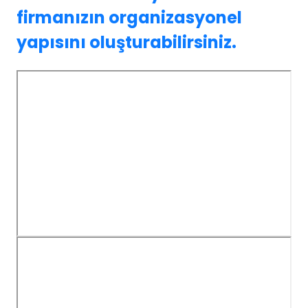
firmanızın organizasyonel
yapısını oluşturabilirsiniz.