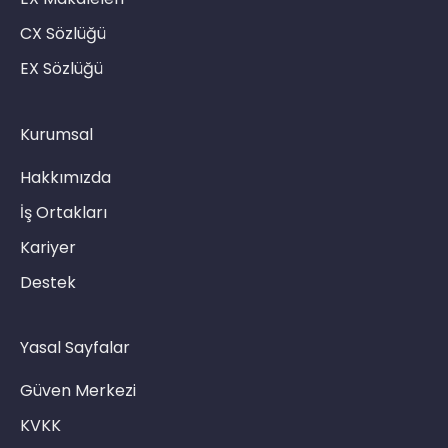
CX Sözlüğü
EX Sözlüğü
Kurumsal
Hakkımızda
İş Ortakları
Kariyer
Destek
Yasal Sayfalar
Güven Merkezi
KVKK