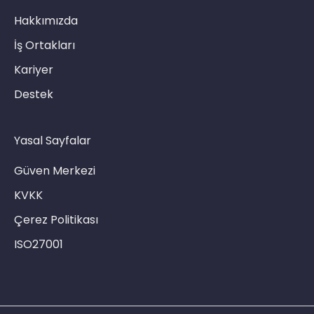
Hakkımızda
İş Ortakları
Kariyer
Destek
Yasal Sayfalar
Güven Merkezi
KVKK
Çerez Politikası
ISO27001