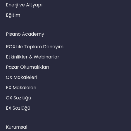
Enerji ve Altyapı
Eğitim
Pisano Academy
ROXI ile Toplam Deneyim
Etkinlikler & Webinarlar
Pazar Okumalıkları
CX Makaleleri
EX Makaleleri
CX Sözlüğü
EX Sözlüğü
Kurumsal