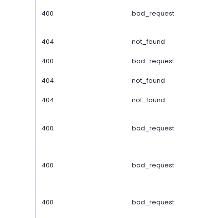
400
bad_request
404
not_found
400
bad_request
404
not_found
404
not_found
400
bad_request
400
bad_request
400
bad_request