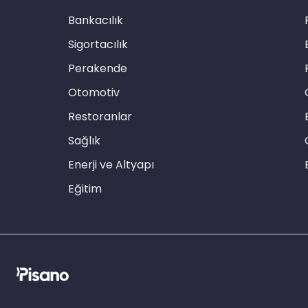
Bankacılık
Sigortacılık
Perakende
Otomotiv
Restoranlar
Sağlık
Enerji ve Altyapı
Eğitim