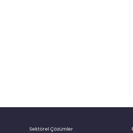
Sektörel Çözümler