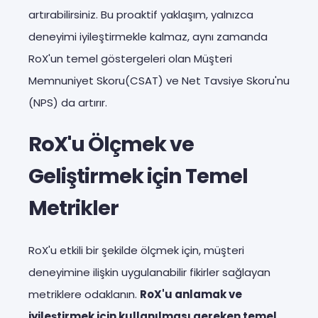
artırabilirsiniz. Bu proaktif yaklaşım, yalnızca
deneyimi iyileştirmekle kalmaz, aynı zamanda
RoX'un temel göstergeleri olan Müşteri
Memnuniyet Skoru(CSAT) ve Net Tavsiye Skoru'nu
(NPS) da artırır.
RoX'u Ölçmek ve
Geliştirmek için Temel
Metrikler
RoX'u etkili bir şekilde ölçmek için, müşteri
deneyimine ilişkin uygulanabilir fikirler sağlayan
metriklere odaklanın.
RoX'u anlamak ve
iyileştirmek için kullanılması gereken temel