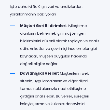
İşte daha iyi RoX için veri ve analizlerden
yararlanmanın bazı yolları:
Müşteri Geri Bildirimleri:
İyileştirme
alanlarını belirlemek için müşteri geri
bildirimlerini düzenli olarak toplayın ve analiz
edin. Anketler ve çevrimiçi incelemeler gibi
kaynaklar, müşteri duyguları hakkında
değerli bilgiler sağlar.
Davranışsal Veriler:
Müşterilerin web
siteniz, uygulamalarınız ve diğer dijital
temas noktalarınızla nasıl etkileşime
girdiğini analiz edin. Bu veriler, süreçleri
kolaylaştırma ve kullanıcı deneyimini