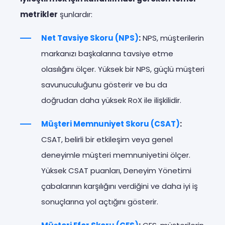
metrikler
şunlardır:
Net Tavsiye Skoru (NPS)
:
NPS, müşterilerin
markanızı başkalarına tavsiye etme
olasılığını ölçer. Yüksek bir NPS, güçlü müşteri
savunuculuğunu gösterir ve bu da
doğrudan daha yüksek RoX ile ilişkilidir.
Müşteri Memnuniyet Skoru (CSAT)
:
CSAT, belirli bir etkileşim veya genel
deneyimle müşteri memnuniyetini ölçer.
Yüksek CSAT puanları, Deneyim Yönetimi
çabalarının karşılığını verdiğini ve daha iyi iş
sonuçlarına yol açtığını gösterir.