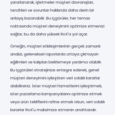
yararlanarak, işletmeler müşteri davranışları,
tercihleri ve sorunları hakkında daha derin bir
anlayış kazanabilir. Bu içgörüler, her temas
noktasında müşteri deneyimini optimize etmenizi
sağlar, bu da daha yüksek RoX'a yol açar.
Örneğin, müşteri etkileşimlerinin gerçek zamanlı
analizi, geleneksel raporlarda ortaya çıkmayan
eğilimleri ve kalıpları belirlemeye yardımcı olabilir.
Bu içgörüleri stratejinize entegre ederek, genel
müşteri deneyimini iyileştiren veri odaklı kararlar
alabilirsiniz. İster müşteri hizmetlerini iyileştirmek,
ister pazarlama kampanyalarını optimize etmek
veya ürün tekliflerini rafine etmek olsun, veri odaklı
kararlar RoX'u maksimize etmenin anahtarıdır.