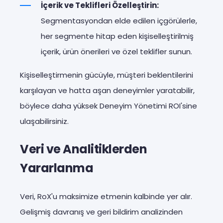
İçerik ve Teklifleri Özelleştirin:
Segmentasyondan elde edilen içgörülerle,
her segmente hitap eden kişiselleştirilmiş
içerik, ürün önerileri ve özel teklifler sunun.
Kişiselleştirmenin gücüyle, müşteri beklentilerini
karşılayan ve hatta aşan deneyimler yaratabilir,
böylece daha yüksek Deneyim Yönetimi ROI'sine
ulaşabilirsiniz.
Veri ve Analitiklerden
Yararlanma
Veri, RoX'u maksimize etmenin kalbinde yer alır.
Gelişmiş davranış ve geri bildirim analizinden