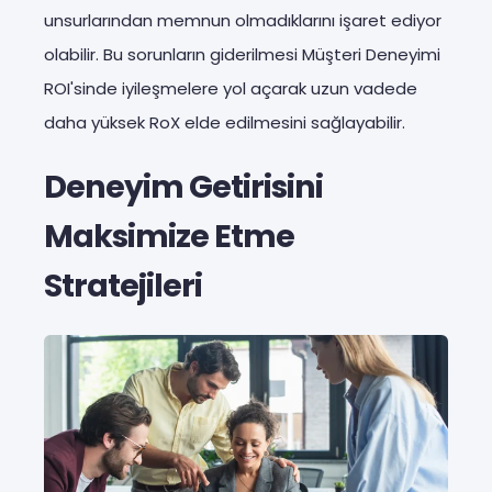
unsurlarından memnun olmadıklarını işaret ediyor
olabilir. Bu sorunların giderilmesi Müşteri Deneyimi
ROI'sinde iyileşmelere yol açarak uzun vadede
daha yüksek RoX elde edilmesini sağlayabilir.
Deneyim Getirisini
Maksimize Etme
Stratejileri