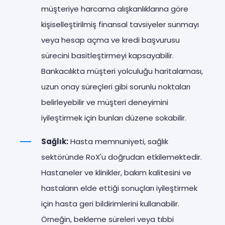
müşteriye harcama alışkanlıklarına göre
kişiselleştirilmiş finansal tavsiyeler sunmayı
veya hesap açma ve kredi başvurusu
sürecini basitleştirmeyi kapsayabilir.
Bankacılıkta müşteri yolculuğu haritalaması,
uzun onay süreçleri gibi sorunlu noktaları
belirleyebilir ve müşteri deneyimini
iyileştirmek için bunları düzene sokabilir.
Sağlık:
Hasta memnuniyeti, sağlık
sektöründe RoX'u doğrudan etkilemektedir.
Hastaneler ve klinikler, bakım kalitesini ve
hastaların elde ettiği sonuçları iyileştirmek
için hasta geri bildirimlerini kullanabilir.
Örneğin, bekleme süreleri veya tıbbi