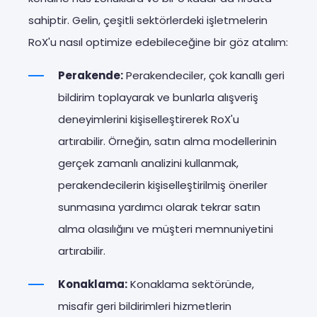
sahiptir. Gelin, çeşitli sektörlerdeki işletmelerin
RoX'u nasıl optimize edebileceğine bir göz atalım:
Perakende:
Perakendeciler, çok kanallı geri
bildirim toplayarak ve bunlarla alışveriş
deneyimlerini kişiselleştirerek RoX'u
artırabilir. Örneğin, satın alma modellerinin
gerçek zamanlı analizini kullanmak,
perakendecilerin kişiselleştirilmiş öneriler
sunmasına yardımcı olarak tekrar satın
alma olasılığını ve müşteri memnuniyetini
artırabilir.
Konaklama:
Konaklama sektöründe,
misafir geri bildirimleri hizmetlerin