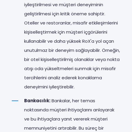
iyileştirilmesi ve müşteri deneyiminin
geliştirilmesi için kritik öneme sahiptir.
Oteller ve restoranlar, misafir etkileşimlerini
kişiselleştirmek için müşteri içgörülerini
kullanabilir ve daha yüksek RoX'a yol açan
unutulmaz bir deneyim sağlayabilir. Örneğin,
bir otel kişiselleştirilmiş olanaklar veya nokta
atışı oda yükseltmeleri sunmak için misafir
tercihlerini analiz ederek konaklama
deneyimini iyileştirebilir.
Bankacılık:
Bankalar, her temas
noktasında müşteri ihtiyaçlarını anlayarak
ve bu ihtiyaçlara yanıt vererek müşteri
memnuniyetini artırabilir. Bu süreç bir