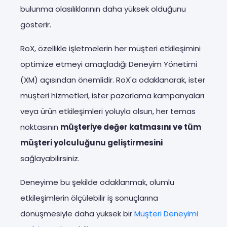
bulunma olasılıklarının daha yüksek olduğunu
gösterir.
RoX, özellikle işletmelerin her müşteri etkileşimini
optimize etmeyi amaçladığı Deneyim Yönetimi
(XM) açısından önemlidir. RoX'a odaklanarak, ister
müşteri hizmetleri, ister pazarlama kampanyaları
veya ürün etkileşimleri yoluyla olsun, her temas
noktasının
müşteriye değer katmasını ve tüm
müşteri yolculuğunu geliştirmesini
sağlayabilirsiniz.
Deneyime bu şekilde odaklanmak, olumlu
etkileşimlerin ölçülebilir iş sonuçlarına
dönüşmesiyle daha yüksek bir
Müşteri Deneyimi