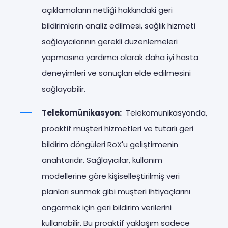
açıklamaların netliği hakkındaki geri
bildirimlerin analiz edilmesi, sağlık hizmeti
sağlayıcılarının gerekli düzenlemeleri
yapmasına yardımcı olarak daha iyi hasta
deneyimleri ve sonuçları elde edilmesini
sağlayabilir.
Telekomünikasyon:
Telekomünikasyonda,
proaktif müşteri hizmetleri ve tutarlı geri
bildirim döngüleri RoX'u geliştirmenin
anahtarıdır. Sağlayıcılar, kullanım
modellerine göre kişiselleştirilmiş veri
planları sunmak gibi müşteri ihtiyaçlarını
öngörmek için geri bildirim verilerini
kullanabilir. Bu proaktif yaklaşım sadece