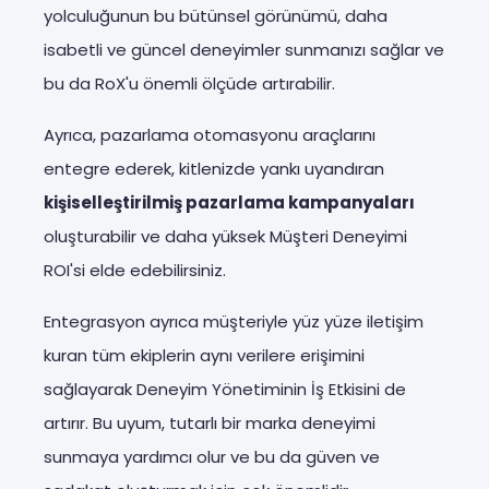
yolculuğunun bu bütünsel görünümü, daha
isabetli ve güncel deneyimler sunmanızı sağlar ve
bu da RoX'u önemli ölçüde artırabilir.
Ayrıca, pazarlama otomasyonu araçlarını
entegre ederek, kitlenizde yankı uyandıran
kişiselleştirilmiş pazarlama kampanyaları
oluşturabilir ve daha yüksek Müşteri Deneyimi
ROI'si elde edebilirsiniz.
Entegrasyon ayrıca müşteriyle yüz yüze iletişim
kuran tüm ekiplerin aynı verilere erişimini
sağlayarak Deneyim Yönetiminin İş Etkisini de
artırır. Bu uyum, tutarlı bir marka deneyimi
sunmaya yardımcı olur ve bu da güven ve