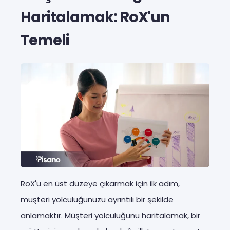
Haritalamak: RoX'un
Temeli
RoX'u en üst düzeye çıkarmak için ilk adım,
müşteri yolculuğunuzu ayrıntılı bir şekilde
anlamaktır. Müşteri yolculuğunu haritalamak, bir