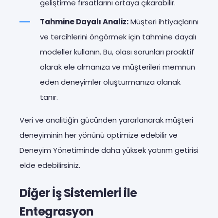
geliştirme fırsatlarını ortaya çıkarabilir.
Tahmine Dayalı Analiz:
Müşteri ihtiyaçlarını
ve tercihlerini öngörmek için tahmine dayalı
modeller kullanın. Bu, olası sorunları proaktif
olarak ele almanıza ve müşterileri memnun
eden deneyimler oluşturmanıza olanak
tanır.
Veri ve analitiğin gücünden yararlanarak müşteri
deneyiminin her yönünü optimize edebilir ve
Deneyim Yönetiminde daha yüksek yatırım getirisi
elde edebilirsiniz.
Diğer İş Sistemleri ile
Entegrasyon