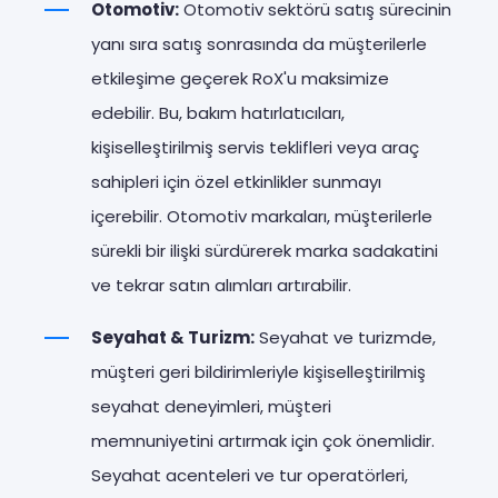
Otomotiv:
Otomotiv sektörü satış sürecinin
yanı sıra satış sonrasında da müşterilerle
etkileşime geçerek RoX'u maksimize
edebilir. Bu, bakım hatırlatıcıları,
kişiselleştirilmiş servis teklifleri veya araç
sahipleri için özel etkinlikler sunmayı
içerebilir. Otomotiv markaları, müşterilerle
sürekli bir ilişki sürdürerek marka sadakatini
ve tekrar satın alımları artırabilir.
Seyahat & Turizm:
Seyahat ve turizmde,
müşteri geri bildirimleriyle kişiselleştirilmiş
seyahat deneyimleri, müşteri
memnuniyetini artırmak için çok önemlidir.
Seyahat acenteleri ve tur operatörleri,