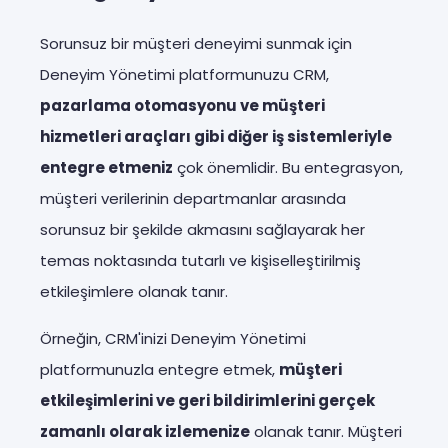
Sorunsuz bir müşteri deneyimi sunmak için
Deneyim Yönetimi platformunuzu CRM,
pazarlama otomasyonu ve müşteri
hizmetleri araçları gibi diğer iş sistemleriyle
entegre etmeniz
çok önemlidir. Bu entegrasyon,
müşteri verilerinin departmanlar arasında
sorunsuz bir şekilde akmasını sağlayarak her
temas noktasında tutarlı ve kişiselleştirilmiş
etkileşimlere olanak tanır.
Örneğin, CRM'inizi Deneyim Yönetimi
platformunuzla entegre etmek,
müşteri
etkileşimlerini ve geri bildirimlerini gerçek
zamanlı olarak izlemenize
olanak tanır. Müşteri