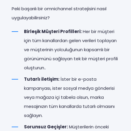
Peki başarılı bir omnichannel stratejisini nasıl
uygulayabilirsiniz?
Birleşik Müşteri Profilleri:
Her bir müşteri
için tüm kanallardan gelen verileri toplayan
ve müşterinin yolculuğunun kapsamlı bir
görünümünü sağlayan tek bir müşteri profili
oluşturun..
Tutarlı iletişim:
İster bir e-posta
kampanyası, ister sosyal medya gönderisi
veya mağaza içi tabela olsun, marka
mesajınızın tüm kanallarda tutarlı olmasını
sağlayın.
Sorunsuz Geçişler:
Müşterilerin önceki