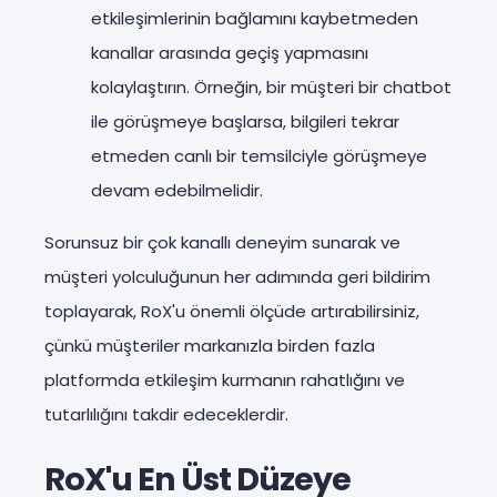
etkileşimlerinin bağlamını kaybetmeden
kanallar arasında geçiş yapmasını
kolaylaştırın. Örneğin, bir müşteri bir chatbot
ile görüşmeye başlarsa, bilgileri tekrar
etmeden canlı bir temsilciyle görüşmeye
devam edebilmelidir.
Sorunsuz bir çok kanallı deneyim sunarak ve
müşteri yolculuğunun her adımında geri bildirim
toplayarak, RoX'u önemli ölçüde artırabilirsiniz,
çünkü müşteriler markanızla birden fazla
platformda etkileşim kurmanın rahatlığını ve
tutarlılığını takdir edeceklerdir.
RoX'u En Üst Düzeye