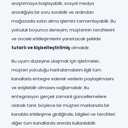
araştırmaya başlayabilir, sosyal medya
aracılığıyla bir soru sorabilir ve ardından
mağazada satın alma işlemini tamamlayabilir. Bu
yolculuk boyunca deneyim, müşterinin tercihlerini
ve önceki etkileşimlerini yansıtacak şekilde
tutarlı ve kişiselleştirilmiş
olmalıdır.
Bu uyum düzeyine ulaşmak için işletmeler,
müşteri yolculuğu haritalamalarını ilgili tüm
kanallarla entegre ederek verilerin paylaşılmasını
ve erişilebilir olmasını sağlamalıdır. Bu
entegrasyon gerçek zamanlı güncellemelere
olanak tanır; böylece bir müşteri markanızla bir
kanalda etkileşime girdiğinde, bilgileri ve tercihleri
diğer tüm kanallarda anında kullanılabilir.