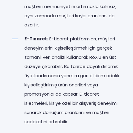
müşteri memnuniyetini artırmakla kalmaz,
aynı zamanda müşteri kaybı oranlarını da
azaltır.
E-Ticaret:
E-ticaret platformları, müşteri
deneyimlerini kişiselleştirmek için gerçek
zamanlı veri analizi kullanarak RoX'u en üst
düzeye çıkarabilir. Bu talebe dayalı dinamik
fiyatlandırmanın yanı sıra geri bildirim odaklı
kişiselleştirilmiş ürün önerileri veya
promosyonlaı da kapsar. E-ticaret
işletmeleri, kişiye özel bir alışveriş deneyimi
sunarak dönüşüm oranlarını ve müşteri
sadakatini artırabilir.