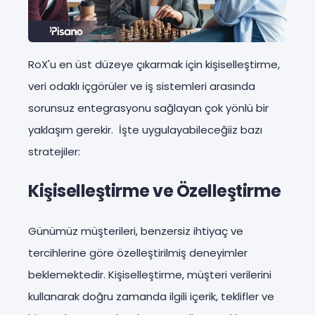
RoX'u en üst düzeye çıkarmak için kişiselleştirme,
veri odaklı içgörüler ve iş sistemleri arasında
sorunsuz entegrasyonu sağlayan çok yönlü bir
yaklaşım gerekir. İşte uygulayabileceğiiz bazı
stratejiler:
Kişiselleştirme ve Özelleştirme
Günümüz müşterileri, benzersiz ihtiyaç ve
tercihlerine göre özelleştirilmiş deneyimler
beklemektedir. Kişiselleştirme, müşteri verilerini
kullanarak doğru zamanda ilgili içerik, teklifler ve