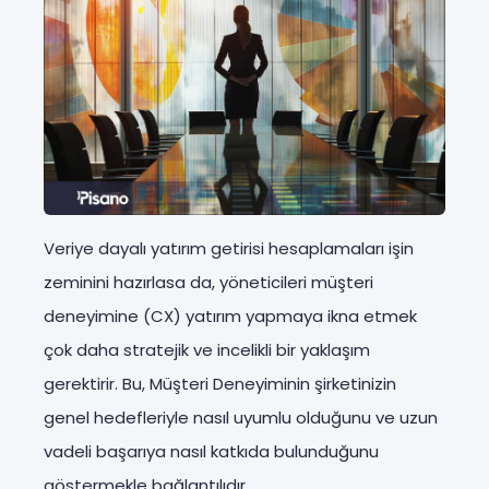
Veriye dayalı yatırım getirisi hesaplamaları işin
zeminini hazırlasa da, yöneticileri müşteri
deneyimine (CX) yatırım yapmaya ikna etmek
çok daha stratejik ve incelikli bir yaklaşım
gerektirir. Bu, Müşteri Deneyiminin şirketinizin
genel hedefleriyle nasıl uyumlu olduğunu ve uzun
vadeli başarıya nasıl katkıda bulunduğunu
göstermekle bağlantılıdır.