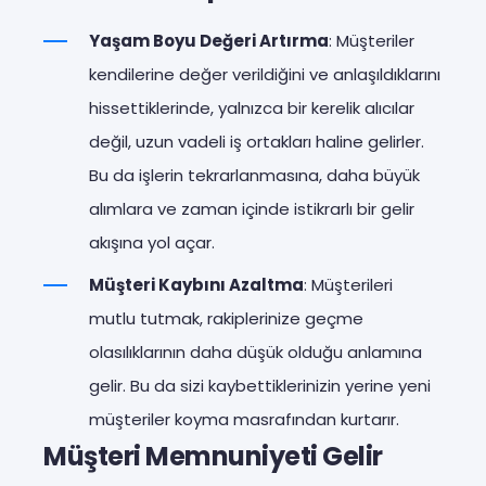
Yaşam Boyu Değeri Artırma
: Müşteriler
kendilerine değer verildiğini ve anlaşıldıklarını
hissettiklerinde, yalnızca bir kerelik alıcılar
değil, uzun vadeli iş ortakları haline gelirler.
Bu da işlerin tekrarlanmasına, daha büyük
alımlara ve zaman içinde istikrarlı bir gelir
akışına yol açar.
Müşteri Kaybını Azaltma
: Müşterileri
mutlu tutmak, rakiplerinize geçme
olasılıklarının daha düşük olduğu anlamına
gelir. Bu da sizi kaybettiklerinizin yerine yeni
müşteriler koyma masrafından kurtarır.
Müşteri Memnuniyeti Gelir