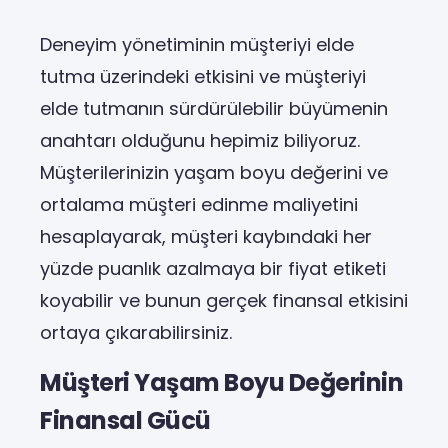
Deneyim yönetiminin müşteriyi elde
tutma üzerindeki etkisini ve müşteriyi
elde tutmanın sürdürülebilir büyümenin
anahtarı olduğunu hepimiz biliyoruz.
Müşterilerinizin yaşam boyu değerini ve
ortalama müşteri edinme maliyetini
hesaplayarak, müşteri kaybındaki her
yüzde puanlık azalmaya bir fiyat etiketi
koyabilir ve bunun gerçek finansal etkisini
ortaya çıkarabilirsiniz.
Müşteri Yaşam Boyu Değerinin
Finansal Gücü