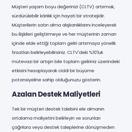
Müşteri yaşam boyu değerinizi (CLTV) artırmak,
sürdürülebilir kârlılık için hayati bir stratejidir.
Müşterilerin satın alma alışkanlıklarını inceleyerek
bu ilişkileri geliştirmeye ve her müşterinin zaman
içinde elde ettiği toplam geliri artırmaya yönelik
fırsatları belirleyebilirsiniz. CLTV'deki %10'luk
mütevazı bir artışın bile toplam geliriniz üzerindeki
etkisini hesaplayarak ciddi bir büyüme
potansiyeline sahip olduğunuzu gösterin.
Azalan Destek Maliyetleri
Tek bir müşteri destek talebini ele almanın
ortalama maliyetini belirleyin ve sorunları
çağrılara veya destek taleplerine dönüşmeden