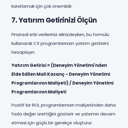
kanıtlamak için çok önemlidir.
7. Yatırım Getirinizi Ölçün
Finansal etki verileriniz elinizdeyken, bu formülü
kullanarak CX programlarınızın yatırım getirisini
hesaplayın:
Yatırım Getirisi = (Deneyim Yönetimi'nden
Elde Edilen Mali Kazanç - Deneyim Yönetimi
Programlarının Maliyeti) / Deneyim Yönetimi
Programlarının Maliyeti
Pozitif bir ROI, programlarınızın maliyetinden daha
fazla değer ürettiğini gösterir ve yatırımın devam
etmesi için güçlü bir gerekçe oluşturur.