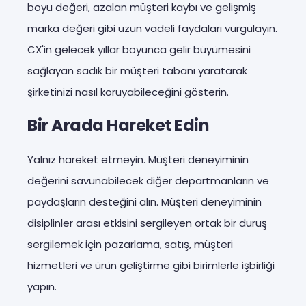
boyu değeri, azalan müşteri kaybı ve gelişmiş
marka değeri gibi uzun vadeli faydaları vurgulayın.
CX'in gelecek yıllar boyunca gelir büyümesini
sağlayan sadık bir müşteri tabanı yaratarak
şirketinizi nasıl koruyabileceğini gösterin.
Bir Arada Hareket Edin
Yalnız hareket etmeyin. Müşteri deneyiminin
değerini savunabilecek diğer departmanların ve
paydaşların desteğini alın. Müşteri deneyiminin
disiplinler arası etkisini sergileyen ortak bir duruş
sergilemek için pazarlama, satış, müşteri
hizmetleri ve ürün geliştirme gibi birimlerle işbirliği
yapın.