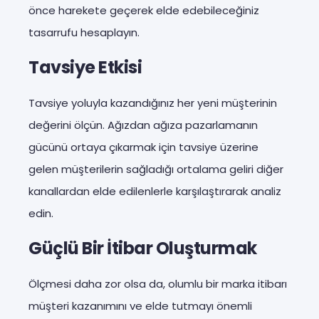
önce harekete geçerek elde edebileceğiniz
tasarrufu hesaplayın.
Tavsiye Etkisi
Tavsiye yoluyla kazandığınız her yeni müşterinin
değerini ölçün. Ağızdan ağıza pazarlamanın
gücünü ortaya çıkarmak için tavsiye üzerine
gelen müşterilerin sağladığı ortalama geliri diğer
kanallardan elde edilenlerle karşılaştırarak analiz
edin.
Güçlü Bir İtibar Oluşturmak
Ölçmesi daha zor olsa da, olumlu bir marka itibarı
müşteri kazanımını ve elde tutmayı önemli