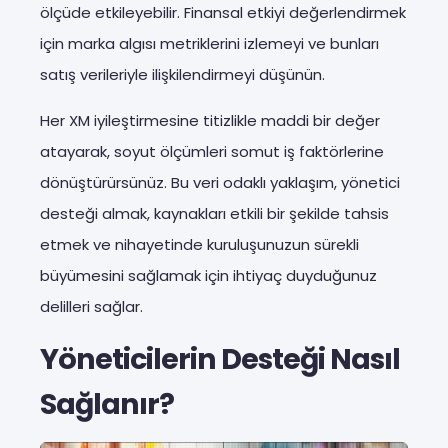
ölçüde etkileyebilir. Finansal etkiyi değerlendirmek
için marka algısı metriklerini izlemeyi ve bunları
satış verileriyle ilişkilendirmeyi düşünün.
Her XM iyileştirmesine titizlikle maddi bir değer
atayarak, soyut ölçümleri somut iş faktörlerine
dönüştürürsünüz. Bu veri odaklı yaklaşım, yönetici
desteği almak, kaynakları etkili bir şekilde tahsis
etmek ve nihayetinde kuruluşunuzun sürekli
büyümesini sağlamak için ihtiyaç duyduğunuz
delilleri sağlar.
Yöneticilerin Desteği Nasıl
Sağlanır?