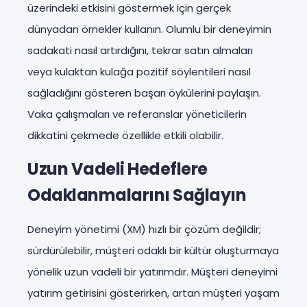
üzerindeki etkisini göstermek için gerçek
dünyadan örnekler kullanın. Olumlu bir deneyimin
sadakati nasıl artırdığını, tekrar satın almaları
veya kulaktan kulağa pozitif söylentileri nasıl
sağladığını gösteren başarı öykülerini paylaşın.
Vaka çalışmaları ve referanslar yöneticilerin
dikkatini çekmede özellikle etkili olabilir.
Uzun Vadeli Hedeflere
Odaklanmalarını Sağlayın
Deneyim yönetimi (XM) hızlı bir çözüm değildir;
sürdürülebilir, müşteri odaklı bir kültür oluşturmaya
yönelik uzun vadeli bir yatırımdır. Müşteri deneyimi
yatırım getirisini gösterirken, artan müşteri yaşam