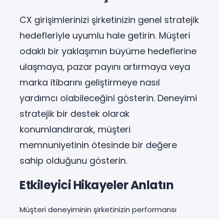
CX girişimlerinizi şirketinizin genel stratejik
hedefleriyle uyumlu hale getirin. Müşteri
odaklı bir yaklaşımın büyüme hedeflerine
ulaşmaya, pazar payını artırmaya veya
marka itibarını geliştirmeye nasıl
yardımcı olabileceğini gösterin. Deneyimi
stratejik bir destek olarak
konumlandırarak, müşteri
memnuniyetinin ötesinde bir değere
sahip olduğunu gösterin.
Etkileyici Hikayeler Anlatın
Müşteri deneyiminin şirketinizin performansı