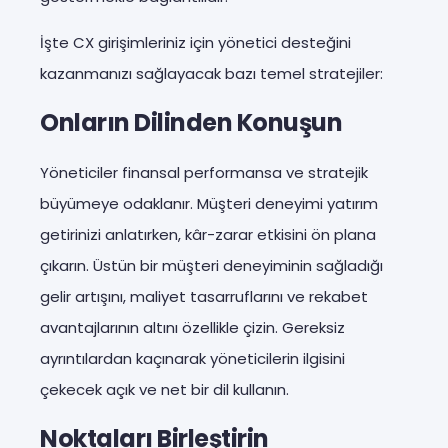
İşte CX girişimleriniz için yönetici desteğini
kazanmanızı sağlayacak bazı temel stratejiler:
Onların Dilinden Konuşun
Yöneticiler finansal performansa ve stratejik
büyümeye odaklanır. Müşteri deneyimi yatırım
getirinizi anlatırken, kâr-zarar etkisini ön plana
çıkarın. Üstün bir müşteri deneyiminin sağladığı
gelir artışını, maliyet tasarruflarını ve rekabet
avantajlarının altını özellikle çizin. Gereksiz
ayrıntılardan kaçınarak yöneticilerin ilgisini
çekecek açık ve net bir dil kullanın.
Noktaları Birleştirin