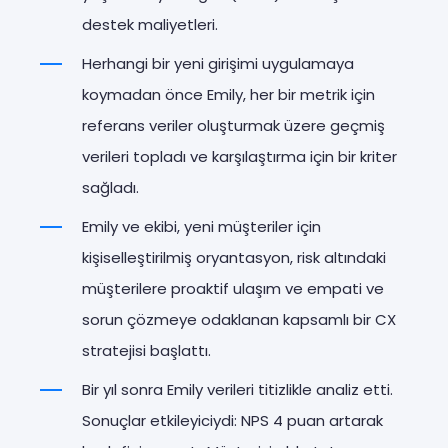
destek maliyetleri.
Herhangi bir yeni girişimi uygulamaya
koymadan önce Emily, her bir metrik için
referans veriler oluşturmak üzere geçmiş
verileri topladı ve karşılaştırma için bir kriter
sağladı.
Emily ve ekibi, yeni müşteriler için
kişiselleştirilmiş oryantasyon, risk altındaki
müşterilere proaktif ulaşım ve empati ve
sorun çözmeye odaklanan kapsamlı bir CX
stratejisi başlattı.
Bir yıl sonra Emily verileri titizlikle analiz etti.
Sonuçlar etkileyiciydi: NPS 4 puan artarak