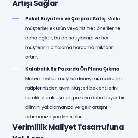
Artışı Sağlar
Paket Büyütme ve Çarpraz Satış
: Mutlu
müşteriler ek ürün veya hizmet önerilerine
daha açıktır, bu da satışlarınızı ve her
müşterinin ortalama harcama miktarını
artırır.
Kalabalık Bir Pazarda Ön Plana Çıkma
:
Mükemmel bir müşteri deneyimi, markanızı
rakiplerinizden ayırır. Müşteri beklentilerini
sürekli olarak aşmak, pazarın daha büyük bir
dilimini yakalamanıza ve gelir artışını
artırmanıza yardımcı olur.
Verimlilik Maliyet Tasarrufuna