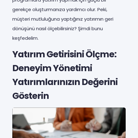
gerekçe oluşturmanıza yardımcı olur. Peki,
müşteri mutluluğuna yaptığınız yatırımın geri
dönüşünü nasıl ölçebilirsiniz? Şimdi bunu
keşfedelim.
Yatırım Getirisini Ölçme:
Deneyim Yönetimi
Yatırımlarınızın Değerini
Gösterin