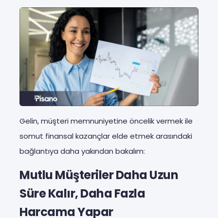
Gelin, müşteri memnuniyetine öncelik vermek ile
somut finansal kazançlar elde etmek arasındaki
bağlantıya daha yakından bakalım:
Mutlu Müşteriler Daha Uzun
Süre Kalır, Daha Fazla
Harcama Yapar