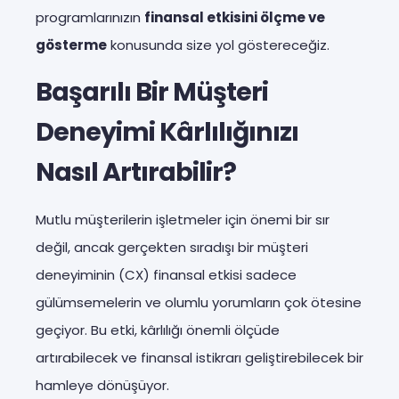
programlarınızın
finansal etkisini ölçme ve
gösterme
konusunda size yol göstereceğiz.
Başarılı Bir Müşteri
Deneyimi Kârlılığınızı
Nasıl Artırabilir?
Mutlu müşterilerin işletmeler için önemi bir sır
değil, ancak gerçekten sıradışı bir müşteri
deneyiminin (CX) finansal etkisi sadece
gülümsemelerin ve olumlu yorumların çok ötesine
geçiyor. Bu etki, kârlılığı önemli ölçüde
artırabilecek ve finansal istikrarı geliştirebilecek bir
hamleye dönüşüyor.