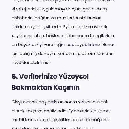
stratejilerinizi uygulamaya koyun, geri bildirim
anketlerini dağıtın ve müşterilerinizi bunları
doldurmaya teşvik edin. Eylemlerinizin ayrıntılı
kayıtlarını tutun, böylece daha sonra hangilerinin
en büyük etkiyi yarattığını saptayabilirsiniz. Bunun
için gelişmiş deneyim yönetimi platformlarından
faydalanabilirsiniz.
5. Verilerinize Yüzeysel
Bakmaktan Kaçının
Girişimleriniz başladıktan sonra verileri düzenli
olarak takip ve analiz edin. Eylemlerinizle temel
metriklerinizdeki değişiklikler arasında bağlantı
kurabileceğiniz örnekler arayın. Müşteri