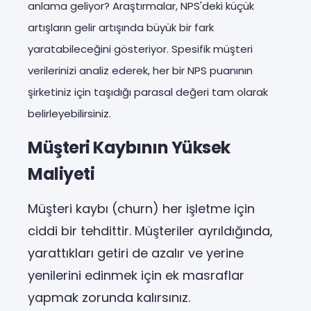
anlama geliyor? Araştırmalar, NPS'deki küçük
artışların gelir artışında büyük bir fark
yaratabileceğini gösteriyor. Spesifik müşteri
verilerinizi analiz ederek, her bir NPS puanının
şirketiniz için taşıdığı parasal değeri tam olarak
belirleyebilirsiniz.
Müşteri Kaybının Yüksek
Maliyeti
Müşteri kaybı (churn) her işletme için
ciddi bir tehdittir. Müşteriler ayrıldığında,
yarattıkları getiri de azalır ve yerine
yenilerini edinmek için ek masraflar
yapmak zorunda kalırsınız.