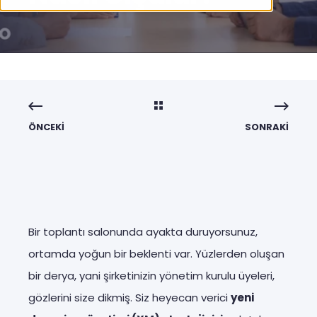
ÖNCEKI
SONRAKI
Bir toplantı salonunda ayakta duruyorsunuz,
ortamda yoğun bir beklenti var. Yüzlerden oluşan
bir derya, yani şirketinizin yönetim kurulu üyeleri,
gözlerini size dikmiş. Siz heyecan verici
yeni