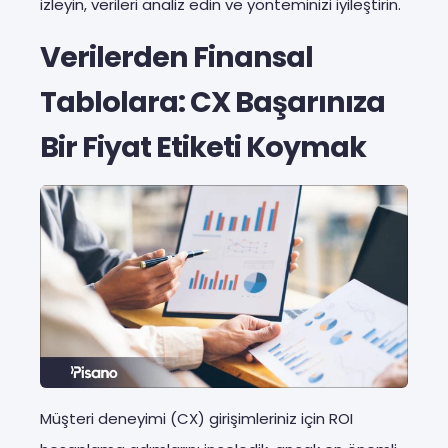
izleyin, verileri analiz edin ve yönteminizi iyileştirin.
Verilerden Finansal
Tablolara: CX Başarınıza
Bir Fiyat Etiketi Koymak
Müşteri deneyimi (CX) girişimleriniz için ROI