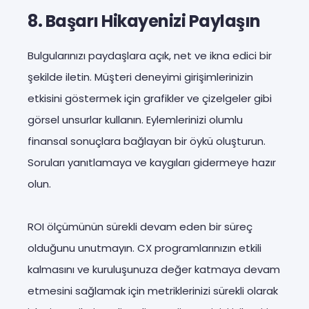
8. Başarı Hikayenizi Paylaşın
Bulgularınızı paydaşlara açık, net ve ikna edici bir
şekilde iletin. Müşteri deneyimi girişimlerinizin
etkisini göstermek için grafikler ve çizelgeler gibi
görsel unsurlar kullanın. Eylemlerinizi olumlu
finansal sonuçlara bağlayan bir öykü oluşturun.
Soruları yanıtlamaya ve kaygıları gidermeye hazır
olun.
ROI ölçümünün sürekli devam eden bir süreç
olduğunu unutmayın. CX programlarınızın etkili
kalmasını ve kuruluşunuza değer katmaya devam
etmesini sağlamak için metriklerinizi sürekli olarak