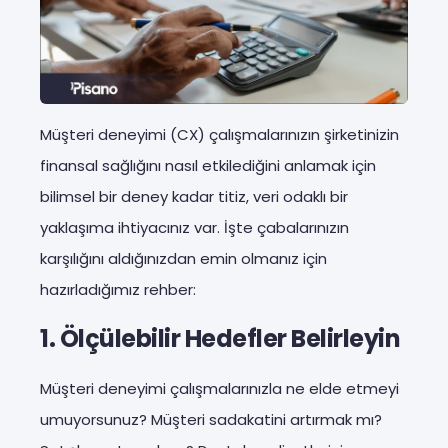
Müşteri deneyimi (CX) çalışmalarınızın şirketinizin
finansal sağlığını nasıl etkilediğini anlamak için
bilimsel bir deney kadar titiz, veri odaklı bir
yaklaşıma ihtiyacınız var. İşte çabalarınızın
karşılığını aldığınızdan emin olmanız için
hazırladığımız rehber:
1. Ölçülebilir Hedefler Belirleyin
Müşteri deneyimi çalışmalarınızla ne elde etmeyi
umuyorsunuz? Müşteri sadakatini artırmak mı?