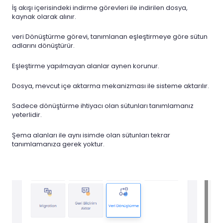
İş akışı içerisindeki indirme görevleri ile indirilen dosya,
kaynak olarak alınır.
veri Dönüştürme görevi, tanımlanan eşleştirmeye göre sütun
adlarını dönüştürür.
Eşleştirme yapılmayan alanlar aynen korunur.
Dosya, mevcut içe aktarma mekanizması ile sisteme aktarılır.
Sadece dönüştürme ihtiyacı olan sütunları tanımlamanız
yeterlidir.
Şema alanları ile aynı isimde olan sütunları tekrar
tanımlamanıza gerek yoktur.