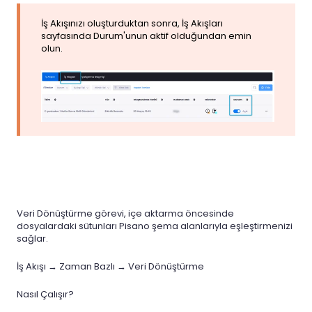
İş Akışınızı oluşturduktan sonra, İş Akışları
sayfasında Durum'unun aktif olduğundan emin
olun.
Veri Dönüştürme görevi, içe aktarma öncesinde
dosyalardaki sütunları Pisano şema alanlarıyla eşleştirmenizi
sağlar.
İş Akışı → Zaman Bazlı → Veri Dönüştürme
Nasıl Çalışır?