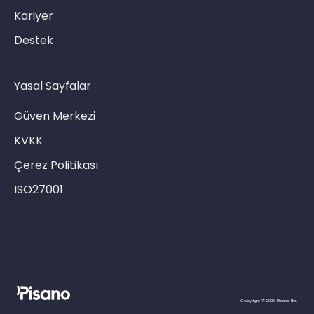
Kariyer
Destek
Yasal Sayfalar
Güven Merkezi
KVKK
Çerez Politikası
ISO27001
Copyright © 2025, Pisano Ltd.