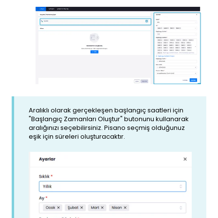
Aralıklı olarak gerçekleşen başlangıç ​​saatleri için
"Başlangıç ​​Zamanları Oluştur" butonunu kullanarak
aralığınızı seçebilirsiniz. Pisano seçmiş olduğunuz
eşik için süreleri oluşturacaktır.