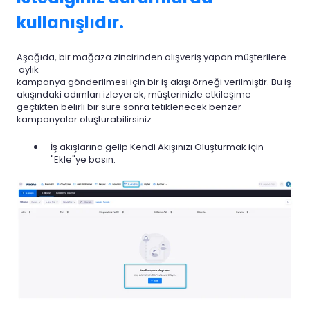
kullanışlıdır.
Aşağıda, bir mağaza zincirinden alışveriş yapan müşterilere
aylık
kampanya gönderilmesi için bir iş akışı örneği verilmiştir. Bu iş
akışındaki adımları izleyerek, müşterinizle etkileşime
geçtikten belirli bir süre sonra tetiklenecek benzer
kampanyalar oluşturabilirsiniz.
İş akışlarına gelip Kendi Akışınızı Oluşturmak için
"Ekle"ye basın.