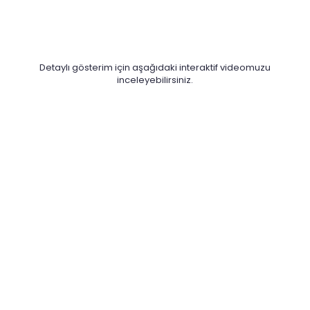
Detaylı gösterim için aşağıdaki interaktif videomuzu
inceleyebilirsiniz.