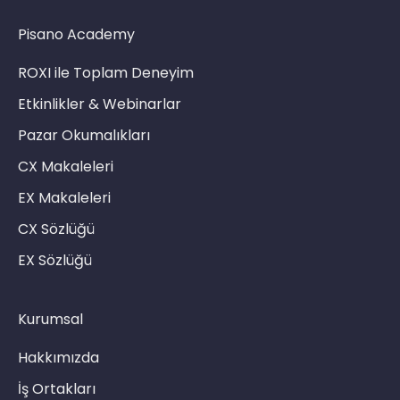
Pisano Academy
ROXI ile Toplam Deneyim
Etkinlikler & Webinarlar
Pazar Okumalıkları
CX Makaleleri
EX Makaleleri
CX Sözlüğü
EX Sözlüğü
Kurumsal
Hakkımızda
İş Ortakları