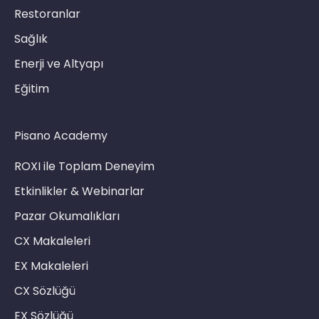
Restoranlar
Sağlık
Enerji ve Altyapı
Eğitim
Pisano Academy
ROXI ile Toplam Deneyim
Etkinlikler & Webinarlar
Pazar Okumalıkları
CX Makaleleri
EX Makaleleri
CX Sözlüğü
EX Sözlüğü