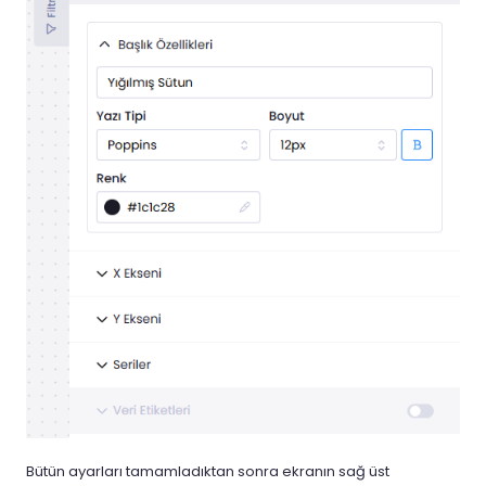
Bütün ayarları tamamladıktan sonra ekranın sağ üst