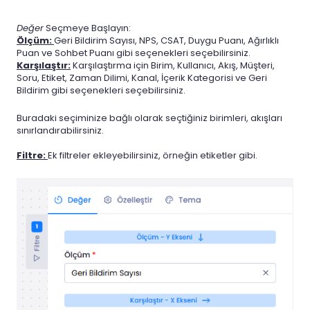
Değer
Seçmeye Başlayın:
Ölçüm:
Geri Bildirim Sayısı, NPS, CSAT, Duygu Puanı, Ağırlıklı
Puan ve Sohbet Puanı gibi seçenekleri seçebilirsiniz.
Karşılaştır:
Karşılaştırma için Birim, Kullanıcı, Akış, Müşteri,
Soru, Etiket, Zaman Dilimi, Kanal, İçerik Kategorisi ve Geri
Bildirim gibi seçenekleri seçebilirsiniz.
Buradaki seçiminize bağlı olarak seçtiğiniz birimleri, akışları
sınırlandırabilirsiniz.
Filtre:
Ek filtreler ekleyebilirsiniz, örneğin etiketler gibi.