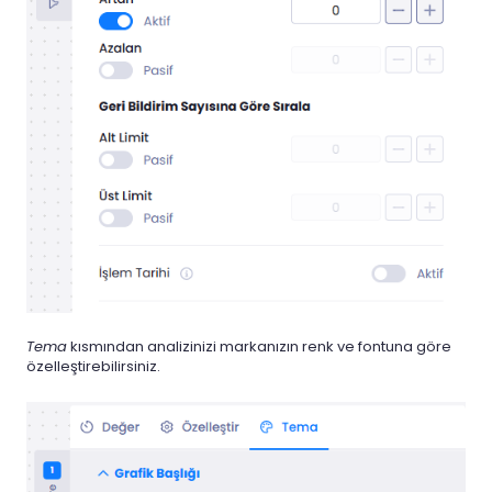
Tema
kısmından analizinizi markanızın renk ve fontuna göre
özelleştirebilirsiniz.