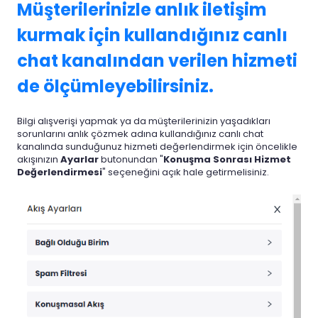
Müşterilerinizle anlık iletişim
kurmak için kullandığınız canlı
chat kanalından verilen hizmeti
de ölçümleyebilirsiniz.
Bilgi alışverişi yapmak ya da müşterilerinizin yaşadıkları
sorunlarını anlık çözmek adına kullandığınız canlı chat
kanalında sunduğunuz hizmeti değerlendirmek için öncelikle
akışınızın
Ayarlar
butonundan "
Konuşma Sonrası Hizmet
Değerlendirmesi
" seçeneğini açık hale getirmelisiniz.