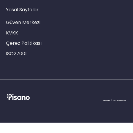
Yasal Sayfalar
Güven Merkezi
KVKK
Çerez Politikası
ISO27001
Copyright © 2025, Pisano Ltd.