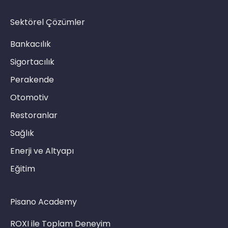
Sektörel Çözümler
Bankacılık
Sigortacılık
Perakende
Otomotiv
Restoranlar
Sağlık
Enerji ve Altyapı
Eğitim
Pisano Academy
ROXI ile Toplam Deneyim