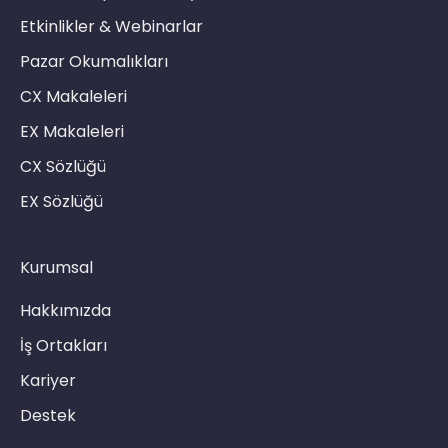
Etkinlikler & Webinarlar
Pazar Okumalıkları
CX Makaleleri
EX Makaleleri
CX Sözlüğü
EX Sözlüğü
Kurumsal
Hakkımızda
İş Ortakları
Kariyer
Destek