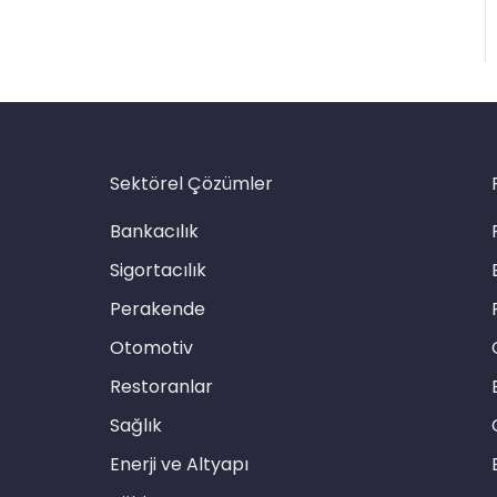
Sektörel Çözümler
Bankacılık
Sigortacılık
Perakende
Otomotiv
Restoranlar
Sağlık
Enerji ve Altyapı