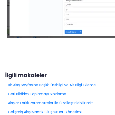
İlgili makaleler
Bir Akış Sayfasına Başlık, Üstbilgi ve Alt Bilgi Ekleme
Geri Bildirim Toplamayı Sınırlama
Akışlar Farklı Parametreler ile Özelleştirilebilir mi?
Gelişmiş Akış Mantık Oluşturucu Yönetimi