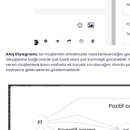
Akış Diyagramı
, bir müşterinin anketinizde nasıl ilerleyeceğini g
Geçişlerine bağlı olarak çok basit veya çok karmaşık görünebilir. 
veren müşterilere ikinci sayfada ek sorular sorulacağını, olumlu ya
sayfasına gideceklerini göstermektedir.