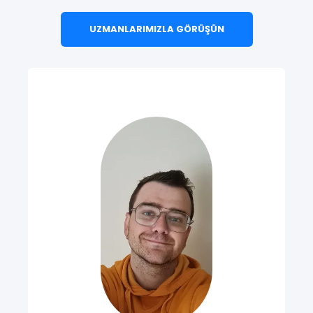
UZMANLARIMIZLA GÖRÜŞÜN