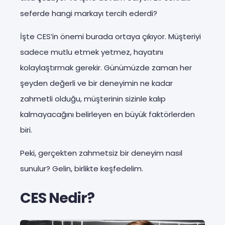
seferde hangi markayı tercih ederdi?
İşte CES’in önemi burada ortaya çıkıyor. Müşteriyi
sadece mutlu etmek yetmez, hayatını
kolaylaştırmak gerekir. Günümüzde zaman her
şeyden değerli ve bir deneyimin ne kadar
zahmetli olduğu, müşterinin sizinle kalıp
kalmayacağını belirleyen en büyük faktörlerden
biri.
Peki, gerçekten zahmetsiz bir deneyim nasıl
sunulur? Gelin, birlikte keşfedelim.
CES Nedir?