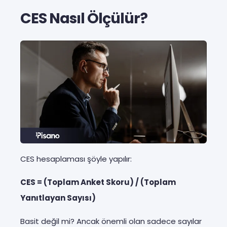
CES Nasıl Ölçülür?
CES hesaplaması şöyle yapılır:
CES = (Toplam Anket Skoru) / (Toplam
Yanıtlayan Sayısı)
Basit değil mi? Ancak önemli olan sadece sayılar