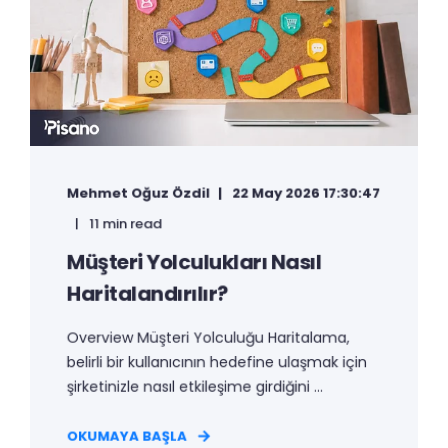
Mehmet Oğuz Özdil
22 May 2026 17:30:47
11 min read
Müşteri Yolculukları Nasıl
Haritalandırılır?
Overview Müşteri Yolculuğu Haritalama,
belirli bir kullanıcının hedefine ulaşmak için
şirketinizle nasıl etkileşime girdiğini ...
OKUMAYA BAŞLA