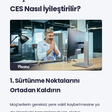
CES Nasıl İyileştirilir?
1.
Sürtünme Noktalarını
Ortadan Kaldırın
Müşterilerin gereksiz yere vakit kaybetmesine ya