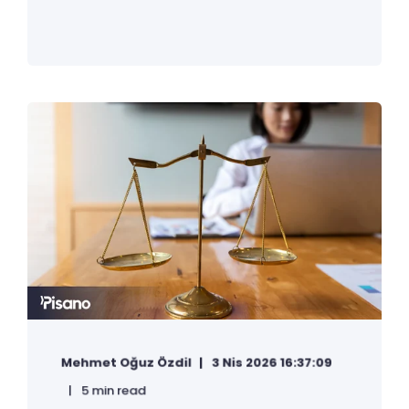
Mehmet Oğuz Özdil
3 Nis 2026 16:37:09
5 min read