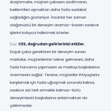
Araştırmalar, müşteri çabasını azaltmanın,
beklentileri aşmaktan daha fazla sadakat
sağladığını gösteriyor. İnsanlar her zaman
olağanüstü bir deneyim aramaz—bazen sadece
işlerini kolayca halletmek isterler.
📉📈
CES, doğrudan gelirlerinizi etkiler.
Düşük çaba gerektiren bir deneyim sunan
markalar, müşterilerinin tekrar gelmesini, daha
fazla harcama yapmasını ve markayı başkalarına
önermesini sağlar. Tersine, müşteriler ihtiyaçlarını
karşılamak için fazla uğraşmak zorunda kalırsa,
sadece sizi terk etmekle kalmaz—kötü
deneyimlerini başkalarına anlatmaktan da
çekinmezler.