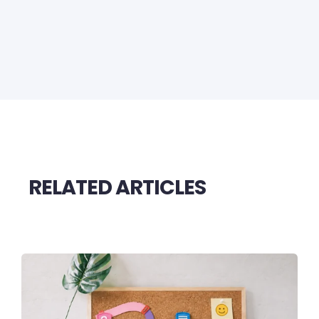
RELATED ARTICLES