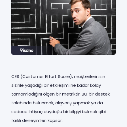
CES (Customer Effort Score), müşterilerinizin
sizinle yaşadığı bir etkileşimi ne kadar kolay
tamamladığını ölçen bir metriktir. Bu, bir destek
talebinde bulunmak, alışveriş yapmak ya da
sadece ihtiyaç duyduğu bir bilgiyi bulmak gibi
farklı deneyimleri kapsar.