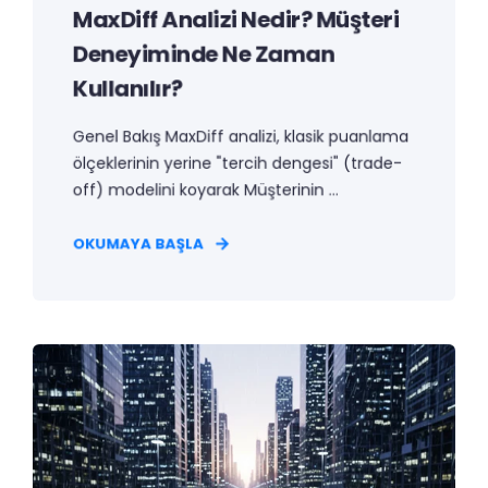
MaxDiff Analizi Nedir? Müşteri
Deneyiminde Ne Zaman
Kullanılır?
Genel Bakış MaxDiff analizi, klasik puanlama
ölçeklerinin yerine "tercih dengesi" (trade-
off) modelini koyarak Müşterinin ...
OKUMAYA BAŞLA