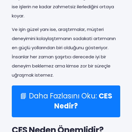
ise işlerin ne kadar zahmetsiz ilerlediğini ortaya
koyar.
Ve işin güzel yanı ise, araştırmalar, müşteri
deneyimini kolaylaştırmanın sadakati artırmanın
en güçlü yollarından biri olduğunu gösteriyor.
İnsanlar her zaman şaşırtıcı derecede iyi bir
deneyim beklemez ama kimse zor bir süreçle
uğraşmak istemez.
📘 Daha Fazlasını Oku:
CES
Nedir?
CES Neden Önemlidir?