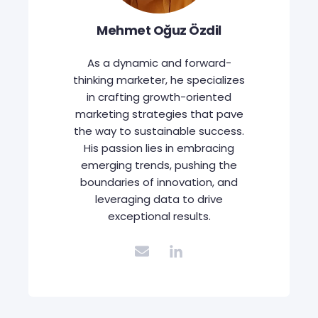
Mehmet Oğuz Özdil
As a dynamic and forward-
thinking marketer, he specializes
in crafting growth-oriented
marketing strategies that pave
the way to sustainable success.
His passion lies in embracing
emerging trends, pushing the
boundaries of innovation, and
leveraging data to drive
exceptional results.