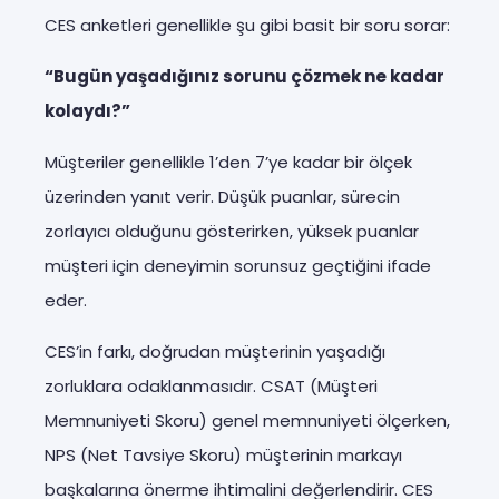
CES anketleri genellikle şu gibi basit bir soru sorar:
“Bugün yaşadığınız sorunu çözmek ne kadar
kolaydı?”
Müşteriler genellikle 1’den 7’ye kadar bir ölçek
üzerinden yanıt verir. Düşük puanlar, sürecin
zorlayıcı olduğunu gösterirken, yüksek puanlar
müşteri için deneyimin sorunsuz geçtiğini ifade
eder.
CES’in farkı, doğrudan müşterinin yaşadığı
zorluklara odaklanmasıdır. CSAT (Müşteri
Memnuniyeti Skoru) genel memnuniyeti ölçerken,
NPS (Net Tavsiye Skoru) müşterinin markayı
başkalarına önerme ihtimalini değerlendirir. CES