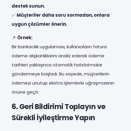
destek sunun.
✅
Müşteriler daha soru sormadan, onlara
uygun çözümler önerin.
📌
Örnek:
Bir bankacılık uygulaması, kullanıcıların fatura
ödeme alışkanlıklarını analiz ederek ödeme
tarihleri yaklaşınca otomatik hatırlatmalar
göndermeye başladı. Bu sayede, müşterilerin
ödemeyi unutup ekstra işlemlerle uğraşmasının
önüne geçti.
6. Geri Bildirimi Toplayın ve
Sürekli İyileştirme Yapın