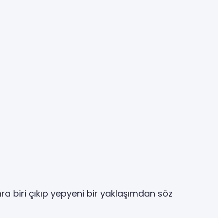
ra biri çıkıp yepyeni bir yaklaşımdan söz