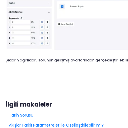
Şıkların ağırlıkları, sorunun gelişmiş ayarlarından gerçekleştirilebilir
İlgili makaleler
Tarih Sorusu
Akışlar Farklı Parametreler ile Özelleştirilebilir mi?