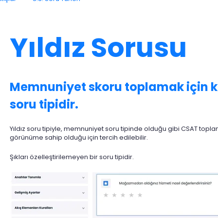
Yıldız Sorusu
Memnuniyet skoru toplamak için ku
soru tipidir.
Yıldız soru tipiyle, memnuniyet soru tipinde olduğu gibi CSAT toplan
görünüme sahip olduğu için tercih edilebilir.
Şıkları özelleştirilemeyen bir soru tipidir.