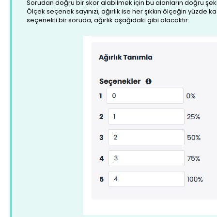
Sorudan doğru bir skor alabilmek için bu alanların doğru şek
Ölçek seçenek sayınızı, ağırlık ise her şıkkın ölçeğin yüzde ka
seçenekli bir soruda, ağırlık aşağıdaki gibi olacaktır: