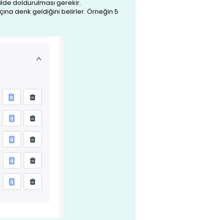
ilde doldurulması gerekir.
çına denk geldiğini belirler. Örneğin 5