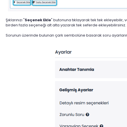
Şıklarınızı "
Seçenek Ekle
" butonuna tıklayarak tek tek ekleyebilir, v
birden fazla seçeneği alt alta yazarak tek seferde ekleyebilirsiniz.
Sorunun üzerinde bulunan çark sembolüne basarak soru ayarlarını 