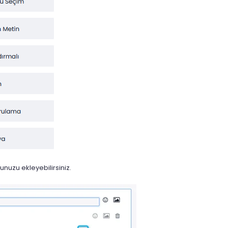
unuzu ekleyebilirsiniz.