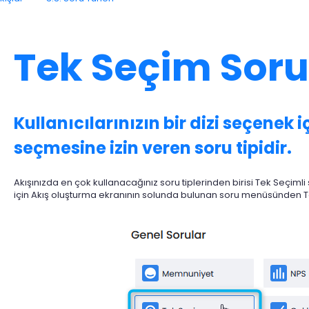
Tek Seçim Soru
Kullanıcılarınızın bir dizi seçenek i
seçmesine izin veren soru tipidir.
Akışınızda en çok kullanacağınız soru tiplerinden birisi Tek Seçimli s
için Akış oluşturma ekranının solunda bulunan soru menüsünden Tek