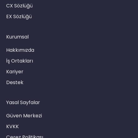
CX Sözlüğü
EX Sözlüğü
Kurumsal
Hakkımızda
İş Ortakları
Kariyer
Destek
Yasal Sayfalar
Güven Merkezi
KVKK
Çerez Politikası