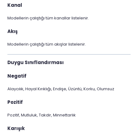
Kanal
Modellerin çalıştığı tüm kanallar listelenir.
Akış
Modellerin çalıştığı tüm akışlar listelenir.
Duygu Sınıflandırması
Negatif
Alaycılık, Hayal Kırıklığı, Endişe, Üzüntü, Korku, Olumsuz
Pozitif
Pozitif, Mutluluk, Takdir, Minnettarlık
Karışık