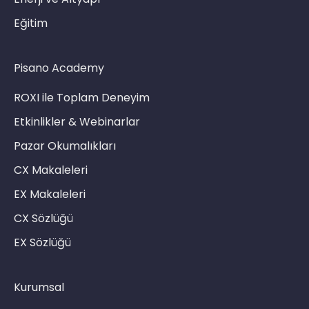
Eğitim
Pisano Academy
ROXI ile Toplam Deneyim
Etkinlikler & Webinarlar
Pazar Okumalıkları
CX Makaleleri
EX Makaleleri
CX Sözlüğü
EX Sözlüğü
Kurumsal