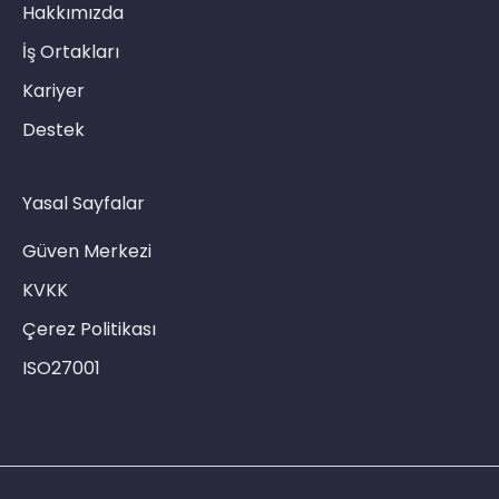
Hakkımızda
İş Ortakları
Kariyer
Destek
Yasal Sayfalar
Güven Merkezi
KVKK
Çerez Politikası
ISO27001