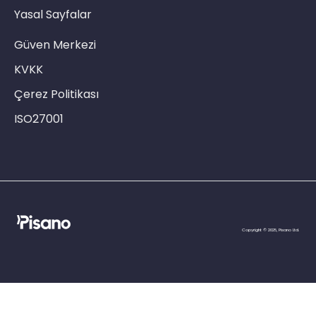
Yasal Sayfalar
Güven Merkezi
KVKK
Çerez Politikası
ISO27001
Copyright © 2025, Pisano Ltd.