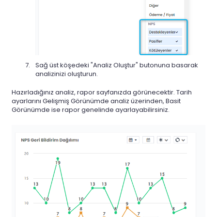
Sağ üst köşedeki "Analiz Oluştur" butonuna basarak
analizinizi oluşturun.
Hazırladığınız analiz, rapor sayfanızda görünecektir. Tarih
ayarlarını Gelişmiş Görünümde analiz üzerinden, Basit
Görünümde ise rapor genelinde ayarlayabilirsiniz.