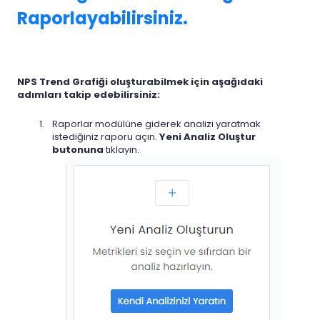
Raporlayabilirsiniz.
NPS Trend Grafiği oluşturabilmek için aşağıdaki
adımları takip edebilirsiniz:
Raporlar modülüne giderek analizi yaratmak
istediğiniz raporu açın.
Yeni Analiz Oluştur
butonuna
tıklayın.