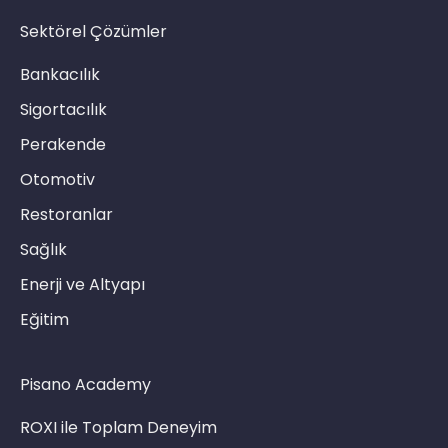
Sektörel Çözümler
Bankacılık
Sigortacılık
Perakende
Otomotiv
Restoranlar
Sağlık
Enerji ve Altyapı
Eğitim
Pisano Academy
ROXI ile Toplam Deneyim