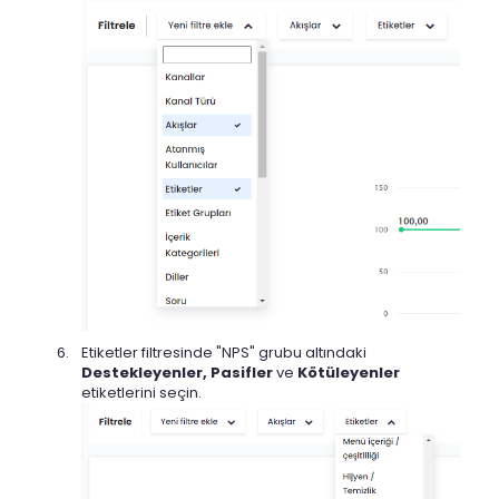
Etiketler filtresinde "NPS" grubu altındaki
Destekleyenler, Pasifler
ve
Kötüleyenler
etiketlerini seçin.