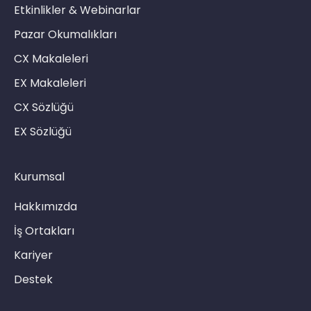
Etkinlikler & Webinarlar
Pazar Okumalıkları
CX Makaleleri
EX Makaleleri
CX Sözlüğü
EX Sözlüğü
Kurumsal
Hakkımızda
İş Ortakları
Kariyer
Destek