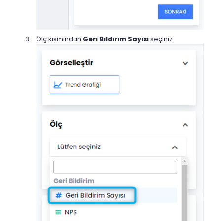
Ölç kısmından
Geri Bildirim Sayısı
seçiniz.