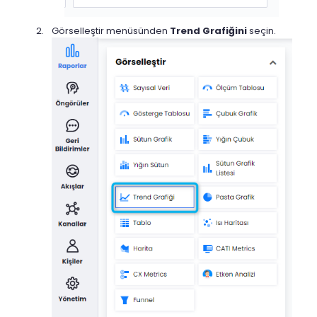
Görselleştir menüsünden
Trend
Grafiğini
seçin.