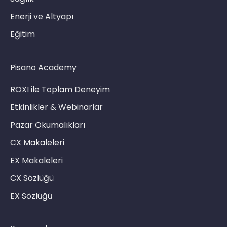
Enerji ve Altyapı
Eğitim
Pisano Academy
ROXI ile Toplam Deneyim
Etkinlikler & Webinarlar
Pazar Okumalıkları
CX Makaleleri
EX Makaleleri
CX Sözlüğü
EX Sözlüğü