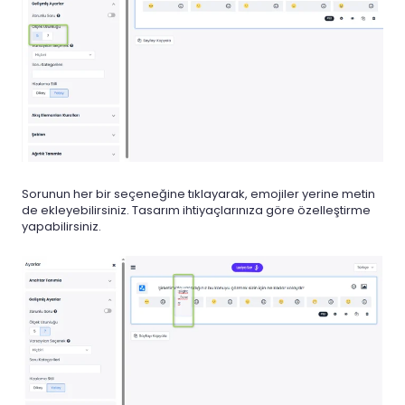
Sorunun her bir seçeneğine tıklayarak, emojiler yerine metin
de ekleyebilirsiniz. Tasarım ihtiyaçlarınıza göre özelleştirme
yapabilirsiniz.