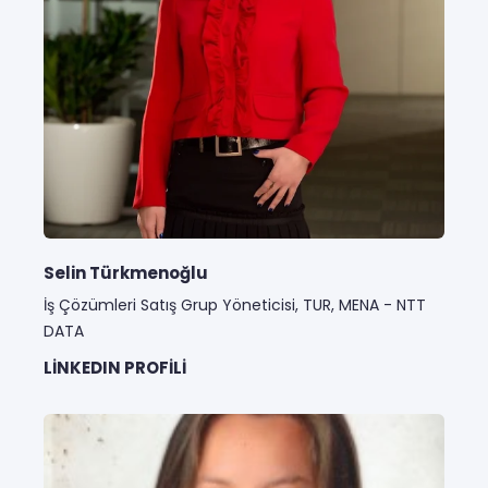
Selin Türkmenoğlu
İş Çözümleri Satış Grup Yöneticisi, TUR, MENA - NTT
DATA
LINKEDIN PROFILI