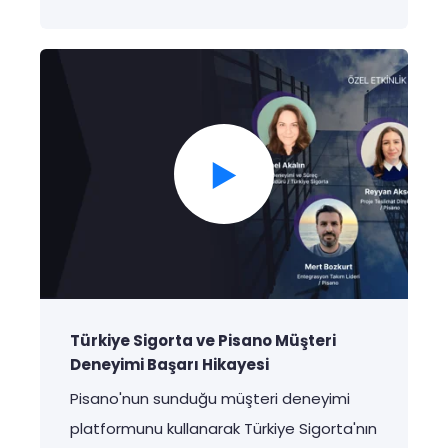
Türkiye Sigorta ve Pisano Müşteri
Deneyimi Başarı Hikayesi
Pisano'nun
sunduğu
müşteri
deneyimi
platformunu
kullanarak
Türkiye
Sigorta'nın