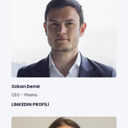
Ozkan Demir
CEO - Pisano
LINKEDIN PROFILI