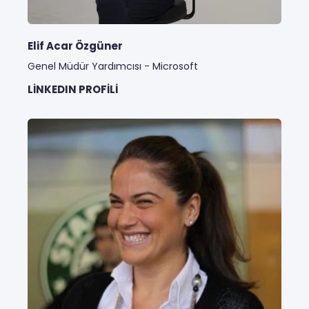
Elif Acar Özgüner
Genel Müdür Yardımcısı - Microsoft
LINKEDIN PROFILI