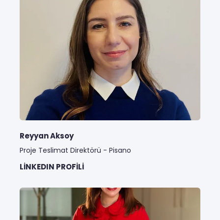
Reyyan Aksoy
Proje Teslimat Direktörü - Pisano
LINKEDIN PROFILI