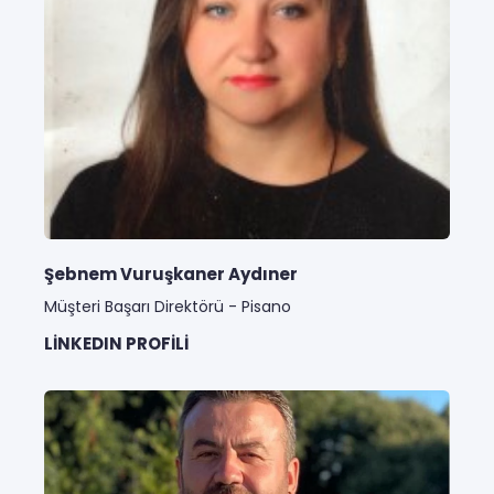
Şebnem Vuruşkaner Aydıner
Müşteri Başarı Direktörü - Pisano
LINKEDIN PROFILI