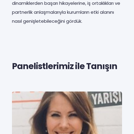
dinamiklerden başarı hikayelerine, iş ortaklıkları ve
partnerlik anlaşmalarıyla kurumların etki alanını
nasıl genişletebileceğini gördük.
Panelistlerimiz ile Tanışın