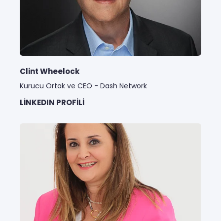
Clint Wheelock
Kurucu Ortak ve CEO - Dash Network
LINKEDIN PROFILI