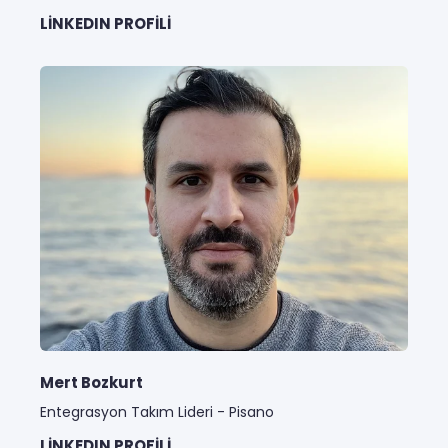
LINKEDIN PROFILI
Mert Bozkurt
Entegrasyon Takım Lideri - Pisano
LINKEDIN PROFILI