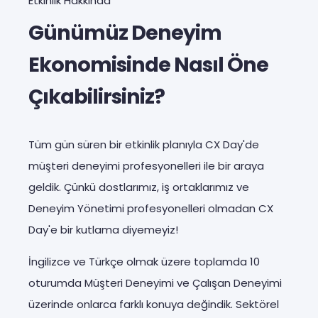
Etkinlik Hakkında
Günümüz Deneyim
Ekonomisinde Nasıl Öne
Çıkabilirsiniz?
Tüm gün süren bir etkinlik planıyla CX Day'de
müşteri deneyimi profesyonelleri ile bir araya
geldik. Çünkü dostlarımız, iş ortaklarımız ve
Deneyim Yönetimi profesyonelleri olmadan CX
Day'e bir kutlama diyemeyiz!
İngilizce ve Türkçe olmak üzere toplamda 10
oturumda Müşteri Deneyimi ve Çalışan Deneyimi
üzerinde onlarca farklı konuya değindik. Sektörel