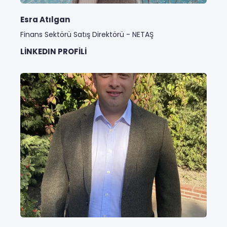
Esra Atılgan
Finans Sektörü Satış Direktörü - NETAŞ
LINKEDIN PROFILI