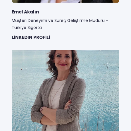
Emel Akalın
Müşteri Deneyimi ve Süreç Geliştirme Müdürü -
Türkiye Sigorta
LINKEDIN PROFILI