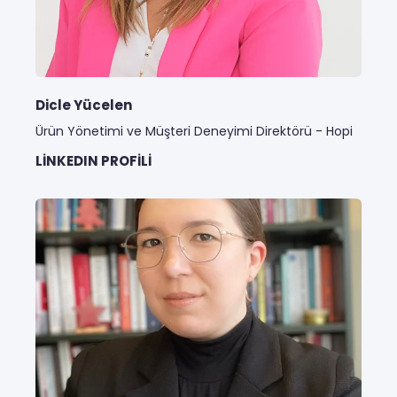
Dicle Yücelen
Ürün Yönetimi ve Müşteri Deneyimi Direktörü - Hopi
LINKEDIN PROFILI