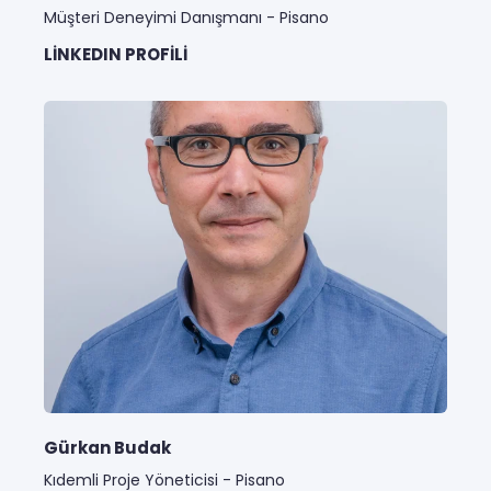
Müşteri Deneyimi Danışmanı - Pisano
LINKEDIN PROFILI
Gürkan Budak
Kıdemli Proje Yöneticisi - Pisano