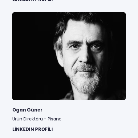
Ogan Güner
Ürün Direktörü - Pisano
LINKEDIN PROFILI