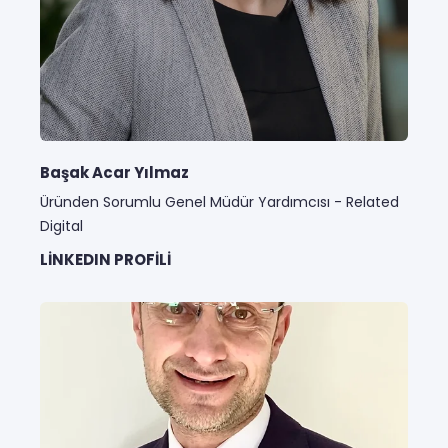
Başak Acar Yılmaz
Üründen Sorumlu Genel Müdür Yardımcısı - Related
Digital
LINKEDIN PROFILI