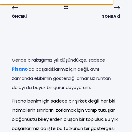
ÖNCEKI
SONRAKI
Geride bıraktığımız yılı düşündükçe, sadece
Pisano
'da başardıklarımız için değil, aynı
zamanda ekibimin gösterdiği amansız ruhtan
dolayı da büyük bir gurur duyuyorum.
Pisano benim için sadece bir şirket değil, her biri
ihtimallerin sınırlarını zorlamak için yanıp tutuşan
olağanüstü bireylerden oluşan bir topluluk. Bu yılki
başarılarımız da işte bu tutkunun bir göstergesi.