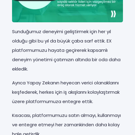
Sunduğumuz deneyimi geliştirmek için her yıl
olduğu gibi bu yıl da büyük çaba sarf ettik. EX
platformumuzu hayata geçirerek kapsamlı
deneyim yönetimi çatımızın altında bir oda daha
ekledik.
Ayrıca Yapay Zekanın heyecan verici olanaklarını
keşfederek, herkes için iş akışlarını kolaylaştırmak
üzere platformumuza entegre ettik.
Kısacası, platformumuzu satın almayı, kullanmayı
ve entegre etmeyi her zamankinden daha kolay
hale getirdik.