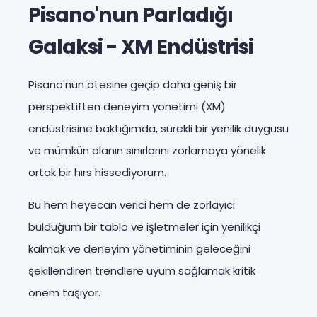
Pisano'nun Parladığı
Galaksi - XM Endüstrisi
Pisano'nun ötesine geçip daha geniş bir
perspektiften deneyim yönetimi (XM)
endüstrisine baktığımda, sürekli bir yenilik duygusu
ve mümkün olanın sınırlarını zorlamaya yönelik
ortak bir hırs hissediyorum.
Bu hem heyecan verici hem de zorlayıcı
bulduğum bir tablo ve işletmeler için yenilikçi
kalmak ve deneyim yönetiminin geleceğini
şekillendiren trendlere uyum sağlamak kritik
önem taşıyor.