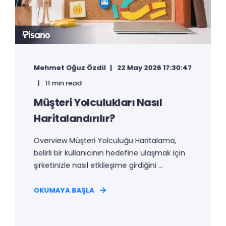
Mehmet Oğuz Özdil
22 May 2026 17:30:47
11 min read
Müşteri Yolculukları Nasıl
Haritalandırılır?
Overview Müşteri Yolculuğu Haritalama,
belirli bir kullanıcının hedefine ulaşmak için
şirketinizle nasıl etkileşime girdiğini ...
OKUMAYA BAŞLA