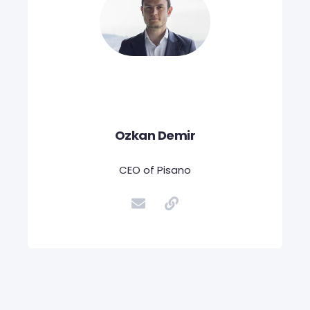
Ozkan Demir
CEO of Pisano