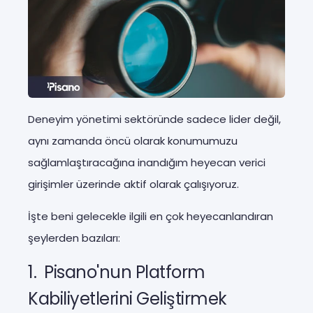
Deneyim yönetimi sektöründe sadece lider değil,
aynı zamanda öncü olarak konumumuzu
sağlamlaştıracağına inandığım heyecan verici
girişimler üzerinde aktif olarak çalışıyoruz.
İşte beni gelecekle ilgili en çok heyecanlandıran
şeylerden bazıları:
1. Pisano'nun Platform
Kabiliyetlerini Geliştirmek