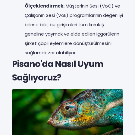
Ölçeklendirmek:
Müşterinin Sesi (VoC) ve
Çalışanın Sesi (VoE) programlarının değeri iyi
bilinse bile, bu girişimleri tüm kuruluş
geneline yaymak ve elde edilen içgörülerin
şirket çaplı eylemlere dönüştürülmesini
sağlamak zor olabiliyor.
Pisano'da Nasıl Uyum
Sağlıyoruz?