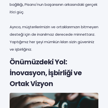
bağlılığı, Pisano'nun başarısının arkasındaki gerçek
itici güç.
Ayrıca, müşterilerimizin ve ortaklarımızın bitmeyen
desteği için de inanılmaz derecede minnettarız.
Yaptığımız her şeyi mümkün kılan sizin güveniniz
ve işbirliğiniz.
Önümüzdeki Yol:
İnovasyon, İşbirliği ve
Ortak Vizyon