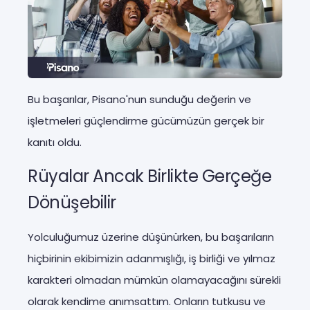
Bu başarılar, Pisano'nun sunduğu değerin ve
işletmeleri güçlendirme gücümüzün gerçek bir
kanıtı oldu.
Rüyalar Ancak Birlikte Gerçeğe
Dönüşebilir
Yolculuğumuz üzerine düşünürken, bu başarıların
hiçbirinin ekibimizin adanmışlığı, iş birliği ve yılmaz
karakteri olmadan mümkün olamayacağını sürekli
olarak kendime anımsattım. Onların tutkusu ve