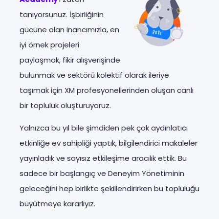
tanıyorsunuz. İşbirliğinin
gücüne olan inancımızla, en
iyi örnek projeleri
paylaşmak, fikir alışverişinde
bulunmak ve sektörü kolektif olarak ileriye
taşımak için XM profesyonellerinden oluşan canlı
bir topluluk oluşturuyoruz.
Yalnızca bu yıl bile şimdiden pek çok aydınlatıcı
etkinliğe ev sahipliği yaptık, bilgilendirici makaleler
yayınladık ve sayısız etkileşime aracılık ettik. Bu
sadece bir başlangıç ve Deneyim Yönetiminin
geleceğini hep birlikte şekillendirirken bu topluluğu
büyütmeye kararlıyız.