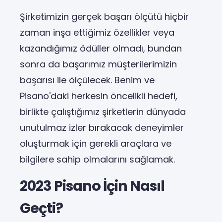
Şirketimizin gerçek başarı ölçütü hiçbir
zaman inşa ettiğimiz özellikler veya
kazandığımız ödüller olmadı, bundan
sonra da başarımız müşterilerimizin
başarısı ile ölçülecek. Benim ve
Pisano'daki herkesin öncelikli hedefi,
birlikte çalıştığımız şirketlerin dünyada
unutulmaz izler bırakacak deneyimler
oluşturmak için gerekli araçlara ve
bilgilere sahip olmalarını sağlamak.
2023 Pisano İçin Nasıl
Geçti?