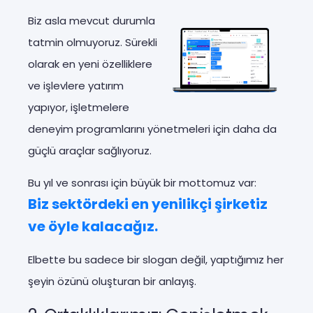
Biz asla mevcut durumla
tatmin olmuyoruz. Sürekli
olarak en yeni özelliklere
ve işlevlere yatırım
yapıyor, işletmelere
deneyim programlarını yönetmeleri için daha da
güçlü araçlar sağlıyoruz.
Bu yıl ve sonrası için büyük bir mottomuz var:
Biz sektördeki en yenilikçi şirketiz
ve öyle kalacağız.
Elbette bu sadece bir slogan değil, yaptığımız her
şeyin özünü oluşturan bir anlayış.