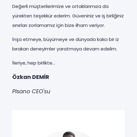
Değerli müşterilerimize ve ortaklarımıza da
yürekten teşekkür ederim. Güveniniz ve iş birliğiniz
sınırları zorlamamız için bize ilham veriyor.
İnşa etmeye, büyümeye ve dünyada kalıcı bir iz
bırakan deneyimler yaratmaya devam edelim.
İleriye, hep birlikte...
Özkan DEMİR
Pisano CEO'su