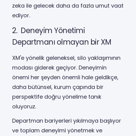
zeka ile gelecek daha da fazla umut vaat
ediyor.
2. Deneyim Yönetimi
Departmanı olmayan bir XM
XM'e yönelik geleneksel, silo yaklaşımının
modası giderek geçiyor. Deneyimin
önemi her şeyden önemli hale geldikçe,
daha bütünsel, kurum çapında bir
perspektife doğru yönelime tanık
oluyoruz.
Departman bariyerleri yıkılmaya başlıyor
ve toplam deneyimi yönetmek ve