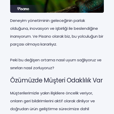
Deneyim yönetiminin geleceğinin parlak
olduğuna, inovasyon ve işbirliği ile beslendiğine
inanıyorum. Ve Pisano olarak biz, bu yolculuğun bir
parçası olmaya kararlıyız.
Peki bu değişen ortama nasıl uyum sağlıyoruz ve
sınırları nasıl zorluyoruz?
Özümüzde Müşteri Odaklılık Var
Müşterilerimizle yakın ilişkilere öncelik veriyor,
onların geri bildirimlerini aktif olarak dinliyor ve
doğrudan ürün geliştirme sürecimize dahil