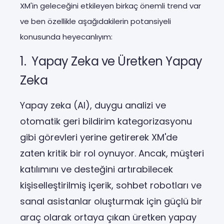
XM'in geleceğini etkileyen birkaç önemli trend var
ve ben özellikle aşağıdakilerin potansiyeli
konusunda heyecanlıyım:
1. Yapay Zeka ve Üretken Yapay
Zeka
Yapay zeka (AI), duygu analizi ve
otomatik geri bildirim kategorizasyonu
gibi görevleri yerine getirerek XM'de
zaten kritik bir rol oynuyor. Ancak, müşteri
katılımını ve desteğini artırabilecek
kişiselleştirilmiş içerik, sohbet robotları ve
sanal asistanlar oluşturmak için güçlü bir
araç olarak ortaya çıkan üretken yapay