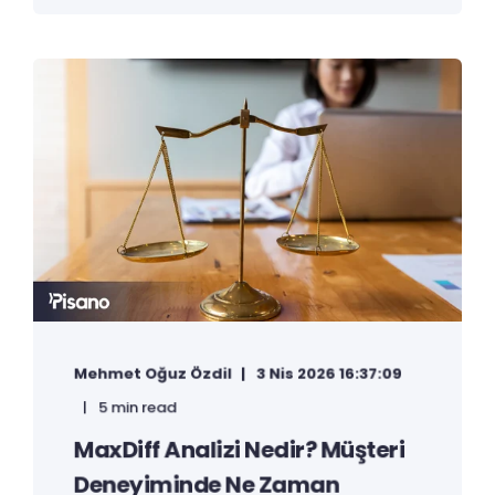
Mehmet Oğuz Özdil
3 Nis 2026 16:37:09
5 min read
MaxDiff Analizi Nedir? Müşteri
Deneyiminde Ne Zaman