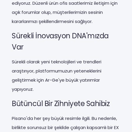
ediyoruz. Düzenli ürün ofis saatlerimiz iletişim için
açık forumlar olup, müşterilerimizin sesinin
kararlarımızı şekillendirmesini sağlıyor.
Sürekli İnovasyon DNA'mızda
Var
Sürekli olarak yeni teknolojileri ve trendleri
araştırıyor, platformumuzun yeteneklerini
geliştirmek için Ar-Ge'ye büyük yatırımlar
yapıyoruz.
Bütüncül Bir Zihniyete Sahibiz
Pisano'da her şey büyük resimle ilgili. Bu nedenle,
birlikte sorunsuz bir şekilde çalışan kapsamlı bir EX