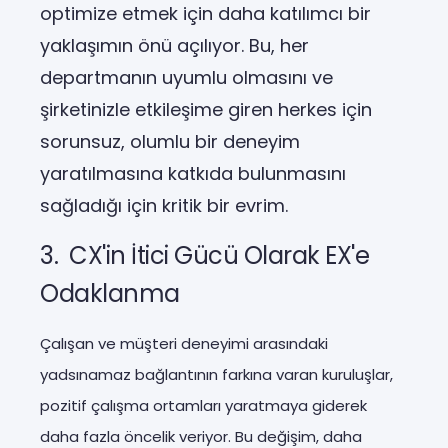
optimize etmek için daha katılımcı bir
yaklaşımın önü açılıyor. Bu, her
departmanın uyumlu olmasını ve
şirketinizle etkileşime giren herkes için
sorunsuz, olumlu bir deneyim
yaratılmasına katkıda bulunmasını
sağladığı için kritik bir evrim.
3. CX'in İtici Gücü Olarak EX'e
Odaklanma
Çalışan ve müşteri deneyimi arasındaki
yadsınamaz bağlantının farkına varan kuruluşlar,
pozitif çalışma ortamları yaratmaya giderek
daha fazla öncelik veriyor. Bu değişim, daha