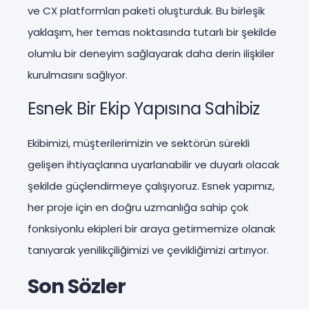
ve CX platformları paketi oluşturduk. Bu birleşik
yaklaşım, her temas noktasında tutarlı bir şekilde
olumlu bir deneyim sağlayarak daha derin ilişkiler
kurulmasını sağlıyor.
Esnek Bir Ekip Yapısına Sahibiz
Ekibimizi, müşterilerimizin ve sektörün sürekli
gelişen ihtiyaçlarına uyarlanabilir ve duyarlı olacak
şekilde güçlendirmeye çalışıyoruz. Esnek yapımız,
her proje için en doğru uzmanlığa sahip çok
fonksiyonlu ekipleri bir araya getirmemize olanak
tanıyarak yenilikçiliğimizi ve çevikliğimizi artırıyor.
Son Sözler