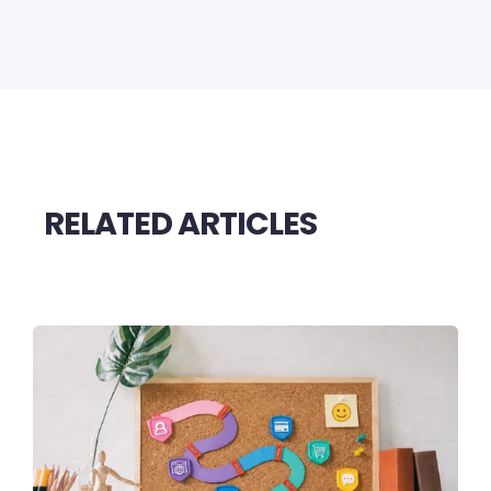
RELATED ARTICLES