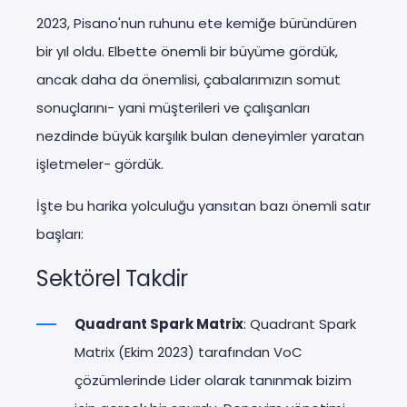
2023, Pisano'nun ruhunu ete kemiğe büründüren
bir yıl oldu. Elbette önemli bir büyüme gördük,
ancak daha da önemlisi, çabalarımızın somut
sonuçlarını- yani müşterileri ve çalışanları
nezdinde büyük karşılık bulan deneyimler yaratan
işletmeler- gördük.
İşte bu harika yolculuğu yansıtan bazı önemli satır
başları:
Sektörel Takdir
Quadrant Spark Matrix
: Quadrant Spark
Matrix (Ekim 2023) tarafından VoC
çözümlerinde Lider olarak tanınmak bizim