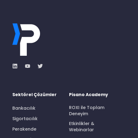
Sektörel Çözümler
Pisano Academy
ROXI ile Toplam
Bankacılık
Deneyim
Sigortacılık
Etkinlikler &
Perakende
Webinarlar