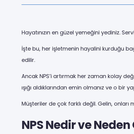
Hayatınızın en güzel yemeğini yediniz. Servi
İşte bu, her işletmenin hayalini kurduğu bağ
edilir.
Ancak NPS’i artırmak her zaman kolay değil
ışığı aldıklarından emin olmanız ve o bir y
Müşteriler de çok farklı değil. Gelin, onları
NPS Nedir ve Neden