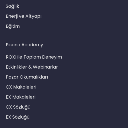
Sağlık
Enerji ve Altyapı
Eğitim
Pisano Academy
ROXI ile Toplam Deneyim
Etkinlikler & Webinarlar
Pazar Okumalıkları
CX Makaleleri
EX Makaleleri
CX Sözlüğü
EX Sözlüğü