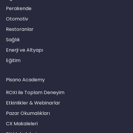
Perakende
Otomotiv
Restoranlar
Sağlık
Enerji ve Altyapı
Eğitim
Pisano Academy
ROXI ile Toplam Deneyim
Etkinlikler & Webinarlar
Pazar Okumalıkları
CX Makaleleri