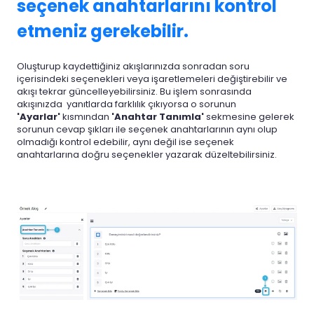
seçenek anahtarlarını kontrol
etmeniz gerekebilir.
Oluşturup kaydettiğiniz akışlarınızda sonradan soru
içerisindeki seçenekleri veya işaretlemeleri değiştirebilir ve
akışı tekrar güncelleyebilirsiniz. Bu işlem sonrasında
akışınızda yanıtlarda farklılık çıkıyorsa o sorunun
'Ayarlar'
kısmından
'Anahtar Tanımla'
sekmesine gelerek
sorunun cevap şıkları ile seçenek anahtarlarının aynı olup
olmadığı kontrol edebilir, aynı değil ise seçenek
anahtarlarına doğru seçenekler yazarak düzeltebilirsiniz.