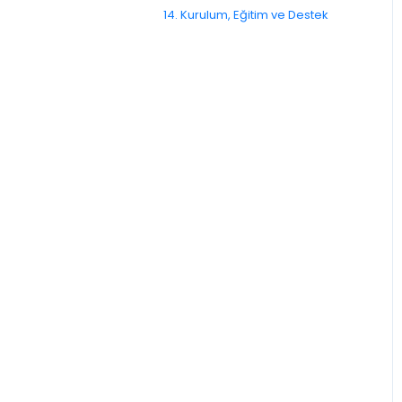
14. Kurulum, Eğitim ve Destek