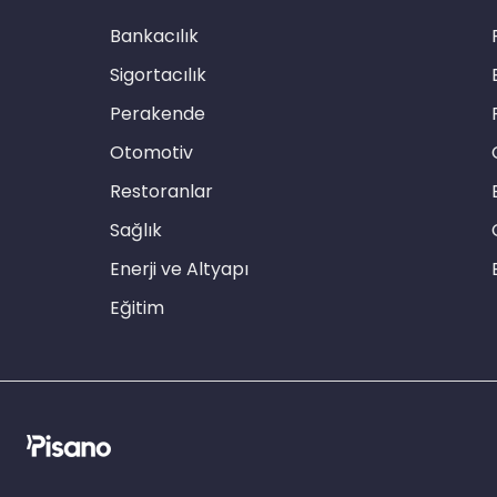
Bankacılık
Sigortacılık
Perakende
Otomotiv
Restoranlar
Sağlık
Enerji ve Altyapı
Eğitim