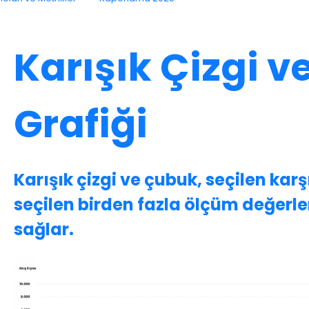
Karışık Çizgi 
Grafiği
Karışık çizgi ve çubuk, seçilen karşı
seçilen birden fazla ölçüm değerle
sağlar.