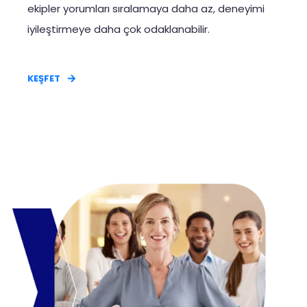
ekipler yorumları sıralamaya daha az, deneyimi
iyileştirmeye daha çok odaklanabilir.
KEŞFET