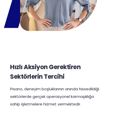
Hızlı Aksiyon Gerektiren
Sektörlerin Tercihi
Pisano, deneyim boşluklarının anında hissedildiği
sektörlerde gerçek operasyonel karmaşıklığa
sahip işletmelere hizmet vermektedir.