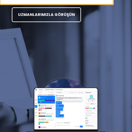
UZMANLARIMIZLA GÖRÜŞÜN