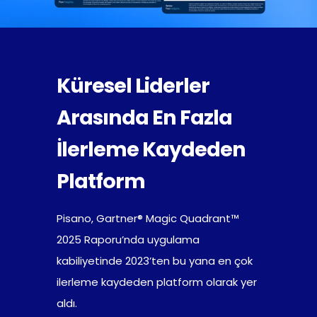
Küresel Liderler
Arasında​ En Fazla
İlerleme Kaydeden
Platform
Pisano, Gartner® Magic Quadrant™
2025 Raporu’nda uygulama
kabiliyetinde 2023’ten bu yana en çok
ilerleme kaydeden platform olarak yer
aldı.​