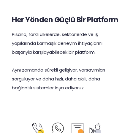
Her Yönden Güçlü Bir Platform
Pisano, farklı ülkelerde, sektörlerde ve iş
yapılarında karmaşık deneyim ihtiyaçlarını
başarıyla karşılayabilecek bir platform.
Aynı zamanda sürekli gelişiyor, varsayımları
sorguluyor ve daha hızlı, daha akıllı, daha
bağlantılı sistemler inşa ediyoruz.