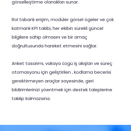
görselleştirme olanakları sunar.
Rol tabanlı erişim, modüler görsel ögeler ve çok
katmanlı KPI takibi, her ekibin sürekli güncel
bilgilere sahip olmasını ve bir amaç
doğrultusunda hareket etmesini sağlar.
Anket tasarımı, vakaya özgü iş akışları ve süreç
otomasyonu için geliştirilen , kodlama becerisi
gerektirmeyen araçlar sayesinde, geri
bildirimlerinizi yöentmek için destek taleplerine
takılıp kalmazsınız.