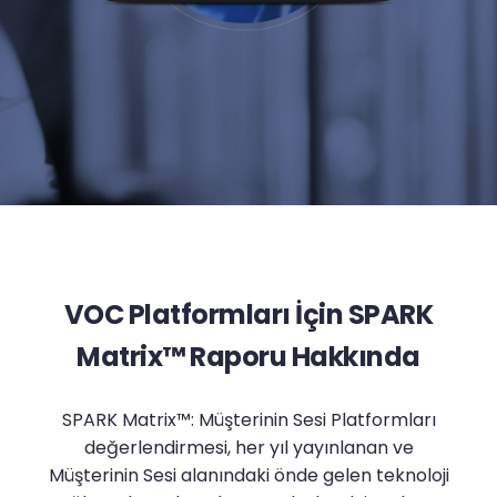
VOC Platformları İçin SPARK
Matrix™ Raporu Hakkında
SPARK Matrix™: Müşterinin Sesi Platformları
değerlendirmesi, her yıl yayınlanan ve
Müşterinin Sesi alanındaki önde gelen teknoloji