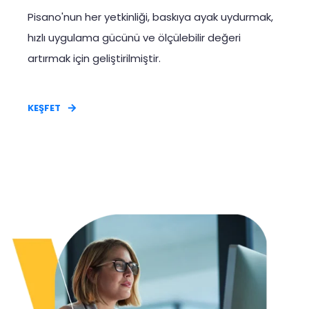
Pisano'nun her yetkinliği, baskıya ayak uydurmak,
hızlı uygulama gücünü ve ölçülebilir değeri
artırmak için geliştirilmiştir.
KEŞFET