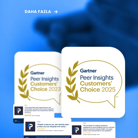
DAHA FAZLA