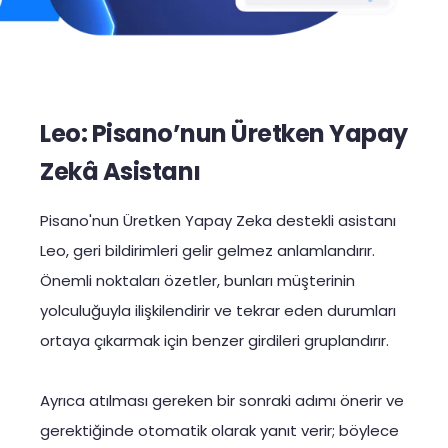
Leo: Pisano’nun Üretken Yapay
Zekâ Asistanı
Pisano'nun Üretken Yapay Zeka destekli asistanı
Leo, geri bildirimleri gelir gelmez anlamlandırır.
Önemli noktaları özetler, bunları müşterinin
yolculuğuyla ilişkilendirir ve tekrar eden durumları
ortaya çıkarmak için benzer girdileri gruplandırır.
Ayrıca atılması gereken bir sonraki adımı önerir ve
gerektiğinde otomatik olarak yanıt verir; böylece