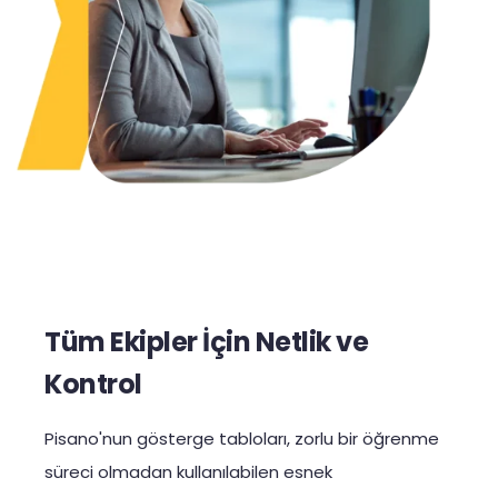
Tüm Ekipler İçin Netlik ve
Kontrol
Pisano'nun gösterge tabloları, zorlu bir öğrenme
süreci olmadan kullanılabilen esnek