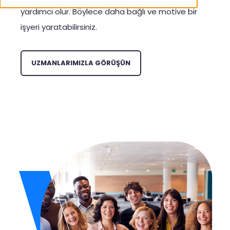
yardımcı olur. Böylece daha bağlı ve motive bir
işyeri yaratabilirsiniz.
UZMANLARIMIZLA GÖRÜŞÜN