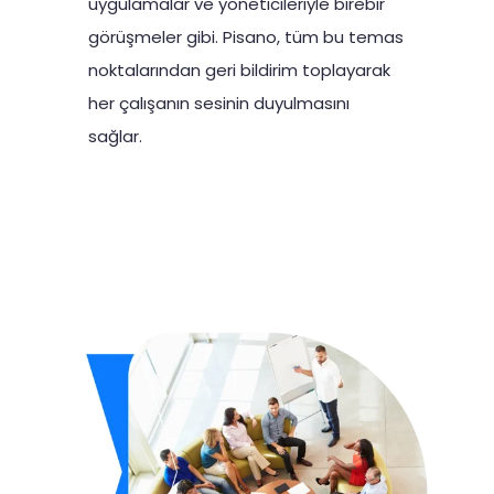
uygulamalar ve yöneticileriyle birebir
görüşmeler gibi. Pisano, tüm bu temas
noktalarından geri bildirim toplayarak
her çalışanın sesinin duyulmasını
sağlar.