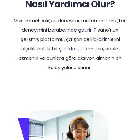
Nasıl Yardımcı Olur?
Mükemmel çalışan deneyimi, mükemmel müşteri
deneyimini beraberinde getirir. Pisano’nun
gelişmiş platformu, çalışan geri bildirimlerini
ölçeklenebilir bir şekilde toplamanın, analiz
etmenin ve bunlara göre aksiyon almanın en
kolay yolunu sunar.