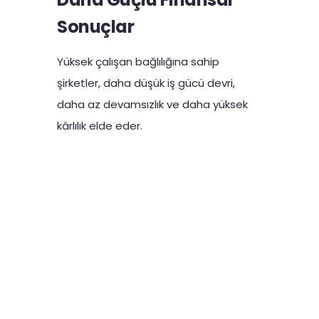
Sonuçlar
Yüksek çalışan bağlılığına sahip
şirketler, daha düşük iş gücü devri,
daha az devamsızlık ve daha yüksek
kârlılık elde eder.