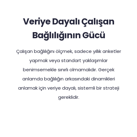
Veriye Dayalı Çalışan
Bağlılığının Gücü
Çalışan bağlılığını ölçmek, sadece yıllık anketler
yapmak veya standart yaklaşımlar
benimsemekle sınırlı olmamalıdır. Gerçek
anlamda bağlılığın arkasındaki dinamikleri
anlamak için veriye dayalı, sistemli bir strateji
gereklidir.