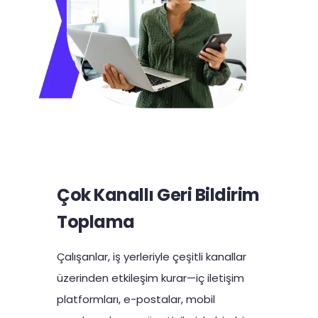
Çok Kanallı Geri Bildirim
Toplama
Çalışanlar, iş yerleriyle çeşitli kanallar
üzerinden etkileşim kurar—iç iletişim
platformları, e-postalar, mobil