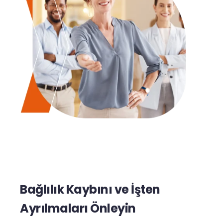
Bağlılık Kaybını ve İşten
Ayrılmaları Önleyin