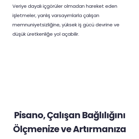
Veriye dayalı içgörüler olmadan hareket eden
işletmeler, yanlış varsayımlarla çalışan
memnuniyetsizliğine, yüksek iş gücü devrine ve
düşük üretkenliğe yol açabilir.
Pisano, Çalışan Bağlılığını
Ölçmenize ve Artırmanıza