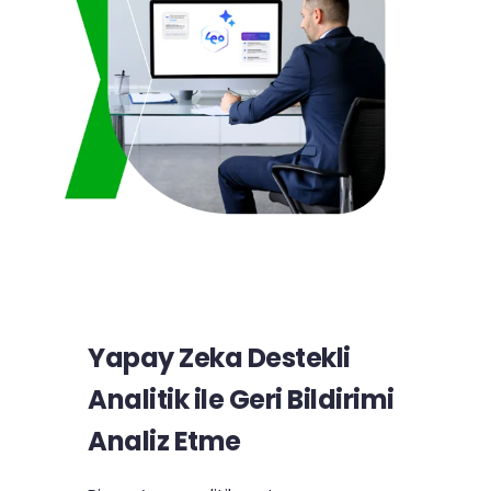
Yapay Zeka Destekli
Analitik ile Geri Bildirimi
Analiz Etme