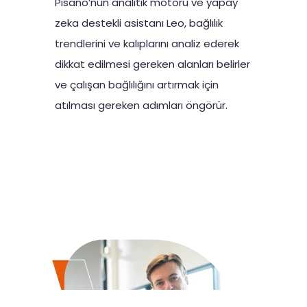
Pisano’nun analitik motoru ve yapay
zeka destekli asistanı Leo, bağlılık
trendlerini ve kalıplarını analiz ederek
dikkat edilmesi gereken alanları belirler
ve çalışan bağlılığını artırmak için
atılması gereken adımları öngörür.