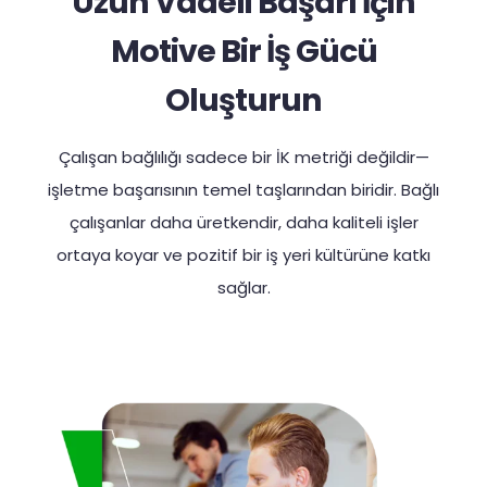
Uzun Vadeli Başarı İçin
Motive Bir İş Gücü
Oluşturun
Çalışan bağlılığı sadece bir İK metriği değildir—
işletme başarısının temel taşlarından biridir. Bağlı
çalışanlar daha üretkendir, daha kaliteli işler
ortaya koyar ve pozitif bir iş yeri kültürüne katkı
sağlar.