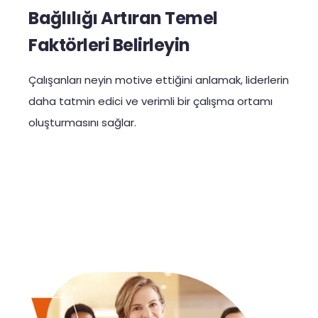
Bağlılığı Artıran Temel
Faktörleri Belirleyin
Çalışanları neyin motive ettiğini anlamak, liderlerin
daha tatmin edici ve verimli bir çalışma ortamı
oluşturmasını sağlar.