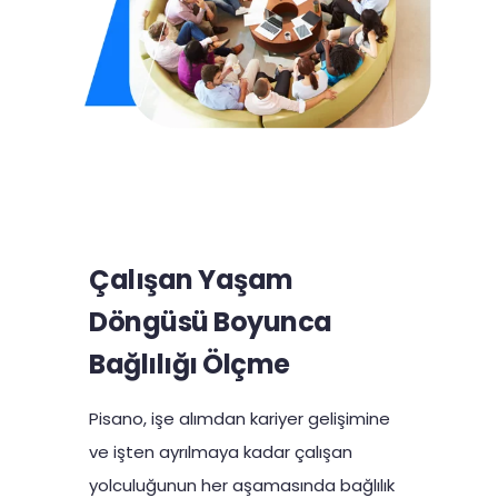
Çalışan Yaşam
Döngüsü Boyunca
Bağlılığı Ölçme
Pisano, işe alımdan kariyer gelişimine
ve işten ayrılmaya kadar çalışan
yolculuğunun her aşamasında bağlılık