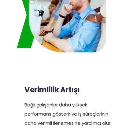
Verimlilik Artışı
Bağlı çalışanlar daha yüksek
performans gösterir ve iş süreçlerinin
daha verimli ilerlemesine yardımcı olur.