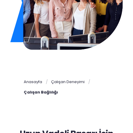
Anasayfa
Çalışan Deneyimi
Çalışan Bağlılığı