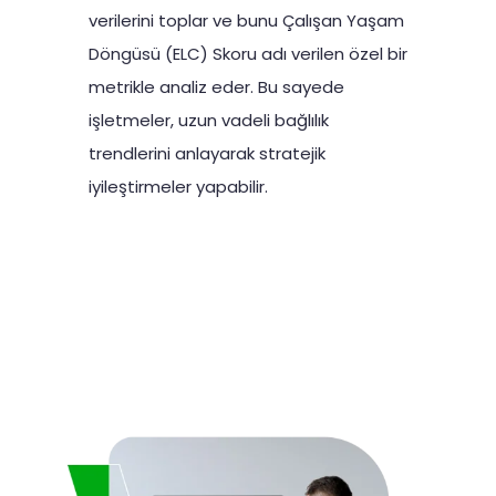
verilerini toplar ve bunu Çalışan Yaşam
Döngüsü (ELC) Skoru adı verilen özel bir
metrikle analiz eder. Bu sayede
işletmeler, uzun vadeli bağlılık
trendlerini anlayarak stratejik
iyileştirmeler yapabilir.