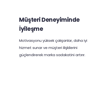
Müşteri Deneyiminde
İyileşme
Motivasyonu yüksek çalışanlar, daha iyi
hizmet sunar ve müşteri ilişkilerini
güçlendirerek marka sadakatini artırır.