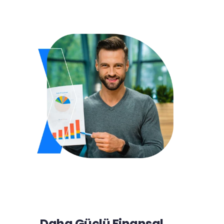
Daha Güçlü Finansal