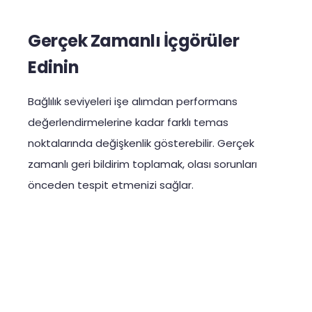
Gerçek Zamanlı İçgörüler
Edinin
Bağlılık seviyeleri işe alımdan performans
değerlendirmelerine kadar farklı temas
noktalarında değişkenlik gösterebilir. Gerçek
zamanlı geri bildirim toplamak, olası sorunları
önceden tespit etmenizi sağlar.