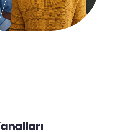
analları