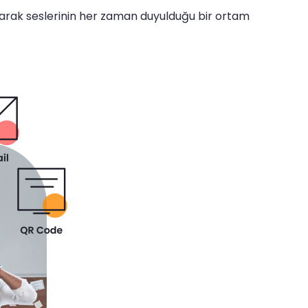
aşarak seslerinin her zaman duyulduğu bir ortam