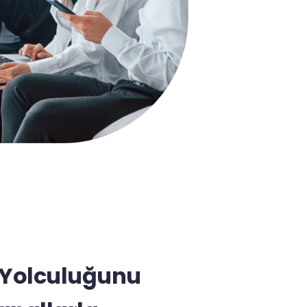
 Yolculuğunu