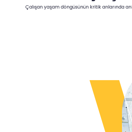
Çalışan yaşam döngüsünün kritik anlarında anlı