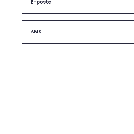
E-posta
SMS