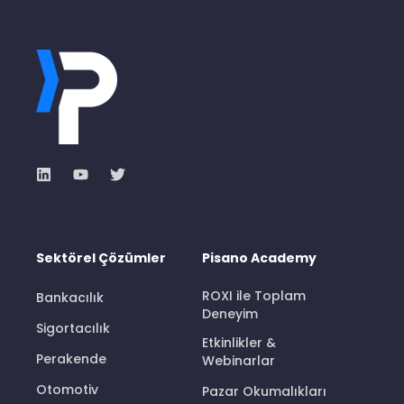
Sektörel Çözümler
Pisano Academy
ROXI ile Toplam
Bankacılık
Deneyim
Sigortacılık
Etkinlikler &
Perakende
Webinarlar
Otomotiv
Pazar Okumalıkları