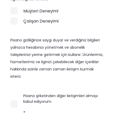
Müşteri Deneyimi
Çalışan Deneyimi
Pisano gizliliğinize saygı duyar ve verdiğiniz bilgileri
yalnızca hesabınızı yönetmek ve abonelik
taleplerinizi yerine getirmek için kullanır. Ürünlerimiz,
hizmetlerimiz ve ilginizi çekebilecek diğer içerikler
hakkında sizinle zaman zaman iletişim kurmak
isteriz.
Pisano şirketinden diğer iletişimleri almayı
kabul ediyorum.
*