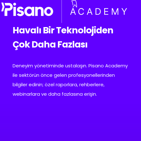
Havalı Bir Teknolojiden
Çok Daha Fazlası
Deneyim yönetiminde ustalaşın. Pisano Academy
ile sektörün önce gelen profesyonellerinden
bilgiler edinin; özel raporlara, rehberlere,
webinarlara ve daha fazlasına erişin.