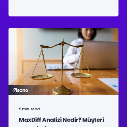
5 min. read
MaxDiff Analizi Nedir? Müşteri