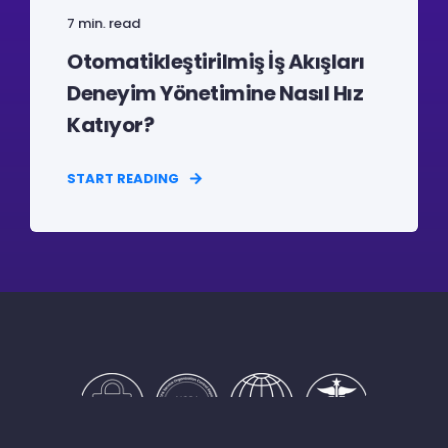
7 min. read
Otomatikleştirilmiş İş Akışları
Deneyim Yönetimine Nasıl Hız
Katıyor?
START READING