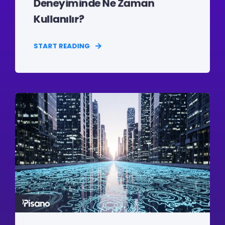
Deneyiminde Ne Zaman
Kullanılır?
START READING