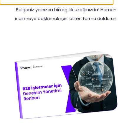
Belgeniz yalnızca birkaç tık uzağınızda! Hemen
indirmeye başlamak için lütfen formu doldurun.