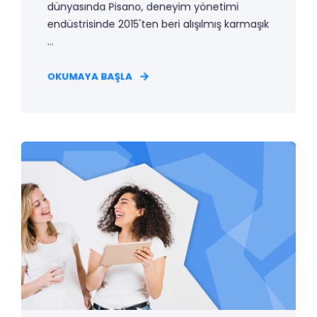
dünyasında Pisano, deneyim yönetimi
endüstrisinde 2015'ten beri alışılmış karmaşık
...
OKUMAYA BAŞLA