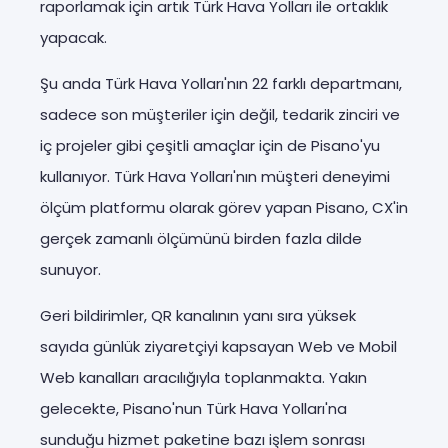
raporlamak için artık Türk Hava Yolları ile ortaklık
yapacak.
Şu anda Türk Hava Yolları'nın 22 farklı departmanı,
sadece son müşteriler için değil, tedarik zinciri ve
iç projeler gibi çeşitli amaçlar için de Pisano'yu
kullanıyor. Türk Hava Yolları'nın müşteri deneyimi
ölçüm platformu olarak görev yapan Pisano, CX'in
gerçek zamanlı ölçümünü birden fazla dilde
sunuyor.
Geri bildirimler, QR kanalının yanı sıra yüksek
sayıda günlük ziyaretçiyi kapsayan Web ve Mobil
Web kanalları aracılığıyla toplanmakta. Yakın
gelecekte, Pisano'nun Türk Hava Yolları'na
sunduğu hizmet paketine bazı işlem sonrası