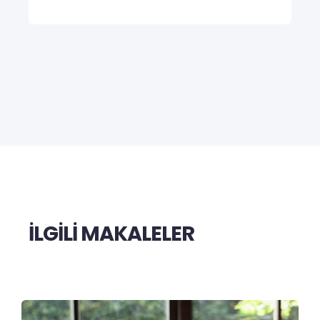
İLGİLİ MAKALELER