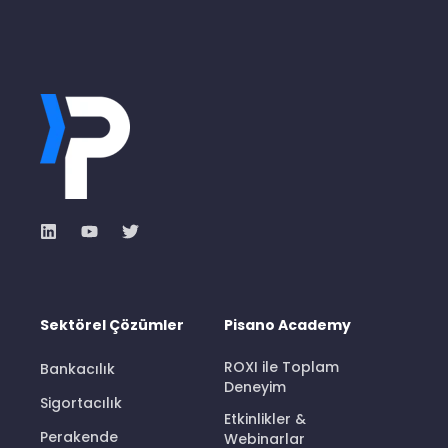
Sektörel Çözümler
Pisano Academy
ROXI ile Toplam
Bankacılık
Deneyim
Sigortacılık
Etkinlikler &
Perakende
Webinarlar