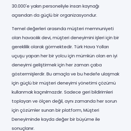
30.000'e yakın personeliyle insan kaynağı
açısından da güçlü bir organizasyondur.
Temel değerleri arasında müşteri memnuniyeti
olan havacılık devi, müşteri deneyimini işleri için bir
gereklilik olarak görmektedir. Türk Hava Yolları
uçuşu yapan her bir yolcu için mümkün olan en iyi
deneyimi geliştirmek için her zaman çaba
göstermişlerdir. Bu amaçla ve bu hedefe ulaşmak
için güçlü bir müşteri deneyimi yönetimi çözümü
kullanmak kaçınılmazdır. Sadece geri bildirimleri
toplayan ve ölçen değil, aynı zamanda her sorun
için çözümler sunan bir platform, Müşteri
Deneyiminde kayda değer bir büyüme ile
sonuçlanır.