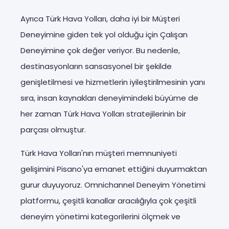
Ayrıca Türk Hava Yolları, daha iyi bir Müşteri
Deneyimine giden tek yol olduğu için Çalışan
Deneyimine çok değer veriyor. Bu nedenle,
destinasyonların sansasyonel bir şekilde
genişletilmesi ve hizmetlerin iyileştirilmesinin yanı
sıra, insan kaynakları deneyimindeki büyüme de
her zaman Türk Hava Yolları stratejilerinin bir
parçası olmuştur.
Türk Hava Yolları'nın müşteri memnuniyeti
gelişimini Pisano'ya emanet ettiğini duyurmaktan
gurur duyuyoruz. Omnichannel Deneyim Yönetimi
platformu, çeşitli kanallar aracılığıyla çok çeşitli
deneyim yönetimi kategorilerini ölçmek ve