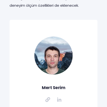
deneyim ölçüm özellikleri de eklenecek.
Mert Serim