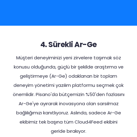
4. Sürekli Ar-Ge
Müşteri deneyiminizi yeni zirvelere taşımak söz
konusu olduğunda, güçlü bir şekilde araştırma ve
geliştirmeye (Ar-Ge) odaklanan bir toplam
deneyim yönetimi yazılım platformu seçmek çok
önemlidir. Pisano'da bütçemizin %50'den fazlasını
Ar-Ge'ye ayırarak inovasyona olan sarsılmaz
bağlılığımızı kanıtlıyoruz. Aslında, sadece Ar-Ge
ekibimiz tek başına tüm Cloud4Feed ekibini
geride bırakıyor.