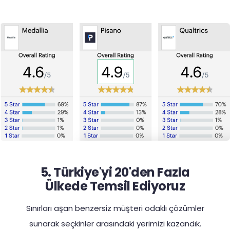
5. Türkiye'yi 20'den Fazla
Ülkede Temsil Ediyoruz
Sınırları aşan benzersiz müşteri odaklı çözümler
sunarak seçkinler arasındaki yerimizi kazandık.