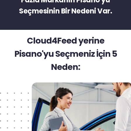
Seçmesinin Bir Nedeni Var.
Cloud4Feed yerine
Pisano'yu Seçmeniz İçin 5
Neden: