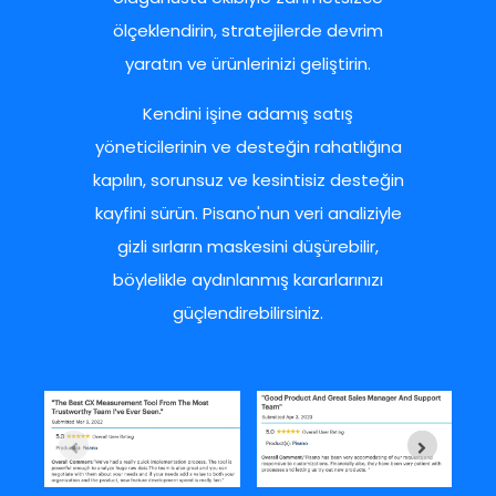
ölçeklendirin, stratejilerde devrim
yaratın ve ürünlerinizi geliştirin.
Kendini işine adamış satış
yöneticilerinin ve desteğin rahatlığına
kapılın, sorunsuz ve kesintisiz desteğin
kayfini sürün. Pisano'nun veri analiziyle
gizli sırların maskesini düşürebilir,
böylelikle aydınlanmış kararlarınızı
güçlendirebilirsiniz.