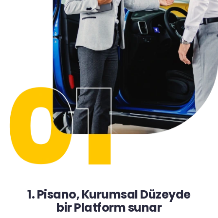
1. Pisano, Kurumsal Düzeyde
bir Platform sunar