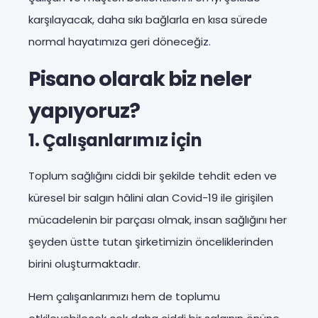
karşılayacak, daha sıkı bağlarla en kısa sürede
normal hayatımıza geri döneceğiz.
Pisano olarak biz neler
yapıyoruz?
1. Çalışanlarımız için
Toplum sağlığını ciddi bir şekilde tehdit eden ve
küresel bir salgın hâlini alan Covid-19 ile girişilen
mücadelenin bir parçası olmak, insan sağlığını her
şeyden üstte tutan şirketimizin önceliklerinden
birini oluşturmaktadır.
Hem çalışanlarımızı hem de toplumu