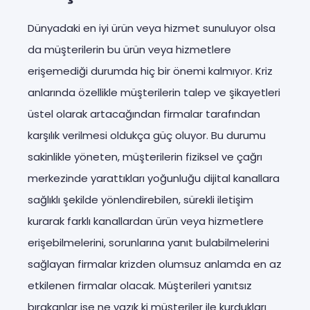
Dünyadaki en iyi ürün veya hizmet sunuluyor olsa
da müşterilerin bu ürün veya hizmetlere
erişemediği durumda hiç bir önemi kalmıyor. Kriz
anlarında özellikle müşterilerin talep ve şikayetleri
üstel olarak artacağından firmalar tarafından
karşılık verilmesi oldukça güç oluyor. Bu durumu
sakinlikle yöneten, müşterilerin fiziksel ve çağrı
merkezinde yarattıkları yoğunluğu dijital kanallara
sağlıklı şekilde yönlendirebilen, sürekli iletişim
kurarak farklı kanallardan ürün veya hizmetlere
erişebilmelerini, sorunlarına yanıt bulabilmelerini
sağlayan firmalar krizden olumsuz anlamda en az
etkilenen firmalar olacak. Müşterileri yanıtsız
bırakanlar ise ne yazık ki müşteriler ile kurdukları