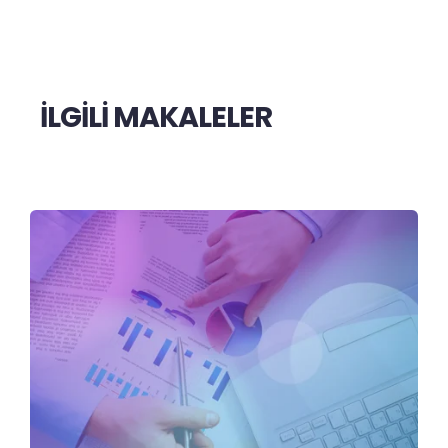
İLGİLİ MAKALELER