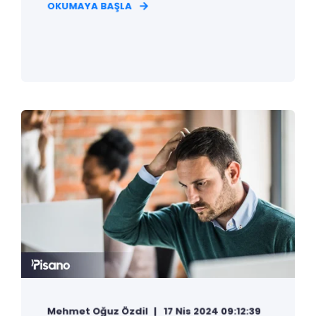
OKUMAYA BAŞLA
Mehmet Oğuz Özdil
17 Nis 2024 09:12:39