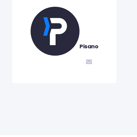
Pisano