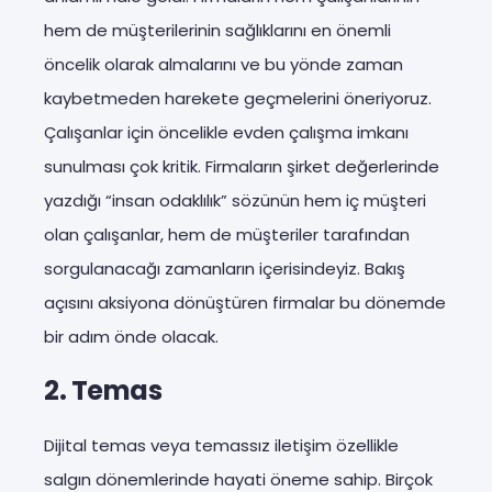
hem de müşterilerinin sağlıklarını en önemli
öncelik olarak almalarını ve bu yönde zaman
kaybetmeden harekete geçmelerini öneriyoruz.
Çalışanlar için öncelikle evden çalışma imkanı
sunulması çok kritik. Firmaların şirket değerlerinde
yazdığı “insan odaklılık” sözünün hem iç müşteri
olan çalışanlar, hem de müşteriler tarafından
sorgulanacağı zamanların içerisindeyiz. Bakış
açısını aksiyona dönüştüren firmalar bu dönemde
bir adım önde olacak.
2. Temas
Dijital temas veya temassız iletişim özellikle
salgın dönemlerinde hayati öneme sahip. Birçok