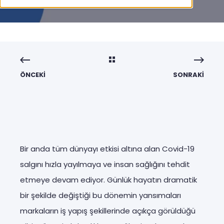
ÖNCEKI
SONRAKI
Bir anda tüm dünyayı etkisi altına alan Covid-19
salgını hızla yayılmaya ve insan sağlığını tehdit
etmeye devam ediyor. Günlük hayatın dramatik
bir şekilde değiştiği bu dönemin yansımaları
markaların iş yapış şekillerinde açıkça görüldüğü