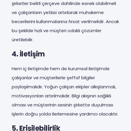
şirketler belirli çerçeve dahilinde esnek olabilmeli
ve çalışanların yetkisi artırılarak muhakeme
becerilerini kullanmalarına fırsat verilmelidir. Ancak
bu şekilde hızlı ve müşteri odaklı çözümler
üretilebilir.
4. İletişim
Hem iç iletişimde hem de kurumsal iletişimde
çalışanlar ve müşterilerle şeffaf bilgiler
paylaşılmalıdır. Yoğun çalışan ekipler alkışlanmalı,
motivasyonları artırılmalıdır. Bilgi akışının sağlıklı
olması ve müşterinin sesinin şirkette duyulması
işlerin doğru yolda ilerlemesine yardımcı olacaktır.
5. Erişilebilirlik