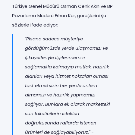
Türkiye Genel Müdürü Osman Cenk Akın ve BP
Pazarlama Müdürü Erhan Kur, görüşlerini şu
sözlerle ifade ediyor:
"Pisano sadece müşteriye
gördüğümüzde yerde ulaşmamızı ve
şikayetleriyle ilgilenmemizi
sağlamakla kalmayıp mutfak, hazırlık
alanları veya hizmet noktaları olması
fark etmeksizin her yerde önlem
almamızı ve hazırlık yapmamızı
sağlıyor. Bunlara ek olarak marketteki
son tüketicilerin istekleri
doğrultusunda raflarda istenen
ürünleri de sağlayabiliyoruz." -