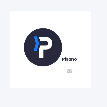
Pisano