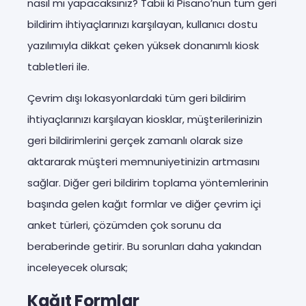
nasıl mı yapacaksınız? Tabii ki Pisano’nun tüm geri
bildirim ihtiyaçlarınızı karşılayan, kullanıcı dostu
yazılımıyla dikkat çeken yüksek donanımlı kiosk
tabletleri ile.
Çevrim dışı lokasyonlardaki tüm geri bildirim
ihtiyaçlarınızı karşılayan kiosklar, müşterilerinizin
geri bildirimlerini gerçek zamanlı olarak size
aktararak müşteri memnuniyetinizin artmasını
sağlar. Diğer geri bildirim toplama yöntemlerinin
başında gelen kağıt formlar ve diğer çevrim içi
anket türleri, çözümden çok sorunu da
beraberinde getirir. Bu sorunları daha yakından
inceleyecek olursak;
Kağıt Formlar