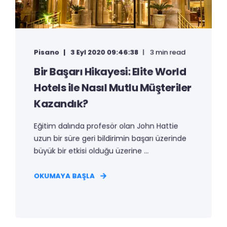
Pisano
3 Eyl 2020 09:46:38
3 min read
Bir Başarı Hikayesi: Elite World
Hotels ile Nasıl Mutlu Müşteriler
Kazandık?
Eğitim dalında profesör olan John Hattie
uzun bir süre geri bildirimin başarı üzerinde
büyük bir etkisi olduğu üzerine ...
OKUMAYA BAŞLA