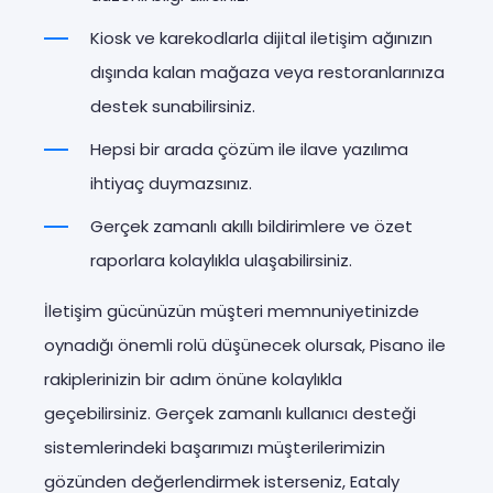
Kiosk ve karekodlarla dijital iletişim ağınızın
dışında kalan mağaza veya restoranlarınıza
destek sunabilirsiniz.
Hepsi bir arada çözüm ile ilave yazılıma
ihtiyaç duymazsınız.
Gerçek zamanlı akıllı bildirimlere ve özet
raporlara kolaylıkla ulaşabilirsiniz.
İletişim gücünüzün müşteri memnuniyetinizde
oynadığı önemli rolü düşünecek olursak, Pisano ile
rakiplerinizin bir adım önüne kolaylıkla
geçebilirsiniz. Gerçek zamanlı kullanıcı desteği
sistemlerindeki başarımızı müşterilerimizin
gözünden değerlendirmek isterseniz, Eataly