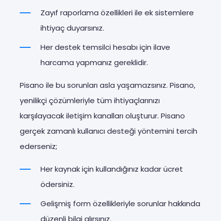
Zayıf raporlama özellikleri ile ek sistemlere
ihtiyaç duyarsınız.
Her destek temsilci hesabı için ilave
harcama yapmanız gereklidir.
Pisano ile bu sorunları asla yaşamazsınız. Pisano,
yenilikçi çözümleriyle tüm ihtiyaçlarınızı
karşılayacak iletişim kanalları oluşturur. Pisano
gerçek zamanlı kullanıcı desteği yöntemini tercih
ederseniz;
Her kaynak için kullandığınız kadar ücret
ödersiniz.
Gelişmiş form özellikleriyle sorunlar hakkında
düzenli bilgi alırsınız.