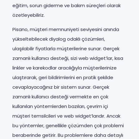
eğitim, sorun giderme ve bakım süreçleri olarak
özetleyebiliriz.
Pisano, müşteri memnuniyeti seviyesini anında
yükseltebilecek diyalog odaklı çözümleri,
ulaşılabilir fiyatlarla müşterilerine sunar. Gerçek
zamanlı kullanıcı desteği, sizi web widget’lar, kısa
linkler ve karekodlar aracılığıyla müşterilerinize
ulaştırarak, geri bildirimlerini en pratik şekilde
cevaplayacağınız bir sistem sunar. Gerçek
zamanlı kullanıcı desteği vermekte en çok
kullanılan yöntemlerden bazıları, çevrim içi
müşteri temsilcileri ve web widget’larıdır. Ancak
bu yöntemler, genellikle çözümden çok problemi
beraberinde getirir. Bu problemlere daha detaylı