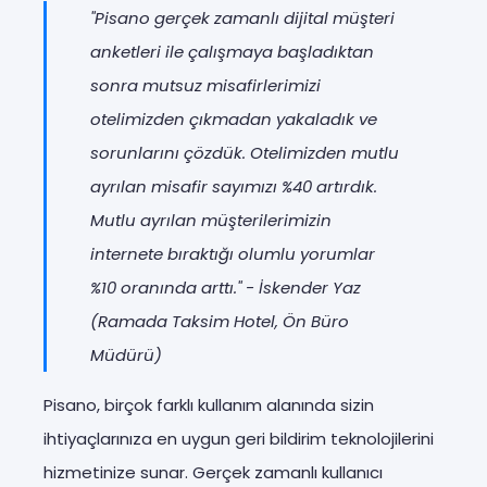
"Pisano gerçek zamanlı dijital müşteri
anketleri ile çalışmaya başladıktan
sonra mutsuz misafirlerimizi
otelimizden çıkmadan yakaladık ve
sorunlarını çözdük. Otelimizden mutlu
ayrılan misafir sayımızı %40 artırdık.
Mutlu ayrılan müşterilerimizin
internete bıraktığı olumlu yorumlar
%10 oranında arttı." - İskender Yaz
(Ramada Taksim Hotel, Ön Büro
Müdürü)
Pisano, birçok farklı kullanım alanında sizin
ihtiyaçlarınıza en uygun geri bildirim teknolojilerini
hizmetinize sunar. Gerçek zamanlı kullanıcı