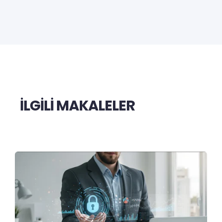
İLGİLİ MAKALELER