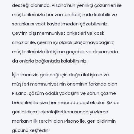
desteği alanında, Pisano’nun yenilikçi çözümleri ile
müşterilerinizle her zaman iletişimde kalabilir ve
sorunlarını vakit kaybetmeden çözebilirsiniz.
Çevrim dışı memnuniyet anketleri ve kiosk
cihazlar ile, çevrim içi olarak ulaşamayacağınız
müşterilerinizle iletişime geçebilir ve devamında
da onlarla bağlantıda kalabilirsiniz.
İşletmenizin geleceği için doğru iletişimin ve
müşteri memnuniyetinin öneminin farkında olan
Pisano, çözüm odaklı yaklaşımı ve sorun çözme
becerileri ile size her mecrada destek olur. Siz de
geri bildirim teknolojileri konusunda yüzlerce
markanın ilk tercihi olan Pisano ile, geri bildirimin
gücünü keşfedin!