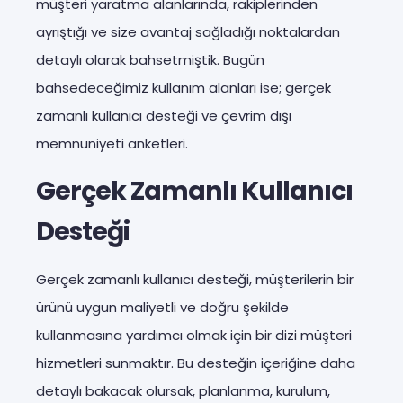
müşteri yaratma alanlarında, rakiplerinden
ayrıştığı ve size avantaj sağladığı noktalardan
detaylı olarak bahsetmiştik. Bugün
bahsedeceğimiz kullanım alanları ise; gerçek
zamanlı kullanıcı desteği ve çevrim dışı
memnuniyeti anketleri.
Gerçek Zamanlı Kullanıcı
Desteği
Gerçek zamanlı kullanıcı desteği, müşterilerin bir
ürünü uygun maliyetli ve doğru şekilde
kullanmasına yardımcı olmak için bir dizi müşteri
hizmetleri sunmaktır. Bu desteğin içeriğine daha
detaylı bakacak olursak, planlanma, kurulum,