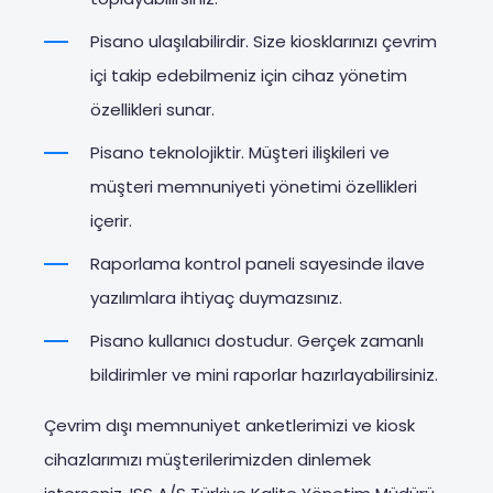
Pisano ulaşılabilirdir. Size kiosklarınızı çevrim
içi takip edebilmeniz için cihaz yönetim
özellikleri sunar.
Pisano teknolojiktir. Müşteri ilişkileri ve
müşteri memnuniyeti yönetimi özellikleri
içerir.
Raporlama kontrol paneli sayesinde ilave
yazılımlara ihtiyaç duymazsınız.
Pisano kullanıcı dostudur. Gerçek zamanlı
bildirimler ve mini raporlar hazırlayabilirsiniz.
Çevrim dışı memnuniyet anketlerimizi ve kiosk
cihazlarımızı müşterilerimizden dinlemek