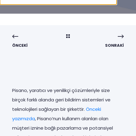
ÖNCEKI
SONRAKI
Pisano, yaratıcı ve yenilikçi çözümleriyle size
birçok farklı alanda geri bildirim sistemleri ve
teknolojileri sağlayan bir şirkettir.
Önceki
yazımızda
, Pisano’nun kullanım alanları olan
müşteri iznine bağlı pazarlama ve potansiyel