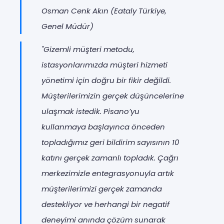
Osman Cenk Akın (Eataly Türkiye,
Genel Müdür)
"Gizemli müşteri metodu,
istasyonlarımızda müşteri hizmeti
yönetimi için doğru bir fikir değildi.
Müşterilerimizin gerçek düşüncelerine
ulaşmak istedik. Pisano’yu
kullanmaya başlayınca önceden
topladığımız geri bildirim sayısının 10
katını gerçek zamanlı topladık. Çağrı
merkezimizle entegrasyonuyla artık
müşterilerimizi gerçek zamanda
destekliyor ve herhangi bir negatif
deneyimi anında çözüm sunarak