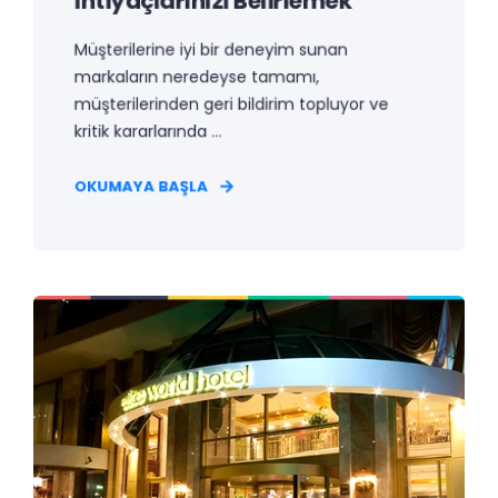
İhtiyaçlarınızı Belirlemek
Müşterilerine iyi bir deneyim sunan
markaların neredeyse tamamı,
müşterilerinden geri bildirim topluyor ve
kritik kararlarında ...
OKUMAYA BAŞLA