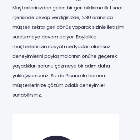
Müşterilerinizden gelen bir geri bildirime ilk 1 saat
içerisinde cevap verdiğinizde; %80 oranında
müşteri tekrar geri dönüş yaparak sizinle iletişimi
sürdürmeye devam ediyor. Böylelikle
müşterilerinizin sosyal medyadan olumsuz
deneyimlerini paylaşmalarının önüne geçerek
yaşadıkları sorunu çözmeye bir adım daha
yaklaşıyorsunuz. Siz de Pisano ile hemen
müşterilerinize çözüm odaklı deneyimler
sunabilirsiniz.