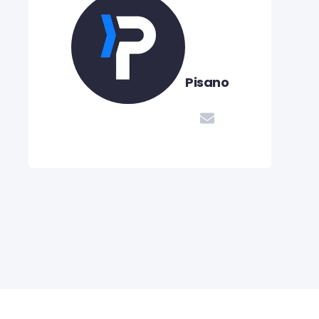
Pisano