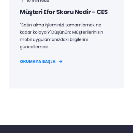
10 min read
Müşteri Efor Skoru Nedir - CES
"Satın alma işleminizi tamamlamak ne
kadar kolaydı?"Düşünün: Müşterilerinizin
mobil uygulamanızdaki bilgilerini
güncellemesi ...
OKUMAYA BAŞLA