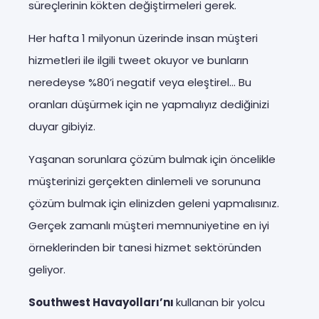
süreçlerinin kökten değiştirmeleri gerek.
Her hafta 1 milyonun üzerinde insan müşteri
hizmetleri ile ilgili tweet okuyor ve bunların
neredeyse %80’i negatif veya eleştirel… Bu
oranları düşürmek için ne yapmalıyız dediğinizi
duyar gibiyiz.
Yaşanan sorunlara çözüm bulmak için öncelikle
müşterinizi gerçekten dinlemeli ve sorununa
çözüm bulmak için elinizden geleni yapmalısınız.
Gerçek zamanlı müşteri memnuniyetine en iyi
örneklerinden bir tanesi hizmet sektöründen
geliyor.
Southwest Havayolları’nı
kullanan bir yolcu