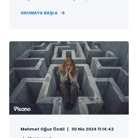
OKUMAYA BAŞLA
Mehmet Oğuz Özdil
30 Nis 2024 11:14:42