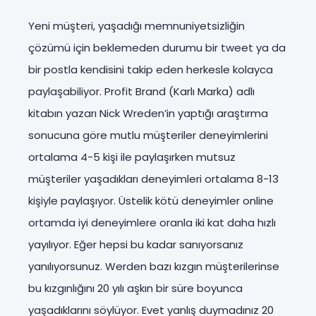
Yeni müşteri, yaşadığı memnuniyetsizliğin
çözümü için beklemeden durumu bir tweet ya da
bir postla kendisini takip eden herkesle kolayca
paylaşabiliyor. Profit Brand (Karlı Marka) adlı
kitabın yazarı Nick Wreden’in yaptığı araştırma
sonucuna göre mutlu müşteriler deneyimlerini
ortalama 4-5 kişi ile paylaşırken mutsuz
müşteriler yaşadıkları deneyimleri ortalama 8-13
kişiyle paylaşıyor. Üstelik kötü deneyimler online
ortamda iyi deneyimlere oranla iki kat daha hızlı
yayılıyor. Eğer hepsi bu kadar sanıyorsanız
yanılıyorsunuz. Werden bazı kızgın müşterilerinse
bu kızgınlığını 20 yılı aşkın bir süre boyunca
yaşadıklarını söylüyor. Evet yanlış duymadınız 20