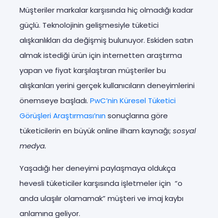
Müşteriler markalar karşısında hiç olmadığı kadar
güçlü. Teknolojinin gelişmesiyle tüketici
alışkanlıkları da değişmiş bulunuyor. Eskiden satın
almak istediği ürün için internetten araştırma
yapan ve fiyat karşılaştıran müşteriler bu
alışkanları yerini gerçek kullanıcıların deneyimlerini
önemseye başladı.
PwC’nin Küresel Tüketici
Görüşleri Araştırması’nın
sonuçlarına göre
tüketicilerin en büyük online ilham kaynağı;
sosyal
medya.
Yaşadığı her deneyimi paylaşmaya oldukça
hevesli tüketiciler karşısında işletmeler için “o
anda ulaşılır olamamak” müşteri ve imaj kaybı
anlamına geliyor.