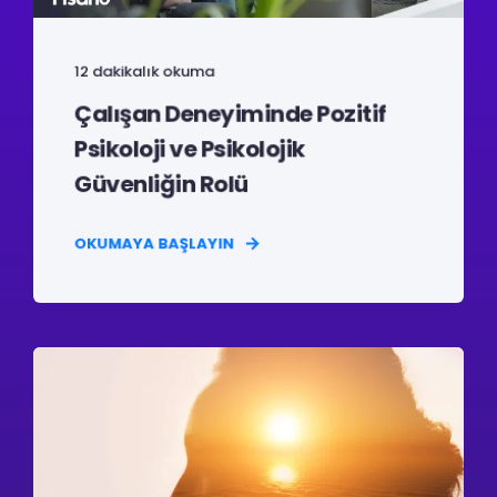
12 dakikalık okuma
Çalışan Deneyiminde Pozitif
Psikoloji ve Psikolojik
Güvenliğin Rolü
OKUMAYA BAŞLAYIN