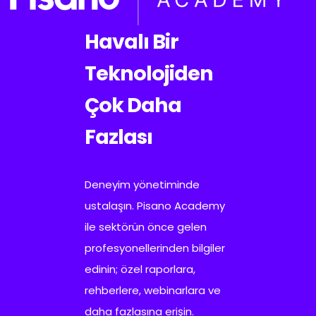
Havalı Bir
Teknolojiden
Çok Daha
Fazlası
Deneyim yönetiminde
ustalaşın. Pisano Academy
ile sektörün önce gelen
profesyonellerinden bilgiler
edinin; özel raporlara,
rehberlere, webinarlara ve
daha fazlasına erişin.