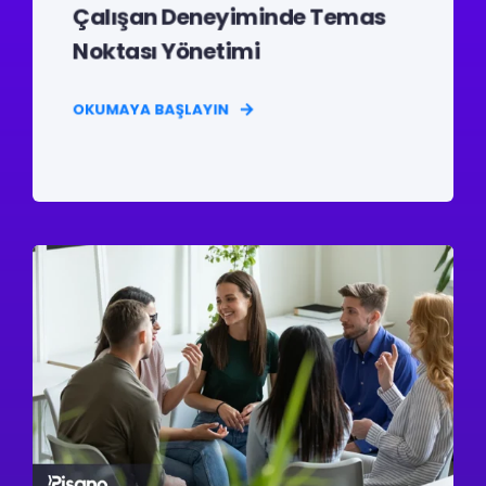
Çalışan Deneyiminde Temas
Noktası Yönetimi
OKUMAYA BAŞLAYIN