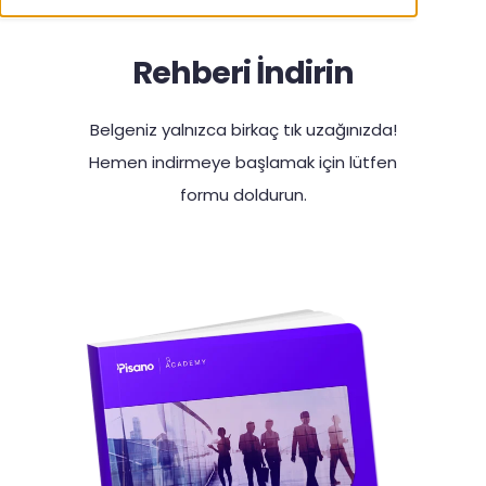
Rehberi İndirin
Belgeniz yalnızca birkaç tık uzağınızda!
Hemen indirmeye başlamak için lütfen
formu doldurun.