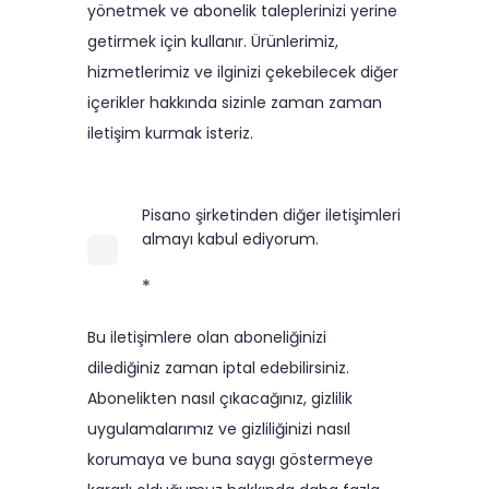
yönetmek ve abonelik taleplerinizi yerine
getirmek için kullanır. Ürünlerimiz,
hizmetlerimiz ve ilginizi çekebilecek diğer
içerikler hakkında sizinle zaman zaman
iletişim kurmak isteriz.
Pisano şirketinden diğer iletişimleri
almayı kabul ediyorum.
*
Bu iletişimlere olan aboneliğinizi
dilediğiniz zaman iptal edebilirsiniz.
Abonelikten nasıl çıkacağınız, gizlilik
uygulamalarımız ve gizliliğinizi nasıl
korumaya ve buna saygı göstermeye