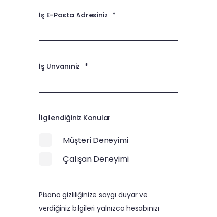
İş E-Posta Adresiniz
*
İş Unvanıniz
*
İlgilendiğiniz Konular
Müşteri Deneyimi
Çalışan Deneyimi
Pisano gizliliğinize saygı duyar ve
verdiğiniz bilgileri yalnızca hesabınızı