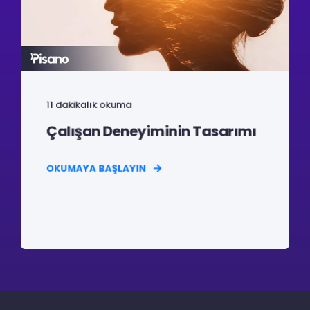
11 dakikalık okuma
Çalışan Deneyiminin Tasarımı
OKUMAYA BAŞLAYIN