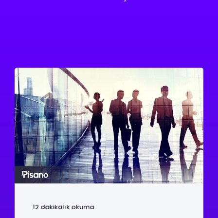
12 dakikalık okuma