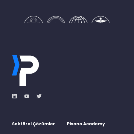
Sektörel Çözümler
Pisano Academy