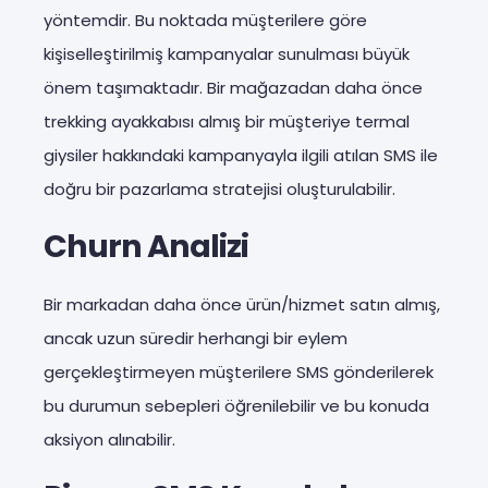
yöntemdir. Bu noktada müşterilere göre
kişiselleştirilmiş kampanyalar sunulması büyük
önem taşımaktadır. Bir mağazadan daha önce
trekking ayakkabısı almış bir müşteriye termal
giysiler hakkındaki kampanyayla ilgili atılan SMS ile
doğru bir pazarlama stratejisi oluşturulabilir.
Churn Analizi
Bir markadan daha önce ürün/hizmet satın almış,
ancak uzun süredir herhangi bir eylem
gerçekleştirmeyen müşterilere SMS gönderilerek
bu durumun sebepleri öğrenilebilir ve bu konuda
aksiyon alınabilir.