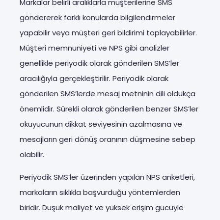
Markalar belirli aralıklarla müşterilerine SMS
göndererek farklı konularda bilgilendirmeler
yapabilir veya müşteri geri bildirimi toplayabilirler.
Müşteri memnuniyeti ve NPS gibi analizler
genellikle periyodik olarak gönderilen SMS’ler
aracılığıyla gerçekleştirilir. Periyodik olarak
gönderilen SMS’lerde mesaj metninin dili oldukça
önemlidir. Sürekli olarak gönderilen benzer SMS’ler
okuyucunun dikkat seviyesinin azalmasına ve
mesajların geri dönüş oranının düşmesine sebep
olabilir.
Periyodik SMS’ler üzerinden yapılan NPS anketleri,
markaların sıklıkla başvurduğu yöntemlerden
biridir. Düşük maliyet ve yüksek erişim gücüyle