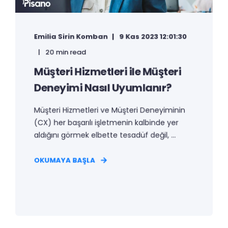
Emilia Sirin Komban
9 Kas 2023 12:01:30
20 min read
Müşteri Hizmetleri ile Müşteri
Deneyimi Nasıl Uyumlanır?
Müşteri Hizmetleri ve Müşteri Deneyiminin
(CX) her başarılı işletmenin kalbinde yer
aldığını görmek elbette tesadüf değil, ...
OKUMAYA BAŞLA