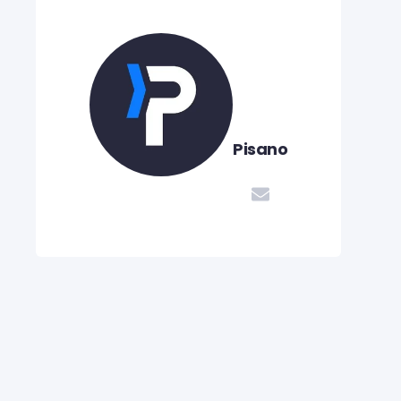
Pisano