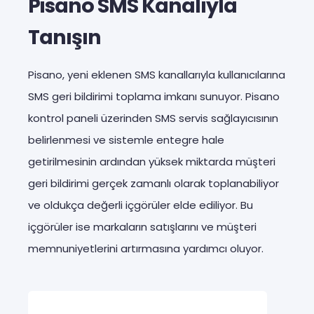
Pisano SMS Kanalıyla
Tanışın
Pisano, yeni eklenen SMS kanallarıyla kullanıcılarına
SMS geri bildirimi toplama imkanı sunuyor. Pisano
kontrol paneli üzerinden SMS servis sağlayıcısının
belirlenmesi ve sistemle entegre hale
getirilmesinin ardından yüksek miktarda müşteri
geri bildirimi gerçek zamanlı olarak toplanabiliyor
ve oldukça değerli içgörüler elde ediliyor. Bu
içgörüler ise markaların satışlarını ve müşteri
memnuniyetlerini artırmasına yardımcı oluyor.