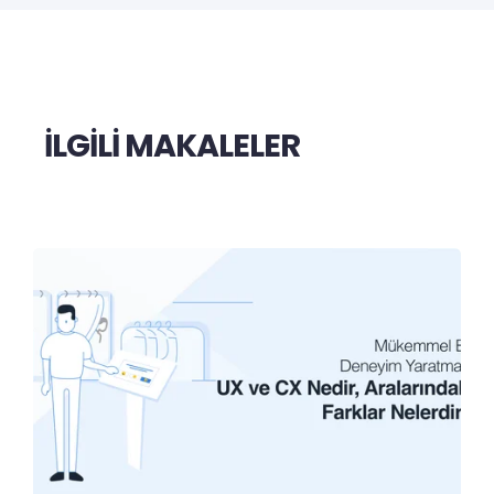
İLGİLİ MAKALELER