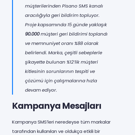
müşterilerinden Pisano SMS kanalı
aracılığıyla geri bildirim topluyor.
Proje kapsamında 15 günde yaklaşık
90.000
müşteri geri bildirimi toplandı
ve memnuniyet oranı %88 olarak
belirlendi. Marka, çeşitli sebeplerle
şikayette bulunan %12’lik müşteri
kitlesinin sorunlarının tespiti ve
çözümü için çalışmalarına hızla
devam ediyor.
Kampanya Mesajları
Kampanya SMS’leri neredeyse tüm markalar
tarafından kullanılan ve oldukça etkili bir