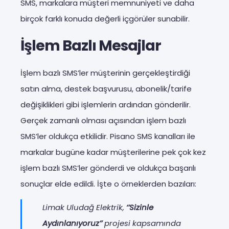
SMS, markalara müşteri memnuniyeti ve daha
birçok farklı konuda değerli içgörüler sunabilir.
İşlem Bazlı Mesajlar
İşlem bazlı SMS’ler müşterinin gerçekleştirdiği
satın alma, destek başvurusu, abonelik/tarife
değişiklikleri gibi işlemlerin ardından gönderilir.
Gerçek zamanlı olması açısından işlem bazlı
SMS’ler oldukça etkilidir. Pisano SMS kanalları ile
markalar bugüne kadar müşterilerine pek çok kez
işlem bazlı SMS’ler gönderdi ve oldukça başarılı
sonuçlar elde edildi. İşte o örneklerden bazıları:
Limak Uludağ Elektrik,
‘’Sizinle
Aydınlanıyoruz’’
projesi kapsamında