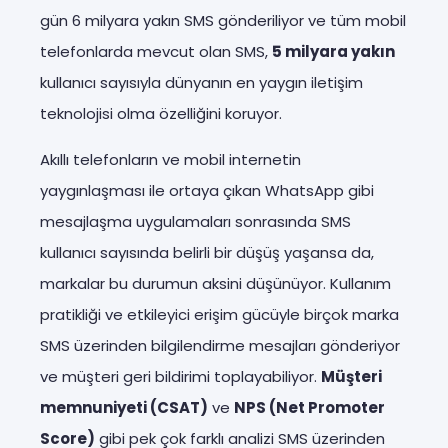
gün 6 milyara yakın SMS gönderiliyor ve tüm mobil
telefonlarda mevcut olan SMS,
5 milyara yakın
kullanıcı sayısıyla dünyanın en yaygın iletişim
teknolojisi olma özelliğini koruyor.
Akıllı telefonların ve mobil internetin
yaygınlaşması ile ortaya çıkan WhatsApp gibi
mesajlaşma uygulamaları sonrasında SMS
kullanıcı sayısında belirli bir düşüş yaşansa da,
markalar bu durumun aksini düşünüyor. Kullanım
pratikliği ve etkileyici erişim gücüyle birçok marka
SMS üzerinden bilgilendirme mesajları gönderiyor
ve müşteri geri bildirimi toplayabiliyor.
Müşteri
memnuniyeti (CSAT)
ve
NPS (Net Promoter
Score)
gibi pek çok farklı analizi SMS üzerinden