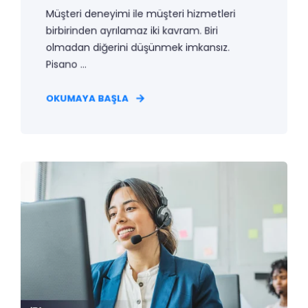
Müşteri deneyimi ile müşteri hizmetleri
birbirinden ayrılamaz iki kavram. Biri
olmadan diğerini düşünmek imkansız.
Pisano ...
OKUMAYA BAŞLA