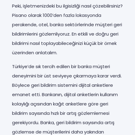
Peki, işletmenizdeki bu ilgisizliği nasıl çözebilirsiniz?
Pisano olarak 1000’den fazla lokasyonda
perakende, otel, banka sektörlerinde müşteri geri
bildirimlerini gözlemliyoruz. En etkili ve doğru geri
bildirimi nasıl toplayabileceğinizi küçük bir örnek
üzerinden anlatalım.
Türkiye’de sık tercih edilen bir banka müşteri
deneyimini bir üst seviyeye çıkarmaya karar verdi.
Böylece geri bildirim sistemini dijital anketlere
emanet etti. Bankanın, dijital anketlerin kullanım
kolaylığı açısından kağıt anketlere göre geri
bildirim sayısında hızlı bir artış gözlemlemesi
gerekiyordu. Banka, geri bildirim sayısında artış
gözlemse de müşterilerini daha yakından