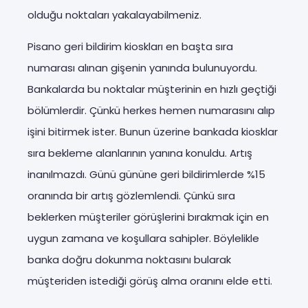
olduğu noktaları yakalayabilmeniz.
Pisano geri bildirim kioskları en başta sıra
numarası alınan gişenin yanında bulunuyordu.
Bankalarda bu noktalar müşterinin en hızlı geçtiği
bölümlerdir. Çünkü herkes hemen numarasını alıp
işini bitirmek ister. Bunun üzerine bankada kiosklar
sıra bekleme alanlarının yanına konuldu. Artış
inanılmazdı. Günü gününe geri bildirimlerde %15
oranında bir artış gözlemlendi. Çünkü sıra
beklerken müşteriler görüşlerini bırakmak için en
uygun zamana ve koşullara sahipler. Böylelikle
banka doğru dokunma noktasını bularak
müşteriden istediği görüş alma oranını elde etti.