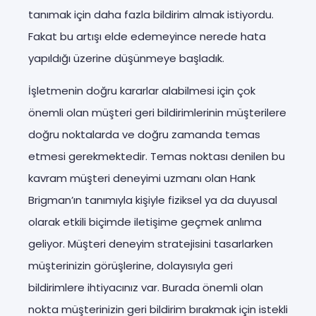
tanımak için daha fazla bildirim almak istiyordu.
Fakat bu artışı elde edemeyince nerede hata
yapıldığı üzerine düşünmeye başladık.
İşletmenin doğru kararlar alabilmesi için çok
önemli olan müşteri geri bildirimlerinin müşterilere
doğru noktalarda ve doğru zamanda temas
etmesi gerekmektedir. Temas noktası denilen bu
kavram müşteri deneyimi uzmanı olan Hank
Brigman’ın tanımıyla kişiyle fiziksel ya da duyusal
olarak etkili biçimde iletişime geçmek anlıma
geliyor. Müşteri deneyim stratejisini tasarlarken
müşterinizin görüşlerine, dolayısıyla geri
bildirimlere ihtiyacınız var. Burada önemli olan
nokta müşterinizin geri bildirim bırakmak için istekli