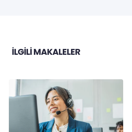
İLGİLİ MAKALELER