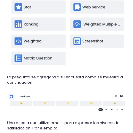
La pregunta se agregará a su encuesta como se muestra a
continuación.
Una escala que utiliza emojis para expresar los niveles de
satisfacción. Por ejemplo: