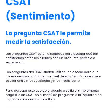
CSAT
(Sentimiento)
La pregunta CSAT le permite
medir la satisfacción.
Las preguntas CSAT están diseñadas para evaluar qué tan
satisfechos están los clientes con un producto, servicio o
experiencia.
Las preguntas del CSAT suelen utilizar una escala para que
los encuestados indiquen su nivel de satisfacción, que suele
oscilar entre muy satisfecho y muy insatisfecho.
Para agregar este tipo de pregunta a su flujo, simplemente
haga clic en CSAT en el menú de preguntas a la izquierda de
la pantalla de creación de flujo.