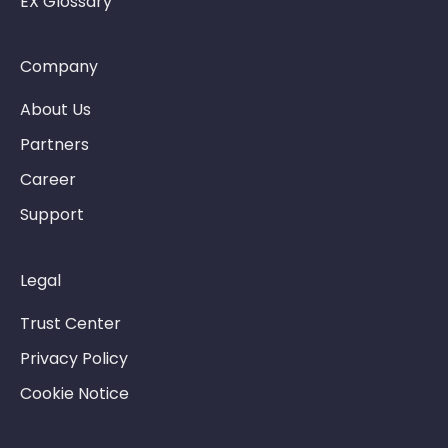
EX Glossary
Company
About Us
Partners
Career
Support
Legal
Trust Center
Privacy Policy
Cookie Notice