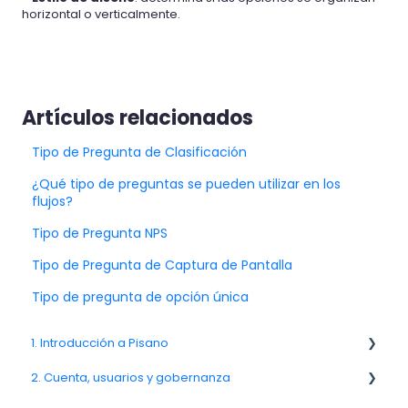
horizontal o verticalmente.
Artículos relacionados
Tipo de Pregunta de Clasificación
¿Qué tipo de preguntas se pueden utilizar en los
flujos?
Tipo de Pregunta NPS
Tipo de Pregunta de Captura de Pantalla
Tipo de pregunta de opción única
1. Introducción a Pisano
2. Cuenta, usuarios y gobernanza
1.1. Visión general de la plataforma Pisano