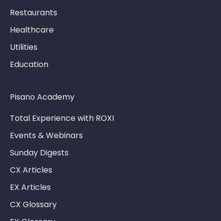
Restaurants
Healthcare
Utilities
Education
Pisano Academy
Total Experience with ROXI
Events & Webinars
Sunday Digests
CX Articles
EX Articles
CX Glossary