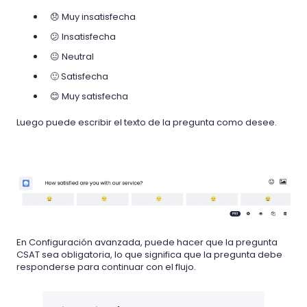
😞 Muy insatisfecha
😕 Insatisfecha
😐 Neutral
🙂 Satisfecha
😊 Muy satisfecha
Luego puede escribir el texto de la pregunta como desee.
En Configuración avanzada, puede hacer que la pregunta
CSAT sea obligatoria, lo que significa que la pregunta debe
responderse para continuar con el flujo.