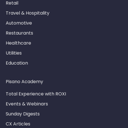
Retail
Travel & Hospitality
Automotive
Restaurants
Healthcare
Utilities
Education
Pisano Academy
Total Experience with ROXI
Events & Webinars
Sunday Digests
CX Articles