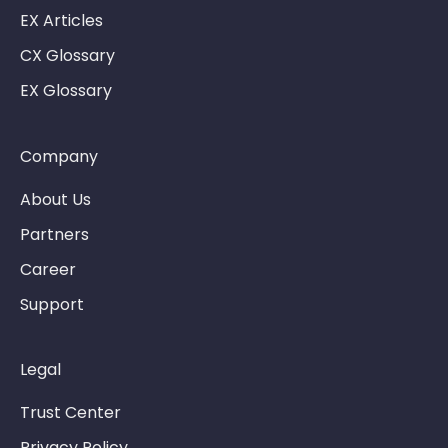
EX Articles
CX Glossary
EX Glossary
Company
About Us
Partners
Career
Support
Legal
Trust Center
Privacy Policy